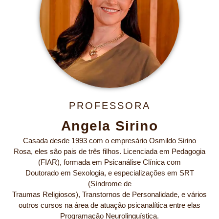
PROFESSORA
Angela Sirino
Casada desde 1993 com o empresário Osmildo Sirino
Rosa, eles são pais de três filhos. Licenciada em Pedagogia
(FIAR), formada em Psicanálise Clínica com
Doutorado em Sexologia, e especializações em SRT
(Síndrome de
Traumas Religiosos), Transtornos de Personalidade, e vários
outros cursos na área de atuação psicanalítica entre elas
Programação Neurolinguística.