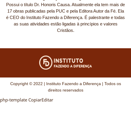
Possui o título Dr. Honoris Causa. Atualmente ela tem mais de
17 obras publicadas pela PUC e pela Editora Autor da Fé. Ela
é CEO do Instituto Fazendo a Diferença. É palestrante e todas
as suas atividades estão ligadas à princípios e valores
Cristãos.
Copyright © 2022 | Instituto Fazendo a Diferença | Todos os
direitos reservados
php-template CopiarEditar