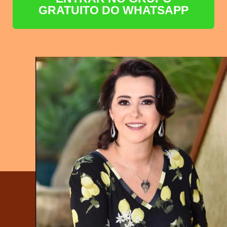
GRATUITO DO WHATSAPP