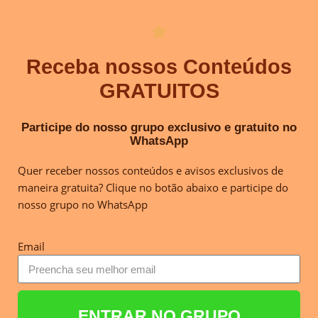
Receba nossos Conteúdos
GRATUITOS
Participe do nosso grupo exclusivo e gratuito no
WhatsApp
Quer receber nossos conteúdos e avisos exclusivos de
maneira gratuita? Clique no botão abaixo e participe do
nosso grupo no WhatsApp
Email
ENTRAR NO GRUPO