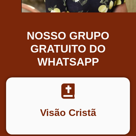
NOSSO GRUPO
GRATUITO DO
WHATSAPP
Visão Cristã