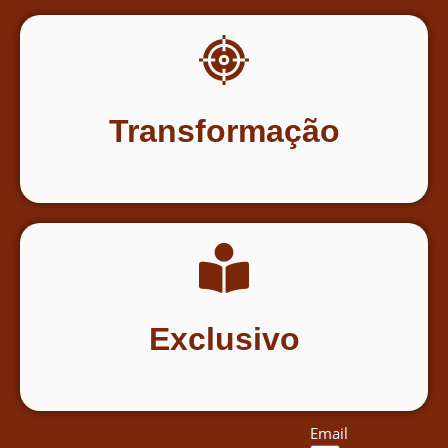
Transformação
Exclusivo
Email