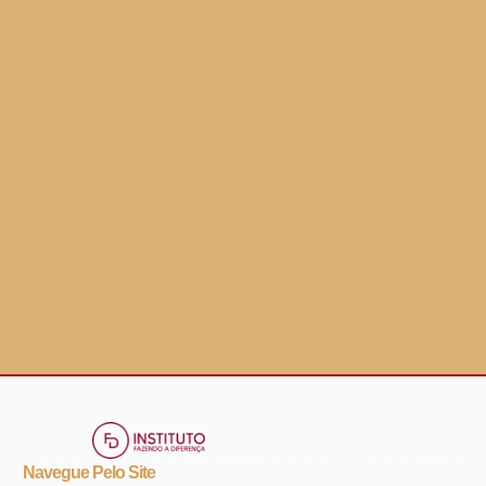
Navegue Pelo Site