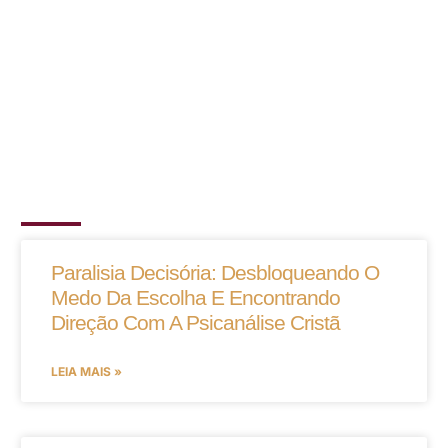
Paralisia Decisória: Desbloqueando O
Medo Da Escolha E Encontrando
Direção Com A Psicanálise Cristã
LEIA MAIS »