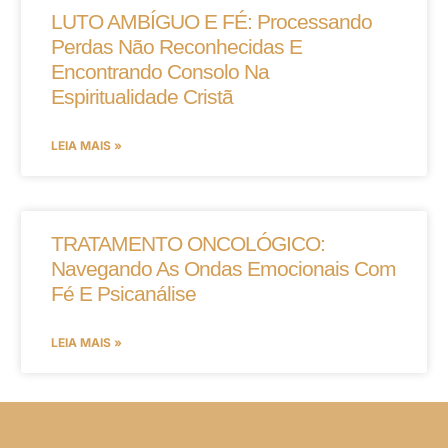
LUTO AMBÍGUO E FÉ: Processando
Perdas Não Reconhecidas E
Encontrando Consolo Na
Espiritualidade Cristã
LEIA MAIS »
TRATAMENTO ONCOLÓGICO:
Navegando As Ondas Emocionais Com
Fé E Psicanálise
LEIA MAIS »