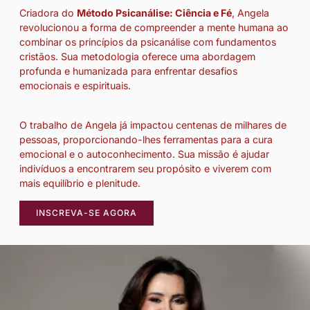
Criadora do
Método Psicanálise: Ciência e Fé
, Angela
revolucionou a forma de compreender a mente humana ao
combinar os princípios da psicanálise com fundamentos
cristãos. Sua metodologia oferece uma abordagem
profunda e humanizada para enfrentar desafios
emocionais e espirituais.
O trabalho de Angela já impactou centenas de milhares de
pessoas, proporcionando-lhes ferramentas para a cura
emocional e o autoconhecimento. Sua missão é ajudar
indivíduos a encontrarem seu propósito e viverem com
mais equilíbrio e plenitude.
INSCREVA-SE AGORA