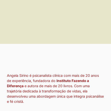
Angela Sirino é psicanalista clínica com mais de 20 anos
de experiência, fundadora do
Instituto Fazendo a
Diferença
e autora de mais de 20 livros. Com uma
trajetória dedicada à transformação de vidas, ela
desenvolveu uma abordagem única que integra psicanálise
e fé cristã.