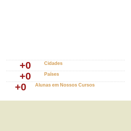
+
0
Cidades
+
0
Países
+
0
Alunas em Nossos Cursos