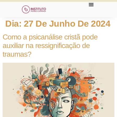
Dia:
27 De Junho De 2024
Como a psicanálise cristã pode
auxiliar na ressignificação de
traumas?