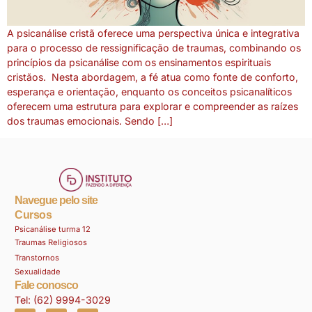
A psicanálise cristã oferece uma perspectiva única e integrativa
para o processo de ressignificação de traumas, combinando os
princípios da psicanálise com os ensinamentos espirituais
cristãos. Nesta abordagem, a fé atua como fonte de conforto,
esperança e orientação, enquanto os conceitos psicanalíticos
oferecem uma estrutura para explorar e compreender as raízes
dos traumas emocionais. Sendo […]
Navegue pelo site
Cursos
Psicanálise turma 12
Traumas Religiosos
Transtornos
Sexualidade
Fale conosco
Tel: (62) 9994-3029