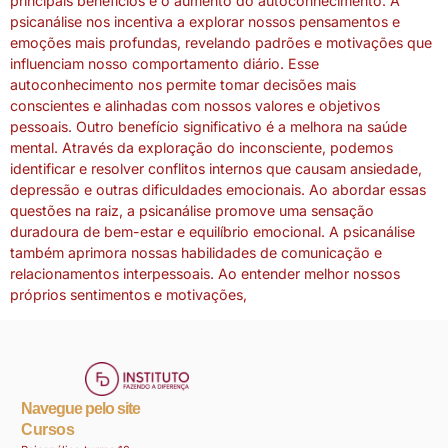
principais benefícios é o aumento do autoconhecimento. A
psicanálise nos incentiva a explorar nossos pensamentos e
emoções mais profundas, revelando padrões e motivações que
influenciam nosso comportamento diário. Esse
autoconhecimento nos permite tomar decisões mais
conscientes e alinhadas com nossos valores e objetivos
pessoais. Outro benefício significativo é a melhora na saúde
mental. Através da exploração do inconsciente, podemos
identificar e resolver conflitos internos que causam ansiedade,
depressão e outras dificuldades emocionais. Ao abordar essas
questões na raiz, a psicanálise promove uma sensação
duradoura de bem-estar e equilíbrio emocional. A psicanálise
também aprimora nossas habilidades de comunicação e
relacionamentos interpessoais. Ao entender melhor nossos
próprios sentimentos e motivações,
Navegue pelo site
Cursos