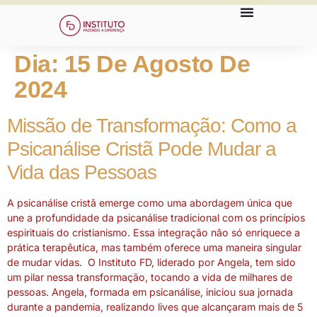
Dia:
15 De Agosto De
2024
Missão de Transformação: Como a
Psicanálise Cristã Pode Mudar a
Vida das Pessoas
A psicanálise cristã emerge como uma abordagem única que
une a profundidade da psicanálise tradicional com os princípios
espirituais do cristianismo. Essa integração não só enriquece a
prática terapêutica, mas também oferece uma maneira singular
de mudar vidas. O Instituto FD, liderado por Angela, tem sido
um pilar nessa transformação, tocando a vida de milhares de
pessoas. Angela, formada em psicanálise, iniciou sua jornada
durante a pandemia, realizando lives que alcançaram mais de 5