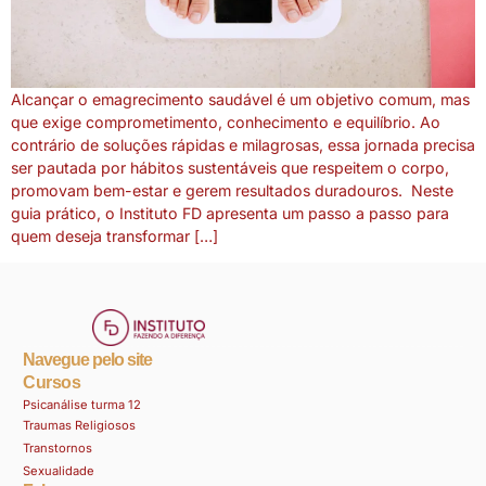
Alcançar o emagrecimento saudável é um objetivo comum, mas
que exige comprometimento, conhecimento e equilíbrio. Ao
contrário de soluções rápidas e milagrosas, essa jornada precisa
ser pautada por hábitos sustentáveis que respeitem o corpo,
promovam bem-estar e gerem resultados duradouros. Neste
guia prático, o Instituto FD apresenta um passo a passo para
quem deseja transformar […]
Navegue pelo site
Cursos
Psicanálise turma 12
Traumas Religiosos
Transtornos
Sexualidade