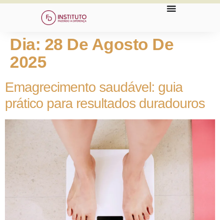
Dia:
28 De Agosto De
2025
Emagrecimento saudável: guia
prático para resultados duradouros