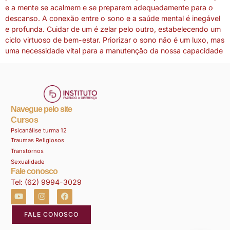
e a mente se acalmem e se preparem adequadamente para o
descanso. A conexão entre o sono e a saúde mental é inegável
e profunda. Cuidar de um é zelar pelo outro, estabelecendo um
ciclo virtuoso de bem-estar. Priorizar o sono não é um luxo, mas
uma necessidade vital para a manutenção da nossa capacidade
Navegue pelo site
Cursos
Psicanálise turma 12
Traumas Religiosos
Transtornos
Sexualidade
Fale conosco
Tel: (62) 9994-3029
FALE CONOSCO