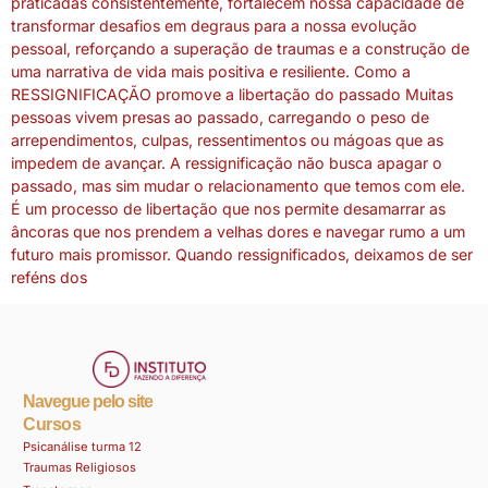
praticadas consistentemente, fortalecem nossa capacidade de
transformar desafios em degraus para a nossa evolução
pessoal, reforçando a superação de traumas e a construção de
uma narrativa de vida mais positiva e resiliente. Como a
RESSIGNIFICAÇÃO promove a libertação do passado Muitas
pessoas vivem presas ao passado, carregando o peso de
arrependimentos, culpas, ressentimentos ou mágoas que as
impedem de avançar. A ressignificação não busca apagar o
passado, mas sim mudar o relacionamento que temos com ele.
É um processo de libertação que nos permite desamarrar as
âncoras que nos prendem a velhas dores e navegar rumo a um
futuro mais promissor. Quando ressignificados, deixamos de ser
reféns dos
Navegue pelo site
Cursos
Psicanálise turma 12
Traumas Religiosos