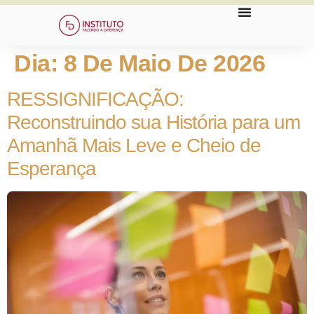
Dia:
8 De Maio De 2026
RESSIGNIFICAÇÃO:
Reconstruindo sua História para um
Amanhã Mais Leve e Cheio de
Esperança