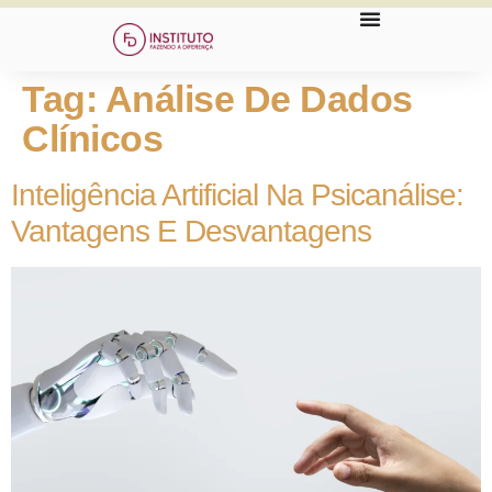
Tag:
Análise De Dados
Clínicos
Inteligência Artificial Na Psicanálise:
Vantagens E Desvantagens