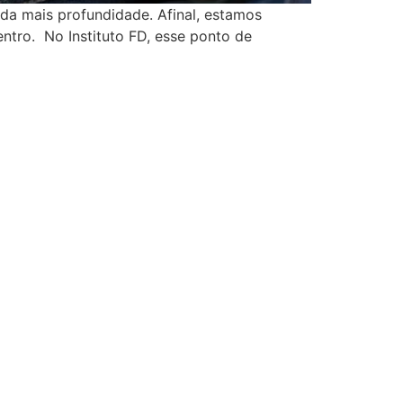
nda mais profundidade. Afinal, estamos
ntro. No Instituto FD, esse ponto de