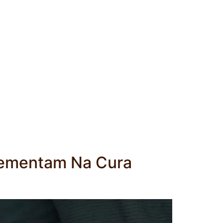
plementam Na Cura