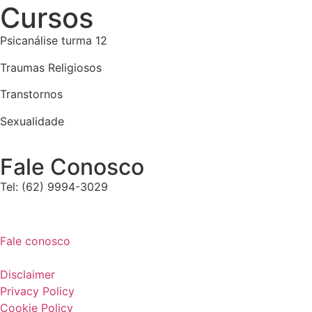
Cursos
Psicanálise turma 12
Traumas Religiosos
Transtornos
Sexualidade
Fale Conosco
Tel: (62) 9994-3029
Fale conosco
Disclaimer
Privacy Policy
Cookie Policy