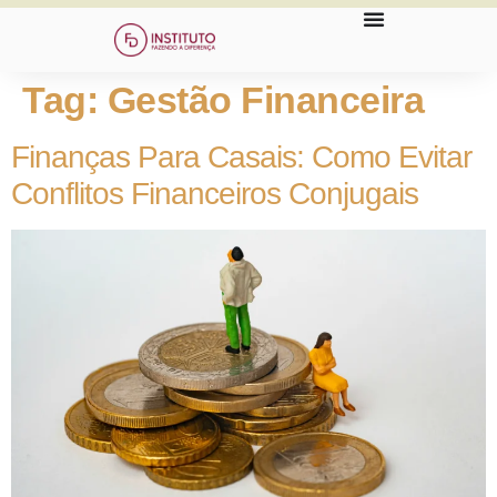
Tag:
Gestão Financeira
Finanças Para Casais: Como Evitar
Conflitos Financeiros Conjugais