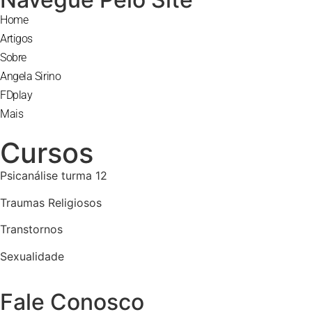
Home
Artigos
Sobre
Angela Sirino
FDplay
Mais
Cursos
Psicanálise turma 12
Traumas Religiosos
Transtornos
Sexualidade
Fale Conosco