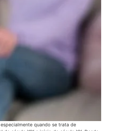
 especialmente quando se trata de