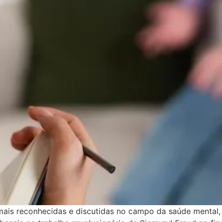
ais reconhecidas e discutidas no campo da saúde mental,