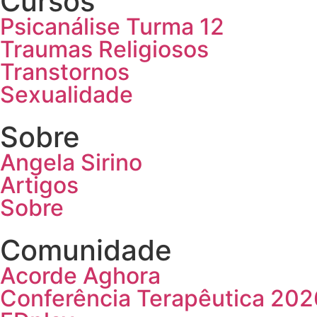
Cursos
Psicanálise Turma 12
Traumas Religiosos
Transtornos
Sexualidade
Sobre
Angela Sirino
Artigos
Sobre
Comunidade
Acorde Aghora
Conferência Terapêutica 202