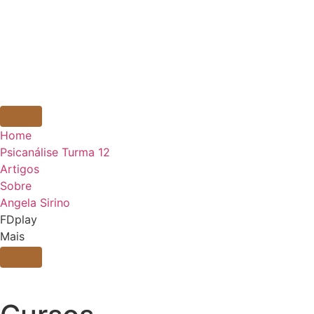
Home
Psicanálise Turma 12
Artigos
Sobre
Angela Sirino
FDplay
Mais