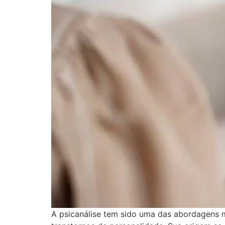
A psicanálise tem sido uma das abordagens m