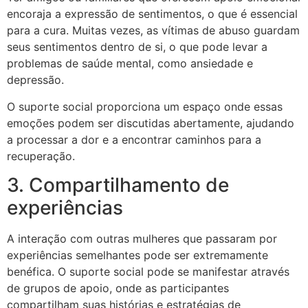
encoraja a expressão de sentimentos, o que é essencial
para a cura. Muitas vezes, as vítimas de abuso guardam
seus sentimentos dentro de si, o que pode levar a
problemas de saúde mental, como ansiedade e
depressão.
O suporte social proporciona um espaço onde essas
emoções podem ser discutidas abertamente, ajudando
a processar a dor e a encontrar caminhos para a
recuperação.
3. Compartilhamento de
experiências
A interação com outras mulheres que passaram por
experiências semelhantes pode ser extremamente
benéfica. O suporte social pode se manifestar através
de grupos de apoio, onde as participantes
compartilham suas histórias e estratégias de