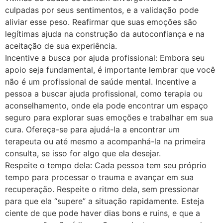
culpadas por seus sentimentos, e a validação pode
aliviar esse peso. Reafirmar que suas emoções são
legítimas ajuda na construção da autoconfiança e na
aceitação de sua experiência.
Incentive a busca por ajuda profissional: Embora seu
apoio seja fundamental, é importante lembrar que você
não é um profissional de saúde mental. Incentive a
pessoa a buscar ajuda profissional, como terapia ou
aconselhamento, onde ela pode encontrar um espaço
seguro para explorar suas emoções e trabalhar em sua
cura. Ofereça-se para ajudá-la a encontrar um
terapeuta ou até mesmo a acompanhá-la na primeira
consulta, se isso for algo que ela desejar.
Respeite o tempo dela: Cada pessoa tem seu próprio
tempo para processar o trauma e avançar em sua
recuperação. Respeite o ritmo dela, sem pressionar
para que ela “supere” a situação rapidamente. Esteja
ciente de que pode haver dias bons e ruins, e que a