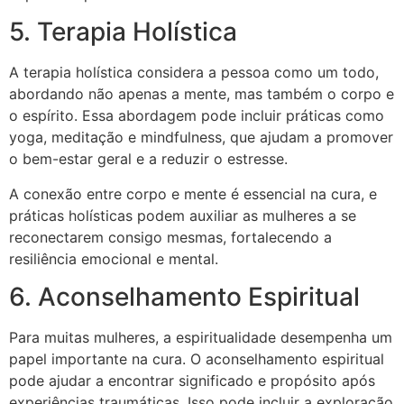
5. Terapia Holística
A terapia holística considera a pessoa como um todo,
abordando não apenas a mente, mas também o corpo e
o espírito. Essa abordagem pode incluir práticas como
yoga, meditação e mindfulness, que ajudam a promover
o bem-estar geral e a reduzir o estresse.
A conexão entre corpo e mente é essencial na cura, e
práticas holísticas podem auxiliar as mulheres a se
reconectarem consigo mesmas, fortalecendo a
resiliência emocional e mental.
6. Aconselhamento Espiritual
Para muitas mulheres, a espiritualidade desempenha um
papel importante na cura. O aconselhamento espiritual
pode ajudar a encontrar significado e propósito após
experiências traumáticas. Isso pode incluir a exploração