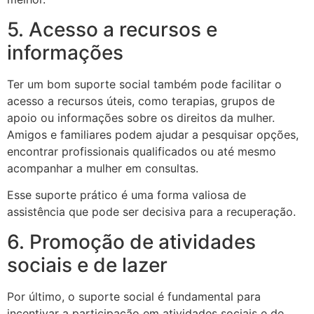
5. Acesso a recursos e
informações
Ter um bom suporte social também pode facilitar o
acesso a recursos úteis, como terapias, grupos de
apoio ou informações sobre os direitos da mulher.
Amigos e familiares podem ajudar a pesquisar opções,
encontrar profissionais qualificados ou até mesmo
acompanhar a mulher em consultas.
Esse suporte prático é uma forma valiosa de
assistência que pode ser decisiva para a recuperação.
6. Promoção de atividades
sociais e de lazer
Por último, o suporte social é fundamental para
incentivar a participação em atividades sociais e de