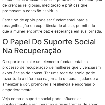
de crenças religiosas, meditação e práticas que
promovam a conexão espiritual.
Este tipo de apoio pode ser fundamental para a
ressignificação da experiência de abuso, permitindo
que a mulher encontre paz e esperança em sua jornada.
O Papel Do Suporte Social
Na Recuperação
O suporte social é um elemento fundamental no
processo de recuperação de mulheres que vivenciaram
experiências de abuso. Ter uma rede de apoio pode
fazer toda a diferença na jornada de cura, ajudando a
amenizar a dor, promover a resiliência e encorajar o
empoderamento.
Veja como o suporte social pode influenciar
positivamente a recuperação e quais formas de apoio