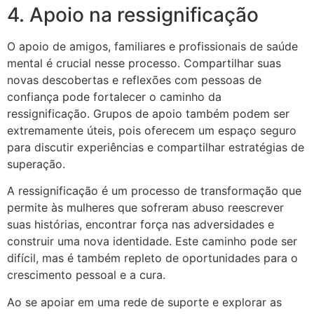
4. Apoio na ressignificação
O apoio de amigos, familiares e profissionais de saúde
mental é crucial nesse processo. Compartilhar suas
novas descobertas e reflexões com pessoas de
confiança pode fortalecer o caminho da
ressignificação. Grupos de apoio também podem ser
extremamente úteis, pois oferecem um espaço seguro
para discutir experiências e compartilhar estratégias de
superação.
A ressignificação é um processo de transformação que
permite às mulheres que sofreram abuso reescrever
suas histórias, encontrar força nas adversidades e
construir uma nova identidade. Este caminho pode ser
difícil, mas é também repleto de oportunidades para o
crescimento pessoal e a cura.
Ao se apoiar em uma rede de suporte e explorar as