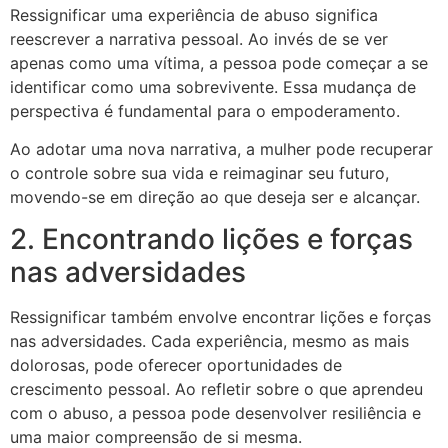
Ressignificar uma experiência de abuso significa
reescrever a narrativa pessoal. Ao invés de se ver
apenas como uma vítima, a pessoa pode começar a se
identificar como uma sobrevivente. Essa mudança de
perspectiva é fundamental para o empoderamento.
Ao adotar uma nova narrativa, a mulher pode recuperar
o controle sobre sua vida e reimaginar seu futuro,
movendo-se em direção ao que deseja ser e alcançar.
2. Encontrando lições e forças
nas adversidades
Ressignificar também envolve encontrar lições e forças
nas adversidades. Cada experiência, mesmo as mais
dolorosas, pode oferecer oportunidades de
crescimento pessoal. Ao refletir sobre o que aprendeu
com o abuso, a pessoa pode desenvolver resiliência e
uma maior compreensão de si mesma.