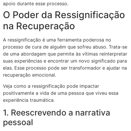
apoio durante esse processo.
O Poder da Ressignificação
na Recuperação
A ressignificação é uma ferramenta poderosa no
processo de cura de alguém que sofreu abuso. Trata-se
de uma abordagem que permite às vítimas reinterpretar
suas experiências e encontrar um novo significado para
elas. Esse processo pode ser transformador e ajudar na
recuperação emocional.
Veja como a ressignificação pode impactar
positivamente a vida de uma pessoa que viveu essa
experiência traumática.
1. Reescrevendo a narrativa
pessoal