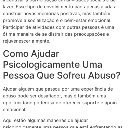
lazer. Esse tipo de envolvimento não apenas ajuda a
construir novas memórias positivas, mas também
promove a socialização e o bem-estar emocional.
Participar de atividades com outras pessoas é uma
ótima maneira de se distrair das preocupações e
rejuvenescer a mente.
Como Ajudar
Psicologicamente Uma
Pessoa Que Sofreu Abuso?
Ajudar alguém que passou por uma experiência de
abuso pode ser desafiador, mas é também uma
oportunidade poderosa de oferecer suporte e apoio
emocional.
Aqui estão algumas maneiras de ajudar
psicologicamente uma pessoa que está enfrentando as