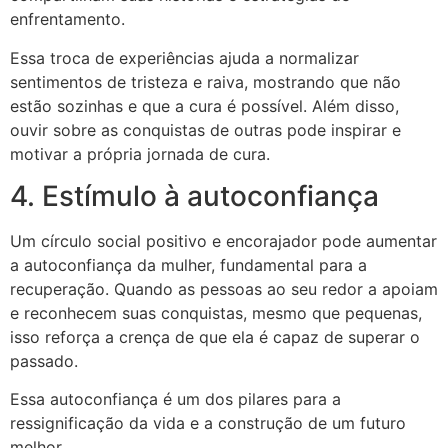
enfrentamento.
Essa troca de experiências ajuda a normalizar
sentimentos de tristeza e raiva, mostrando que não
estão sozinhas e que a cura é possível. Além disso,
ouvir sobre as conquistas de outras pode inspirar e
motivar a própria jornada de cura.
4. Estímulo à autoconfiança
Um círculo social positivo e encorajador pode aumentar
a autoconfiança da mulher, fundamental para a
recuperação. Quando as pessoas ao seu redor a apoiam
e reconhecem suas conquistas, mesmo que pequenas,
isso reforça a crença de que ela é capaz de superar o
passado.
Essa autoconfiança é um dos pilares para a
ressignificação da vida e a construção de um futuro
melhor.