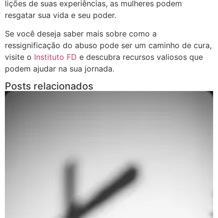
lições de suas experiências, as mulheres podem
resgatar sua vida e seu poder.
Se você deseja saber mais sobre como a
ressignificação do abuso pode ser um caminho de cura,
visite o
Instituto FD
e descubra recursos valiosos que
podem ajudar na sua jornada.
Posts relacionados