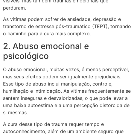
visíveis, mas também traumas emocionais que
perduram.
As vítimas podem sofrer de ansiedade, depressão e
transtorno de estresse pós-traumático (TEPT), tornando
o caminho para a cura mais complexo.
2. Abuso emocional e
psicológico
O abuso emocional, muitas vezes, é menos perceptível,
mas seus efeitos podem ser igualmente prejudiciais.
Esse tipo de abuso inclui manipulação, controle,
humilhação e intimidação. As vítimas frequentemente se
sentem inseguras e desvalorizadas, o que pode levar a
uma baixa autoestima e a uma percepção distorcida de
si mesmas.
A cura desse tipo de trauma requer tempo e
autoconhecimento, além de um ambiente seguro que