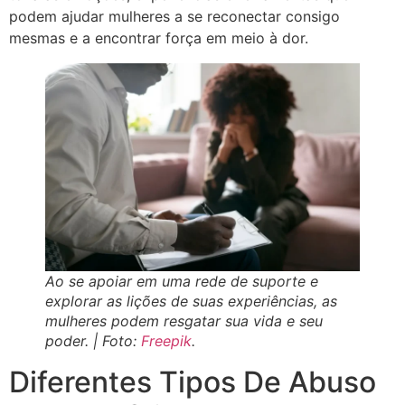
podem ajudar mulheres a se reconectar consigo
mesmas e a encontrar força em meio à dor.
Ao se apoiar em uma rede de suporte e
explorar as lições de suas experiências, as
mulheres podem resgatar sua vida e seu
poder. | Foto:
Freepik
.
Diferentes Tipos De Abuso