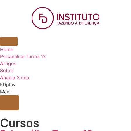
Home
Psicanálise Turma 12
Artigos
Sobre
Angela Sirino
FDplay
Mais
Cursos