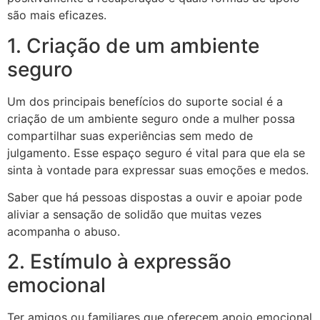
são mais eficazes.
1. Criação de um ambiente
seguro
Um dos principais benefícios do suporte social é a
criação de um ambiente seguro onde a mulher possa
compartilhar suas experiências sem medo de
julgamento. Esse espaço seguro é vital para que ela se
sinta à vontade para expressar suas emoções e medos.
Saber que há pessoas dispostas a ouvir e apoiar pode
aliviar a sensação de solidão que muitas vezes
acompanha o abuso.
2. Estímulo à expressão
emocional
Ter amigos ou familiares que oferecem apoio emocional