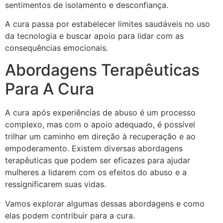
sentimentos de isolamento e desconfiança.
A cura passa por estabelecer limites saudáveis no uso
da tecnologia e buscar apoio para lidar com as
consequências emocionais.
Abordagens Terapêuticas
Para A Cura
A cura após experiências de abuso é um processo
complexo, mas com o apoio adequado, é possível
trilhar um caminho em direção à recuperação e ao
empoderamento. Existem diversas abordagens
terapêuticas que podem ser eficazes para ajudar
mulheres a lidarem com os efeitos do abuso e a
ressignificarem suas vidas.
Vamos explorar algumas dessas abordagens e como
elas podem contribuir para a cura.