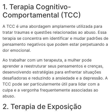
1. Terapia Cognitivo-
Comportamental (TCC)
A TCC é uma abordagem amplamente utilizada para
tratar traumas e questões relacionadas ao abuso. Essa
terapia se concentra em identificar e mudar padrões de
pensamento negativos que podem estar perpetuando a
dor emocional.
Ao trabalhar com um terapeuta, a mulher pode
aprender a reestruturar seus pensamentos e crenças,
desenvolvendo estratégias para enfrentar situações
desafiadoras e reduzindo a ansiedade e a depressão. A
TCC pode ser particularmente útil para lidar com a
culpa e a vergonha frequentemente associadas ao
abuso.
2. Terapia de Exposição