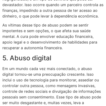
devastador. Isso ocorre quando um parceiro controla as
finanças, impedindo a outra pessoa de ter acesso ao
dinheiro, o que pode levar à dependência econômica.
As vítimas desse tipo de abuso podem se sentir
impotentes e sem opções, o que afeta sua saúde
mental. A cura pode envolver educação financeira,
apoio legal e o desenvolvimento de habilidades para
recuperar a autonomia financeira.
5. Abuso digital
Em um mundo cada vez mais conectado, o abuso
digital tornou-se uma preocupação crescente. Isso
inclui o uso de tecnologia para monitorar, assediar ou
controlar outra pessoa, como mensagens invasivas,
controle de redes sociais e divulgação de informações
pessoais sem consentimento. Esse tipo de abuso pode
ser muito desgastante e, muitas vezes, leva a