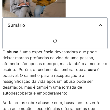
Sumário
O
abuso
é uma experiência devastadora que pode
deixar marcas profundas na vida de uma pessoa,
afetando não apenas o corpo, mas também a mente e o
espírito. Porém, é fundamental lembrar que a
cura
é
possível. O caminho para a recuperação e a
ressignificação da vida após um abuso pode ser
desafiador, mas é também uma jornada de
autodescoberta e empoderamento.
Ao falarmos sobre abuso e cura, buscamos trazer à
tona as emoções, experiências e ferramentas que