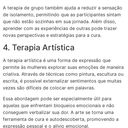
A terapia de grupo também ajuda a reduzir a sensação
de isolamento, permitindo que as participantes sintam
que não estão sozinhas em sua jornada. Além disso,
aprender com as experiências de outras pode trazer
novas perspectivas e estratégias para a cura.
4. Terapia Artística
A terapia artística é uma forma de expressão que
permite às mulheres explorar suas emoções de maneira
criativa. Através de técnicas como pintura, escultura ou
escrita, é possível externalizar sentimentos que muitas
vezes são difíceis de colocar em palavras.
Essa abordagem pode ser especialmente útil para
aquelas que enfrentam bloqueios emocionais e não
conseguem verbalizar sua dor. A arte se torna uma
ferramenta de cura e autodescoberta, promovendo a
expressão pessoal e o alívio emocional.