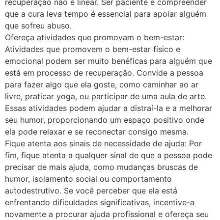
recuperação não é linear. Ser paciente e compreender
que a cura leva tempo é essencial para apoiar alguém
que sofreu abuso.
Ofereça atividades que promovam o bem-estar:
Atividades que promovem o bem-estar físico e
emocional podem ser muito benéficas para alguém que
está em processo de recuperação. Convide a pessoa
para fazer algo que ela goste, como caminhar ao ar
livre, praticar yoga, ou participar de uma aula de arte.
Essas atividades podem ajudar a distraí-la e a melhorar
seu humor, proporcionando um espaço positivo onde
ela pode relaxar e se reconectar consigo mesma.
Fique atenta aos sinais de necessidade de ajuda: Por
fim, fique atenta a qualquer sinal de que a pessoa pode
precisar de mais ajuda, como mudanças bruscas de
humor, isolamento social ou comportamento
autodestrutivo. Se você perceber que ela está
enfrentando dificuldades significativas, incentive-a
novamente a procurar ajuda profissional e ofereça seu