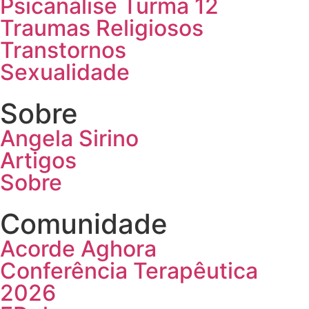
Psicanálise Turma 12
Traumas Religiosos
Transtornos
Sexualidade
Sobre
Angela Sirino
Artigos
Sobre
Comunidade
Acorde Aghora
Conferência Terapêutica
2026