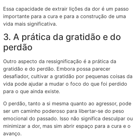
Essa capacidade de extrair lições da dor é um passo
importante para a cura e para a construção de uma
vida mais significativa.
3. A prática da gratidão e do
perdão
Outro aspecto da ressignificação é a prática da
gratidão e do perdão. Embora possa parecer
desafiador, cultivar a gratidão por pequenas coisas da
vida pode ajudar a mudar o foco do que foi perdido
para o que ainda existe.
O perdão, tanto a si mesma quanto ao agressor, pode
ser um caminho poderoso para libertar-se do peso
emocional do passado. Isso não significa desculpar ou
minimizar a dor, mas sim abrir espaço para a cura e o
avanço.