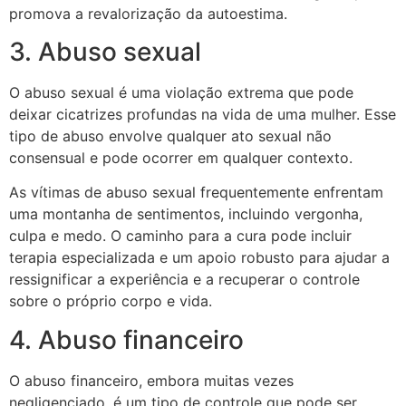
promova a revalorização da autoestima.
3. Abuso sexual
O abuso sexual é uma violação extrema que pode
deixar cicatrizes profundas na vida de uma mulher. Esse
tipo de abuso envolve qualquer ato sexual não
consensual e pode ocorrer em qualquer contexto.
As vítimas de abuso sexual frequentemente enfrentam
uma montanha de sentimentos, incluindo vergonha,
culpa e medo. O caminho para a cura pode incluir
terapia especializada e um apoio robusto para ajudar a
ressignificar a experiência e a recuperar o controle
sobre o próprio corpo e vida.
4. Abuso financeiro
O abuso financeiro, embora muitas vezes
negligenciado, é um tipo de controle que pode ser