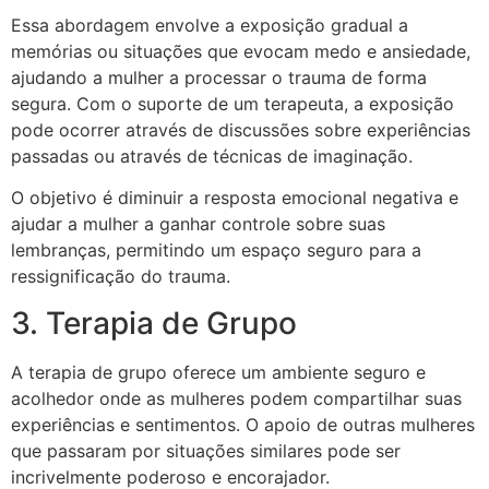
Essa abordagem envolve a exposição gradual a
memórias ou situações que evocam medo e ansiedade,
ajudando a mulher a processar o trauma de forma
segura. Com o suporte de um terapeuta, a exposição
pode ocorrer através de discussões sobre experiências
passadas ou através de técnicas de imaginação.
O objetivo é diminuir a resposta emocional negativa e
ajudar a mulher a ganhar controle sobre suas
lembranças, permitindo um espaço seguro para a
ressignificação do trauma.
3. Terapia de Grupo
A terapia de grupo oferece um ambiente seguro e
acolhedor onde as mulheres podem compartilhar suas
experiências e sentimentos. O apoio de outras mulheres
que passaram por situações similares pode ser
incrivelmente poderoso e encorajador.