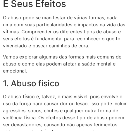
E Seus Efeitos
O abuso pode se manifestar de várias formas, cada
uma com suas particularidades e impactos na vida das
vítimas. Compreender os diferentes tipos de abuso e
seus efeitos é fundamental para reconhecer o que foi
vivenciado e buscar caminhos de cura.
Vamos explorar algumas das formas mais comuns de
abuso e como elas podem afetar a saúde mental e
emocional.
1. Abuso físico
O abuso físico é, talvez, o mais visível, pois envolve o
uso da força para causar dor ou lesão. Isso pode incluir
agressões, socos, chutes e qualquer outra forma de
violência física. Os efeitos desse tipo de abuso podem
ser devastadores, causando não apenas ferimentos