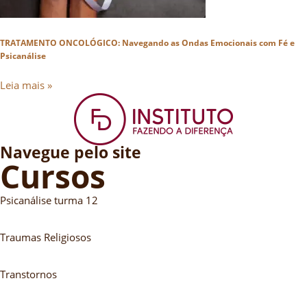
TRATAMENTO ONCOLÓGICO: Navegando as Ondas Emocionais com Fé e
Psicanálise
Leia mais »
Navegue pelo site
Cursos
Psicanálise turma 12
Traumas Religiosos
Transtornos