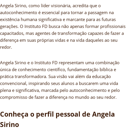
Angela Sirino, como líder visionária, acredita que o
autoconhecimento é essencial para tornar a passagem na
existência humana significativa e marcante para as futuras
gerações. O Instituto FD busca não apenas formar profissionais
capacitados, mas agentes de transformação capazes de fazer a
diferença em suas próprias vidas e na vida daqueles ao seu
redor.
Angela Sirino e o Instituto FD representam uma combinação
única de conhecimento científico, fundamentação bíblica e
prática transformadora. Sua visão vai além da educação
convencional, inspirando seus alunos a buscarem uma vida
plena e significativa, marcada pelo autoconhecimento e pelo
compromisso de fazer a diferença no mundo ao seu redor.
Conheça o perfil pessoal de Angela
Sirino