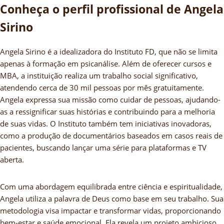
Conheça o perfil profissional de Angela
Sirino
Angela Sirino é a idealizadora do Instituto FD, que não se limita
apenas à formação em psicanálise. Além de oferecer cursos e
MBA, a instituição realiza um trabalho social significativo,
atendendo cerca de 30 mil pessoas por mês gratuitamente.
Angela expressa sua missão como cuidar de pessoas, ajudando-
as a ressignificar suas histórias e contribuindo para a melhoria
de suas vidas. O Instituto também tem iniciativas inovadoras,
como a produção de documentários baseados em casos reais de
pacientes, buscando lançar uma série para plataformas e TV
aberta.
Com uma abordagem equilibrada entre ciência e espiritualidade,
Angela utiliza a palavra de Deus como base em seu trabalho. Sua
metodologia visa impactar e transformar vidas, proporcionando
bem-estar e saúde emocional. Ela revela um projeto ambicioso