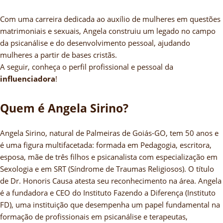
Com uma carreira dedicada ao auxílio de mulheres em questões
matrimoniais e sexuais, Angela construiu um legado no campo
da psicanálise e do desenvolvimento pessoal, ajudando
mulheres a partir de bases cristãs.
A seguir, conheça o perfil profissional e pessoal da
influenciadora
!
Quem é Angela Sirino?
Angela Sirino, natural de Palmeiras de Goiás-GO, tem 50 anos e
é uma figura multifacetada: formada em Pedagogia, escritora,
esposa, mãe de três filhos e psicanalista com especialização em
Sexologia e em SRT (Síndrome de Traumas Religiosos). O título
de Dr. Honoris Causa atesta seu reconhecimento na área. Angela
é a fundadora e CEO do Instituto Fazendo a Diferença (Instituto
FD), uma instituição que desempenha um papel fundamental na
formação de profissionais em psicanálise e terapeutas,