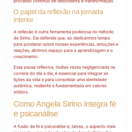
processo contínuo de descoberta e transformação.
O papel da reflexão na jornada
interior
A reflexão é outra ferramenta poderosa no método
de Sirino. Ela defende que, ao dedicarmos tempo
para ponderar sobre nossas experiências, emoções e
reações, abrimos espaço para a aprendizagem e o
crescimento.
Essa pausa reflexiva, muitas vezes negligenciada na
correria do dia a dia, é essencial para integrar as
lições da vida e para consolidar uma identidade
autêntica, resiliente e fundamentada em valores
sólidos.
Como Angela Sirino integra fé
e psicanálise
A fusão de fé e psicanálise é, talvez, o aspecto mais