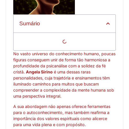
Sumário
No vasto universo do conhecimento humano, poucas
figuras conseguem unir de forma tão harmoniosa a
profundidade da psicanálise com a solidez da fé
cristã.
Angela Sirino
é uma dessas raras
personalidades, cuja trajetória e ensinamentos têm
iluminado caminhos para muitos que buscam
compreender a complexidade da mente humana sob
uma perspectiva integral.
A sua abordagem não apenas oferece ferramentas
para o autoconhecimento, mas também reafirma a
importância dos valores espirituais como alicerce
para uma vida plena e com propósito.