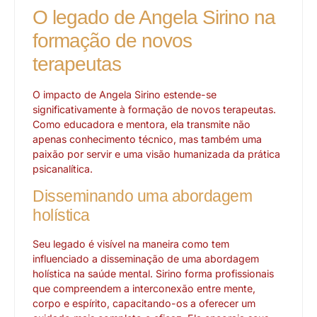
O legado de Angela Sirino na
formação de novos
terapeutas
O impacto de Angela Sirino estende-se
significativamente à formação de novos terapeutas.
Como educadora e mentora, ela transmite não
apenas conhecimento técnico, mas também uma
paixão por servir e uma visão humanizada da prática
psicanalítica.
Disseminando uma abordagem
holística
Seu legado é visível na maneira como tem
influenciado a disseminação de uma abordagem
holística na saúde mental. Sirino forma profissionais
que compreendem a interconexão entre mente,
corpo e espírito, capacitando-os a oferecer um