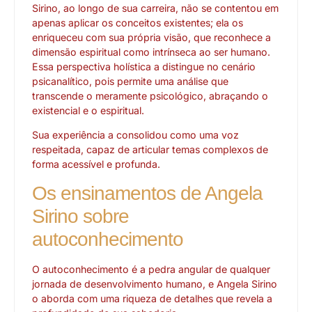
Sirino, ao longo de sua carreira, não se contentou em
apenas aplicar os conceitos existentes; ela os
enriqueceu com sua própria visão, que reconhece a
dimensão espiritual como intrínseca ao ser humano.
Essa perspectiva holística a distingue no cenário
psicanalítico, pois permite uma análise que
transcende o meramente psicológico, abraçando o
existencial e o espiritual.
Sua experiência a consolidou como uma voz
respeitada, capaz de articular temas complexos de
forma acessível e profunda.
Os ensinamentos de Angela
Sirino sobre
autoconhecimento
O autoconhecimento é a pedra angular de qualquer
jornada de desenvolvimento humano, e Angela Sirino
o aborda com uma riqueza de detalhes que revela a