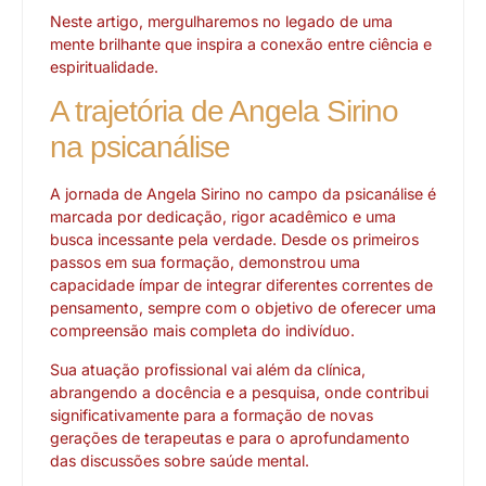
Neste artigo, mergulharemos no legado de uma
mente brilhante que inspira a conexão entre ciência e
espiritualidade.
A trajetória de Angela Sirino
na psicanálise
A jornada de Angela Sirino no campo da psicanálise é
marcada por dedicação, rigor acadêmico e uma
busca incessante pela verdade. Desde os primeiros
passos em sua formação, demonstrou uma
capacidade ímpar de integrar diferentes correntes de
pensamento, sempre com o objetivo de oferecer uma
compreensão mais completa do indivíduo.
Sua atuação profissional vai além da clínica,
abrangendo a docência e a pesquisa, onde contribui
significativamente para a formação de novas
gerações de terapeutas e para o aprofundamento
das discussões sobre saúde mental.