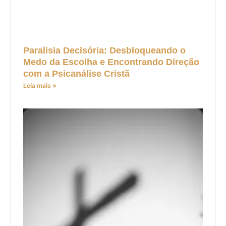
Paralisia Decisória: Desbloqueando o
Medo da Escolha e Encontrando Direção
com a Psicanálise Cristã
Leia mais »