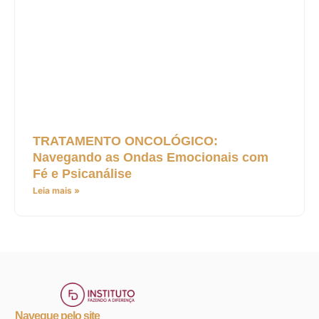
TRATAMENTO ONCOLÓGICO:
Navegando as Ondas Emocionais com
Fé e Psicanálise
Leia mais »
Navegue pelo site