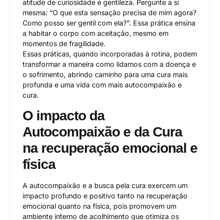
atitude de curiosidade e gentileza. Pergunte a si
mesma: “O que esta sensação precisa de mim agora?
Como posso ser gentil com ela?”. Essa prática ensina
a habitar o corpo com aceitação, mesmo em
momentos de fragilidade.
Essas práticas, quando incorporadas à rotina, podem
transformar a maneira como lidamos com a doença e
o sofrimento, abrindo caminho para uma cura mais
profunda e uma vida com mais autocompaixão e
cura.
O impacto da
Autocompaixão e da Cura
na recuperação emocional e
física
A autocompaixão e a busca pela cura exercem um
impacto profundo e positivo tanto na recuperação
emocional quanto na física, pois promovem um
ambiente interno de acolhimento que otimiza os