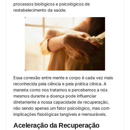
processos biológicos e psicológicos de
restabelecimento da saúde.
Essa conexão entre mente e corpo é cada vez mais
reconhecida pela ciência e pela prática clínica. A
maneira como nos tratamos e percebemos a nós
mesmos durante a doença pode influenciar
diretamente a nossa capacidade de recuperação,
não sendo apenas um fator psicológico, mas com
implicações fisiológicas tangíveis e mensuráveis.
Aceleração da Recuperação