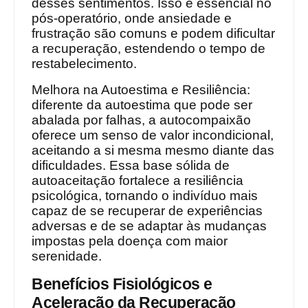
desses sentimentos. Isso é essencial no
pós-operatório, onde ansiedade e
frustração são comuns e podem dificultar
a recuperação, estendendo o tempo de
restabelecimento.
Melhora na Autoestima e Resiliência:
diferente da autoestima que pode ser
abalada por falhas, a autocompaixão
oferece um senso de valor incondicional,
aceitando a si mesma mesmo diante das
dificuldades. Essa base sólida de
autoaceitação fortalece a resiliência
psicológica, tornando o indivíduo mais
capaz de se recuperar de experiências
adversas e de se adaptar às mudanças
impostas pela doença com maior
serenidade.
Benefícios Fisiológicos e
Aceleração da Recuperação