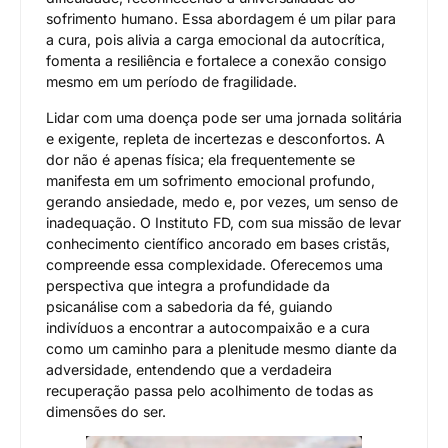
sofrimento humano. Essa abordagem é um pilar para
a cura, pois alivia a carga emocional da autocrítica,
fomenta a resiliência e fortalece a conexão consigo
mesmo em um período de fragilidade.
Lidar com uma doença pode ser uma jornada solitária
e exigente, repleta de incertezas e desconfortos. A
dor não é apenas física; ela frequentemente se
manifesta em um sofrimento emocional profundo,
gerando ansiedade, medo e, por vezes, um senso de
inadequação. O Instituto FD, com sua missão de levar
conhecimento científico ancorado em bases cristãs,
compreende essa complexidade. Oferecemos uma
perspectiva que integra a profundidade da
psicanálise com a sabedoria da fé, guiando
indivíduos a encontrar a autocompaixão e a cura
como um caminho para a plenitude mesmo diante da
adversidade, entendendo que a verdadeira
recuperação passa pelo acolhimento de todas as
dimensões do ser.