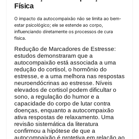
Física
O impacto da autocompaixão não se limita ao bem-
estar psicológico; ele se estende ao corpo,
influenciando diretamente os processos de cura
física.
Redução de Marcadores de Estresse:
estudos demonstraram que a
autocompaixão está associada a uma
redução do cortisol, o hormônio do
estresse, e a uma melhora nas respostas
neuroendócrinas ao estresse. Níveis
elevados de cortisol podem dificultar o
sono, a regulação do humor e a
capacidade do corpo de lutar contra
doenças, enquanto a autocompaixão
ativa respostas de relaxamento. Uma
revisão sistemática da literatura
confirmou a hipótese de que a
autocompaixão é protetiva em relação ao