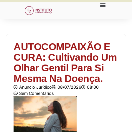
AUTOCOMPAIXÃO E
CURA: Cultivando Um
Olhar Gentil Para Si
Mesma Na Doença.
Anuncio Jurídico
08/07/2026
08:00
Sem Comentários