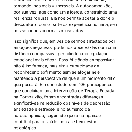
tornando-nos mais vulneráveis. A autocompaixão,
por sua vez, age como um alicerce, construindo uma
resiliência robusta. Ela nos permite aceitar a dor e o
desconforto como parte da experiência humana, sem
nos sentirmos anormais ou isolados.
Isso significa que, em vez de sermos arrastados por
emoções negativas, podemos observá-las com uma
distância compassiva, permitindo uma regulação
emocional mais eficaz. Essa “distância compassiva”
não é indiferença, mas sim a capacidade de
reconhecer o sofrimento sem se afogar nele,
mantendo a perspectiva de que é um momento difícil
que passará. Em um estudo com 106 participantes
que concluíram uma intervenção de Terapia Focada
na Compaixão, foram encontradas diferenças
significativas na redução dos níveis de depressão,
ansiedade e estresse, e no aumento da
autocompaixão, sugerindo que a compaixão
contribui para a saúde mental e bem-estar
psicológico.