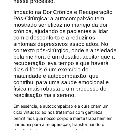
nesse processo.
Impacto na Dor Crônica e Recuperação
Pós-Cirúrgica: a autocompaixão tem
mostrado ser eficaz no manejo da dor
crônica, ajudando os pacientes a lidar
com o desconforto e a reduzir os
sintomas depressivos associados. No
contexto pós-cirúrgico, onde a ansiedade
pela melhora é um desafio, aceitar que a
recuperação leva tempo e que haverá
dias difíceis é um exercício de
maturidade e autocompaixão, que
contribui para uma saúde emocional e
física mais robusta e um processo de
reabilitação mais sereno.
Em essência, a autocompaixão e a cura criam um
ciclo virtuoso: ao nos tratarmos com gentileza,
permitimos que nosso corpo e mente trabalhem em
harmonia para a recuperação, transformando o