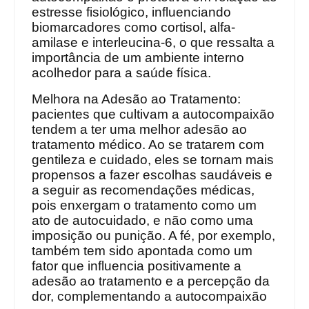
estresse fisiológico, influenciando
biomarcadores como cortisol, alfa-
amilase e interleucina-6, o que ressalta a
importância de um ambiente interno
acolhedor para a saúde física.
Melhora na Adesão ao Tratamento:
pacientes que cultivam a autocompaixão
tendem a ter uma melhor adesão ao
tratamento médico. Ao se tratarem com
gentileza e cuidado, eles se tornam mais
propensos a fazer escolhas saudáveis e
a seguir as recomendações médicas,
pois enxergam o tratamento como um
ato de autocuidado, e não como uma
imposição ou punição. A fé, por exemplo,
também tem sido apontada como um
fator que influencia positivamente a
adesão ao tratamento e a percepção da
dor, complementando a autocompaixão