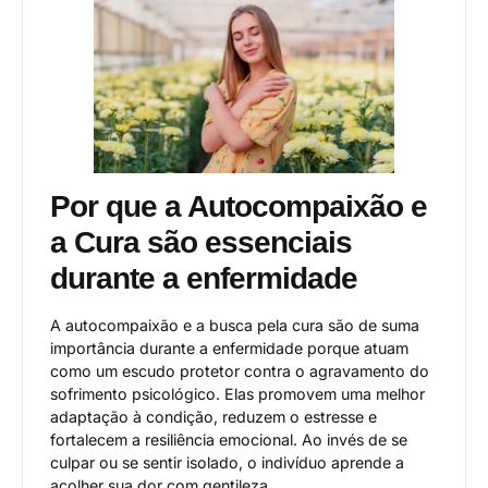
Por que a Autocompaixão e
a Cura são essenciais
durante a enfermidade
A autocompaixão e a busca pela cura são de suma
importância durante a enfermidade porque atuam
como um escudo protetor contra o agravamento do
sofrimento psicológico. Elas promovem uma melhor
adaptação à condição, reduzem o estresse e
fortalecem a resiliência emocional. Ao invés de se
culpar ou se sentir isolado, o indivíduo aprende a
acolher sua dor com gentileza.