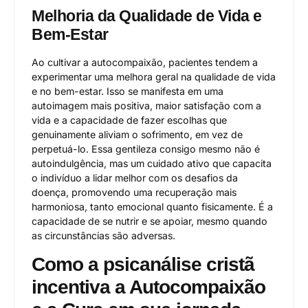
Melhoria da Qualidade de Vida e
Bem-Estar
Ao cultivar a autocompaixão, pacientes tendem a
experimentar uma melhora geral na qualidade de vida
e no bem-estar. Isso se manifesta em uma
autoimagem mais positiva, maior satisfação com a
vida e a capacidade de fazer escolhas que
genuinamente aliviam o sofrimento, em vez de
perpetuá-lo. Essa gentileza consigo mesmo não é
autoindulgência, mas um cuidado ativo que capacita
o indivíduo a lidar melhor com os desafios da
doença, promovendo uma recuperação mais
harmoniosa, tanto emocional quanto fisicamente. É a
capacidade de se nutrir e se apoiar, mesmo quando
as circunstâncias são adversas.
Como a psicanálise cristã
incentiva a Autocompaixão