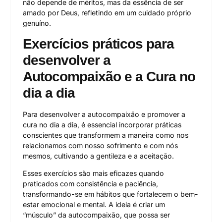
não depende de méritos, mas da essência de ser
amado por Deus, refletindo em um cuidado próprio
genuíno.
Exercícios práticos para
desenvolver a
Autocompaixão e a Cura no
dia a dia
Para desenvolver a autocompaixão e promover a
cura no dia a dia, é essencial incorporar práticas
conscientes que transformem a maneira como nos
relacionamos com nosso sofrimento e com nós
mesmos, cultivando a gentileza e a aceitação.
Esses exercícios são mais eficazes quando
praticados com consistência e paciência,
transformando-se em hábitos que fortalecem o bem-
estar emocional e mental. A ideia é criar um
“músculo” da autocompaixão, que possa ser