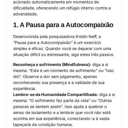
acionado automaticamente em momentos de
dificuldade, oferecendo um refúgio interno contra a
adversidade.
1. A Pausa para a Autocompaixão
Desenvolvida pela pesquisadora Kristin Neff, a
“Pausa para a Autocompaixão” é um exercício
simples e eficaz. Quando você se deparar com uma
situação difícil ou estressante, siga estes três passos:
Reconheça o sofrimento (Mindfulness):
diga a si
mesma: “Este é um momento de sofrimento” ou “Isso
dói”. Observe a dor sem julgamento, apenas
reconhecendo sua presença e a validade de sua
experiência.
Lembre-se da Humanidade Compartilhada:
diga a si
mesma: “O sofrimento faz parte da vida” ou “Outras
pessoas se sentem assim”. Isso ajuda a quebrar o
senso de isolamento e a lembrar que você não está
sozinha em sua experiência, conectando-a à vasta
tapeçaria da condição humana.