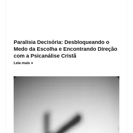
Paralisia Decisória: Desbloqueando o
Medo da Escolha e Encontrando Direção
com a Psicanálise Cristã
Leia mais »