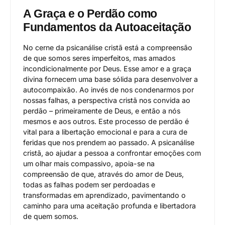
A Graça e o Perdão como
Fundamentos da Autoaceitação
No cerne da psicanálise cristã está a compreensão
de que somos seres imperfeitos, mas amados
incondicionalmente por Deus. Esse amor e a graça
divina fornecem uma base sólida para desenvolver a
autocompaixão. Ao invés de nos condenarmos por
nossas falhas, a perspectiva cristã nos convida ao
perdão – primeiramente de Deus, e então a nós
mesmos e aos outros. Este processo de perdão é
vital para a libertação emocional e para a cura de
feridas que nos prendem ao passado. A psicanálise
cristã, ao ajudar a pessoa a confrontar emoções com
um olhar mais compassivo, apoia-se na
compreensão de que, através do amor de Deus,
todas as falhas podem ser perdoadas e
transformadas em aprendizado, pavimentando o
caminho para uma aceitação profunda e libertadora
de quem somos.