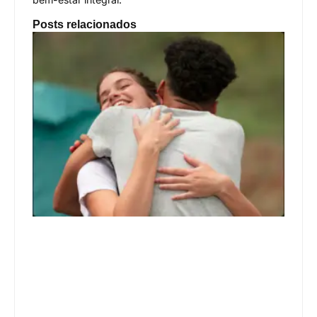
Posts relacionados