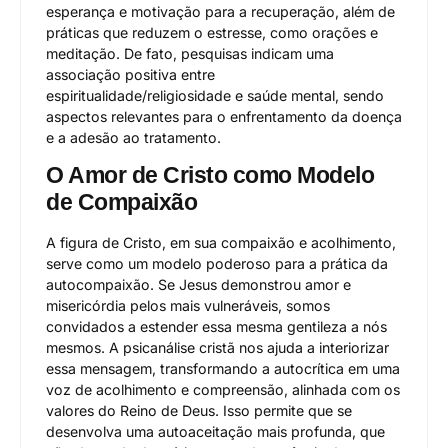
esperança e motivação para a recuperação, além de
práticas que reduzem o estresse, como orações e
meditação. De fato, pesquisas indicam uma
associação positiva entre
espiritualidade/religiosidade e saúde mental, sendo
aspectos relevantes para o enfrentamento da doença
e a adesão ao tratamento.
O Amor de Cristo como Modelo
de Compaixão
A figura de Cristo, em sua compaixão e acolhimento,
serve como um modelo poderoso para a prática da
autocompaixão. Se Jesus demonstrou amor e
misericórdia pelos mais vulneráveis, somos
convidados a estender essa mesma gentileza a nós
mesmos. A psicanálise cristã nos ajuda a interiorizar
essa mensagem, transformando a autocrítica em uma
voz de acolhimento e compreensão, alinhada com os
valores do Reino de Deus. Isso permite que se
desenvolva uma autoaceitação mais profunda, que