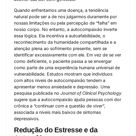
Quando enfrentamos uma doença, a tendência
natural pode ser a de nos julgarmos duramente por
nossas limitações ou pela percepção de “falha” em
nosso corpo. No entanto, a autocompaixão inverte
essa lógica. Ela incentiva a autoafabilidade, o
reconhecimento da humanidade compartilhada e a
atenção plena ao sofrimento presente, sem se
identificar excessivamente com ele. Em vez de se ver
como deficiente, o paciente passa a se enxergar
como parte de uma experiência humana universal de
vulnerabilidade. Estudos mostram que indivíduos
com altos níveis de autocompaixão tendem a
apresentar menos ansiedade e depressão. Uma
pesquisa publicada no
Journal of Clinical Psychology
sugere que a autocompaixão ajuda pessoas com dor
crônica a “continuar com a questão de viver”,
associada a níveis mais baixos de sintomas
depressivos.
Redução do Estresse e da