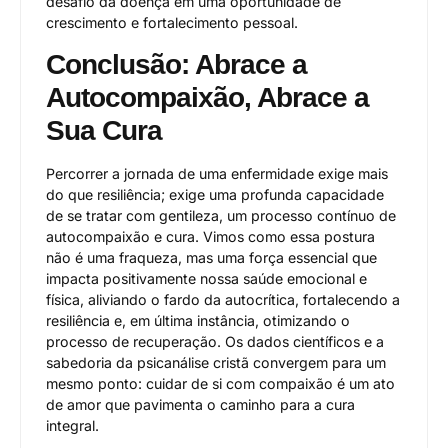
desafio da doença em uma oportunidade de
crescimento e fortalecimento pessoal.
Conclusão: Abrace a
Autocompaixão, Abrace a
Sua Cura
Percorrer a jornada de uma enfermidade exige mais
do que resiliência; exige uma profunda capacidade
de se tratar com gentileza, um processo contínuo de
autocompaixão e cura. Vimos como essa postura
não é uma fraqueza, mas uma força essencial que
impacta positivamente nossa saúde emocional e
física, aliviando o fardo da autocrítica, fortalecendo a
resiliência e, em última instância, otimizando o
processo de recuperação. Os dados científicos e a
sabedoria da psicanálise cristã convergem para um
mesmo ponto: cuidar de si com compaixão é um ato
de amor que pavimenta o caminho para a cura
integral.