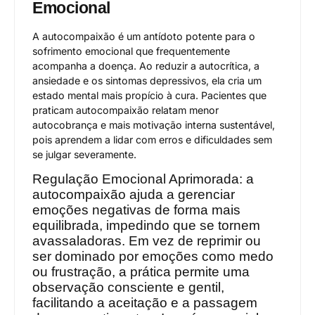
Emocional
A autocompaixão é um antídoto potente para o
sofrimento emocional que frequentemente
acompanha a doença. Ao reduzir a autocrítica, a
ansiedade e os sintomas depressivos, ela cria um
estado mental mais propício à cura. Pacientes que
praticam autocompaixão relatam menor
autocobrança e mais motivação interna sustentável,
pois aprendem a lidar com erros e dificuldades sem
se julgar severamente.
Regulação Emocional Aprimorada: a
autocompaixão ajuda a gerenciar
emoções negativas de forma mais
equilibrada, impedindo que se tornem
avassaladoras. Em vez de reprimir ou
ser dominado por emoções como medo
ou frustração, a prática permite uma
observação consciente e gentil,
facilitando a aceitação e a passagem