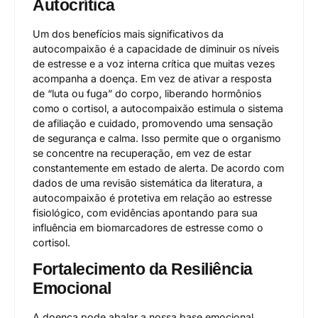
Autocrítica
Um dos benefícios mais significativos da
autocompaixão é a capacidade de diminuir os níveis
de estresse e a voz interna crítica que muitas vezes
acompanha a doença. Em vez de ativar a resposta
de “luta ou fuga” do corpo, liberando hormônios
como o cortisol, a autocompaixão estimula o sistema
de afiliação e cuidado, promovendo uma sensação
de segurança e calma. Isso permite que o organismo
se concentre na recuperação, em vez de estar
constantemente em estado de alerta. De acordo com
dados de uma revisão sistemática da literatura, a
autocompaixão é protetiva em relação ao estresse
fisiológico, com evidências apontando para sua
influência em biomarcadores de estresse como o
cortisol.
Fortalecimento da Resiliência
Emocional
A doença pode abalar a nossa base emocional,