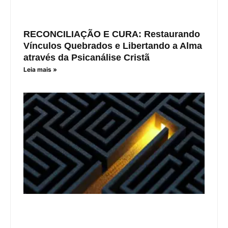
RECONCILIAÇÃO E CURA: Restaurando
Vínculos Quebrados e Libertando a Alma
através da Psicanálise Cristã
Leia mais »