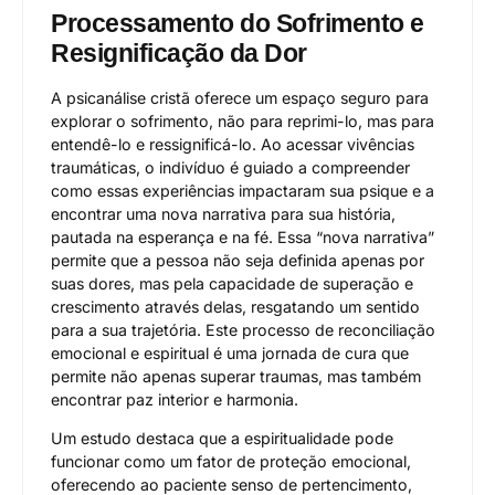
Processamento do Sofrimento e
Resignificação da Dor
A psicanálise cristã oferece um espaço seguro para
explorar o sofrimento, não para reprimi-lo, mas para
entendê-lo e ressignificá-lo. Ao acessar vivências
traumáticas, o indivíduo é guiado a compreender
como essas experiências impactaram sua psique e a
encontrar uma nova narrativa para sua história,
pautada na esperança e na fé. Essa “nova narrativa”
permite que a pessoa não seja definida apenas por
suas dores, mas pela capacidade de superação e
crescimento através delas, resgatando um sentido
para a sua trajetória. Este processo de reconciliação
emocional e espiritual é uma jornada de cura que
permite não apenas superar traumas, mas também
encontrar paz interior e harmonia.
Um estudo destaca que a espiritualidade pode
funcionar como um fator de proteção emocional,
oferecendo ao paciente senso de pertencimento,