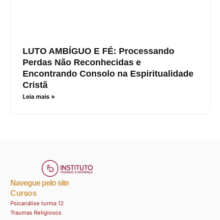
LUTO AMBÍGUO E FÉ: Processando
Perdas Não Reconhecidas e
Encontrando Consolo na Espiritualidade
Cristã
Leia mais »
Navegue pelo site
Cursos
Psicanálise turma 12
Traumas Religiosos