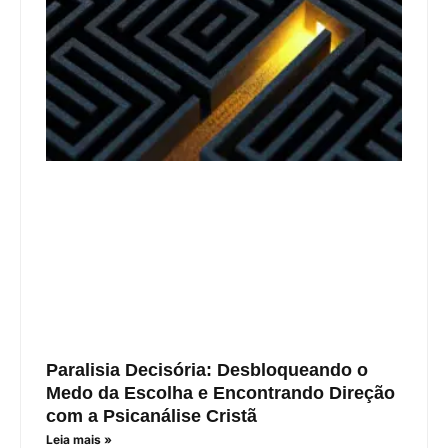
Paralisia Decisória: Desbloqueando o
Medo da Escolha e Encontrando Direção
com a Psicanálise Cristã
Leia mais »