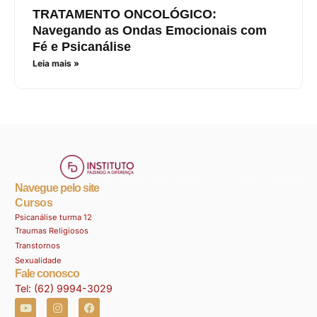
TRATAMENTO ONCOLÓGICO:
Navegando as Ondas Emocionais com
Fé e Psicanálise
Leia mais »
Navegue pelo site
Cursos
Psicanálise turma 12
Traumas Religiosos
Transtornos
Sexualidade
Fale conosco
Tel: (62) 9994-3029