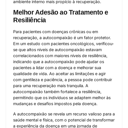
ambiente interno mais propício à recuperação.
Melhor Adesão ao Tratamento e
Resiliência
Para pacientes com doenças crônicas ou em
recuperação, a autocompaixão é um fator protetor.
Em um estudo com pacientes oncológicos, verificou-
se que altos níveis de autocompaixão estavam
correlacionados com maiores níveis de resiliência,
indicando que a autocompaixão pode ajudar os
pacientes a lidar com a doença e melhorar sua
qualidade de vida. Ao aceitar as limitações e agir
com gentileza e paciência, a pessoa pode contribuir
para uma recuperação mais tranquila. A
autocompaixão também fortalece a resiliência,
permitindo que os indivíduos se adaptem melhor às
mudanças e desafios impostos pela doença.
A autocompaixão se revela um recurso valioso para a
saúde mental e física, com o potencial de transformar
a experiência da doença em uma jornada de