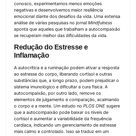
conosco, experimentamos menos emoções
negativas e desenvolvemos maior resiliência
emocional diante dos desafios da vida. Uma extensa
análise de várias pesquisas no jornal
Mindfulness
aponta que aqueles que trabalham a autocompaixão
se recuperam melhor das dificuldades da vida.
Redução do Estresse e
Inflamação
A autocrítica e a ruminação podem ativar a resposta
ao estresse do corpo, liberando cortisol e outras
substâncias que, a longo prazo, podem prejudicar o
sistema imunológico e dificultar a cura física. A
autocompaixão, por outro lado, remove os
elementos de julgamento e comparação, acalmando
o corpo e a mente. Um estudo no
PLOS ONE
sugere
que a autocompaixão pode baixar os níveis de
cortisol e aumentar a variabilidade da frequência
cardíaca, indicando um gerenciamento de estresse
mais calmo e controlado. Isso se traduz em um