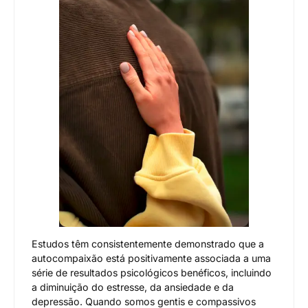
Estudos têm consistentemente demonstrado que a
autocompaixão está positivamente associada a uma
série de resultados psicológicos benéficos, incluindo
a diminuição do estresse, da ansiedade e da
depressão. Quando somos gentis e compassivos