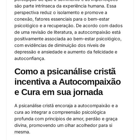
são parte intrínseca da experiência humana. Essa
perspectiva reduz o isolamento e promove a
conexão, fatores essenciais para o bem-estar
psicológico e a recuperação. De acordo com dados
de uma revisão de literatura, a autocompaixão está
positivamente associada ao bem-estar psicológico,
com evidências de diminuição dos níveis de
depressão e ansiedade e aumento da felicidade e
autoconfiança.
Como a psicanálise cristã
incentiva a Autocompaixão
e Cura em sua jornada
A psicanálise cristã encoraja a autocompaixão e a
cura ao integrar a compreensão psicológica
profunda com princípios de amor, perdão e graça
divina, promovendo um olhar acolhedor para si
mesma.