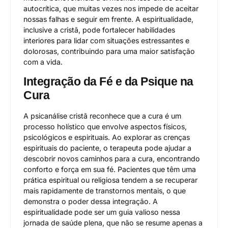
autocrítica, que muitas vezes nos impede de aceitar
nossas falhas e seguir em frente. A espiritualidade,
inclusive a cristã, pode fortalecer habilidades
interiores para lidar com situações estressantes e
dolorosas, contribuindo para uma maior satisfação
com a vida.
Integração da Fé e da Psique na
Cura
A psicanálise cristã reconhece que a cura é um
processo holístico que envolve aspectos físicos,
psicológicos e espirituais. Ao explorar as crenças
espirituais do paciente, o terapeuta pode ajudar a
descobrir novos caminhos para a cura, encontrando
conforto e força em sua fé. Pacientes que têm uma
prática espiritual ou religiosa tendem a se recuperar
mais rapidamente de transtornos mentais, o que
demonstra o poder dessa integração. A
espiritualidade pode ser um guia valioso nessa
jornada de saúde plena, que não se resume apenas a