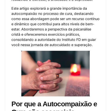
Este artigo explorará a grande importância da
autocompaixão no processo de cura, destacando
como essa abordagem pode ser um recurso contínuo
e dinâmico que contribui para altos níveis de bem-
estar. Abordaremos a perspectiva da psicanálise
cristã e ofereceremos exercícios práticos,
consolidando a autoridade do Instituto FD em guiar
você nessa jornada de autocuidado e superação.
Por que a Autocompaixão e