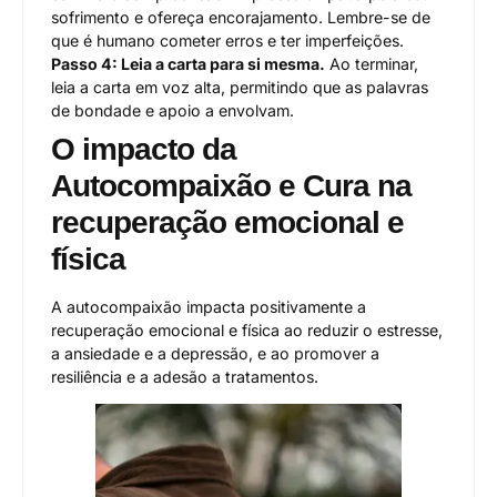
sofrimento e ofereça encorajamento. Lembre-se de
que é humano cometer erros e ter imperfeições.
Passo 4: Leia a carta para si mesma.
Ao terminar,
leia a carta em voz alta, permitindo que as palavras
de bondade e apoio a envolvam.
O impacto da
Autocompaixão e Cura na
recuperação emocional e
física
A autocompaixão impacta positivamente a
recuperação emocional e física ao reduzir o estresse,
a ansiedade e a depressão, e ao promover a
resiliência e a adesão a tratamentos.