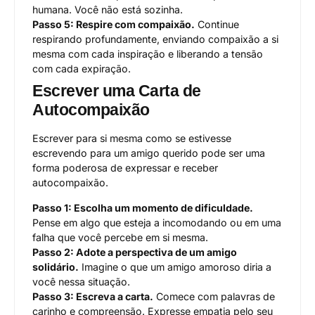
humana. Você não está sozinha.
Passo 5: Respire com compaixão.
Continue
respirando profundamente, enviando compaixão a si
mesma com cada inspiração e liberando a tensão
com cada expiração.
Escrever uma Carta de
Autocompaixão
Escrever para si mesma como se estivesse
escrevendo para um amigo querido pode ser uma
forma poderosa de expressar e receber
autocompaixão.
Passo 1: Escolha um momento de dificuldade.
Pense em algo que esteja a incomodando ou em uma
falha que você percebe em si mesma.
Passo 2: Adote a perspectiva de um amigo
solidário.
Imagine o que um amigo amoroso diria a
você nessa situação.
Passo 3: Escreva a carta.
Comece com palavras de
carinho e compreensão. Expresse empatia pelo seu