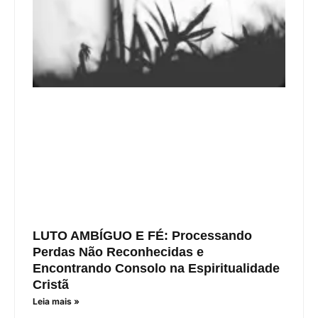
LUTO AMBÍGUO E FÉ: Processando
Perdas Não Reconhecidas e
Encontrando Consolo na Espiritualidade
Cristã
Leia mais »