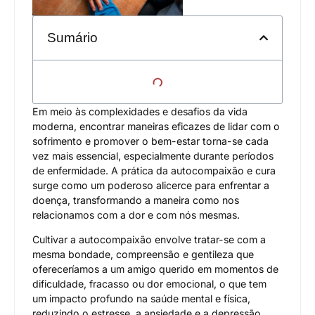
Sumário
Em meio às complexidades e desafios da vida
moderna, encontrar maneiras eficazes de lidar com o
sofrimento e promover o bem-estar torna-se cada
vez mais essencial, especialmente durante períodos
de enfermidade. A prática da autocompaixão e cura
surge como um poderoso alicerce para enfrentar a
doença, transformando a maneira como nos
relacionamos com a dor e com nós mesmas.
Cultivar a autocompaixão envolve tratar-se com a
mesma bondade, compreensão e gentileza que
ofereceríamos a um amigo querido em momentos de
dificuldade, fracasso ou dor emocional, o que tem
um impacto profundo na saúde mental e física,
reduzindo o estresse, a ansiedade e a depressão.