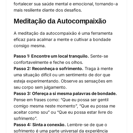
fortalecer sua saúde mental e emocional, tornando-a
mais resiliente diante dos desafios.
Meditação da Autocompaixão
A meditação da autocompaixão é uma ferramenta
eficaz para acalmar a mente e cultivar a bondade
consigo mesma.
Passo 1: Encontre um local tranquilo.
Sente-se
confortavelmente e feche os olhos.
Passo 2: Reconheça o sofrimento.
Traga à mente
uma situação difícil ou um sentimento de dor que
esteja experimentando. Observe as sensações em
seu corpo sem julgamento.
Passo 3: Ofereça a si mesma palavras de bondade.
Pense em frases como: “Que eu possa ser gentil
comigo mesma neste momento”, “Que eu possa me
aceitar como sou” ou “Que eu possa estar livre do
sofrimento”.
Passo 4: Sinta a conexão.
Lembre-se de que o
sofrimento é uma parte universal da experiência