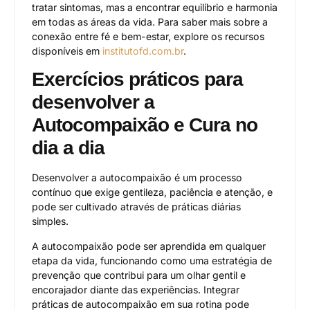
tratar sintomas, mas a encontrar equilíbrio e harmonia
em todas as áreas da vida. Para saber mais sobre a
conexão entre fé e bem-estar, explore os recursos
disponíveis em
institutofd.com.br
.
Exercícios práticos para
desenvolver a
Autocompaixão e Cura no
dia a dia
Desenvolver a autocompaixão é um processo
contínuo que exige gentileza, paciência e atenção, e
pode ser cultivado através de práticas diárias
simples.
A autocompaixão pode ser aprendida em qualquer
etapa da vida, funcionando como uma estratégia de
prevenção que contribui para um olhar gentil e
encorajador diante das experiências. Integrar
práticas de autocompaixão em sua rotina pode