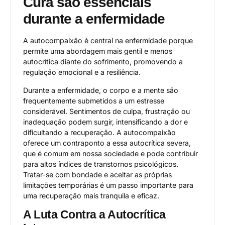
Cura são essenciais
durante a enfermidade
A autocompaixão é central na enfermidade porque
permite uma abordagem mais gentil e menos
autocrítica diante do sofrimento, promovendo a
regulação emocional e a resiliência.
Durante a enfermidade, o corpo e a mente são
frequentemente submetidos a um estresse
considerável. Sentimentos de culpa, frustração ou
inadequação podem surgir, intensificando a dor e
dificultando a recuperação. A autocompaixão
oferece um contraponto a essa autocrítica severa,
que é comum em nossa sociedade e pode contribuir
para altos índices de transtornos psicológicos.
Tratar-se com bondade e aceitar as próprias
limitações temporárias é um passo importante para
uma recuperação mais tranquila e eficaz.
A Luta Contra a Autocrítica