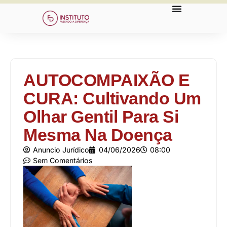
AUTOCOMPAIXÃO E
CURA: Cultivando Um
Olhar Gentil Para Si
Mesma Na Doença
Anuncio Jurídico
04/06/2026
08:00
Sem Comentários