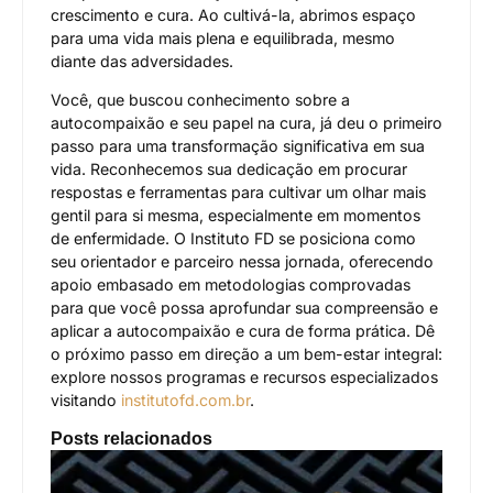
crescimento e cura. Ao cultivá-la, abrimos espaço
para uma vida mais plena e equilibrada, mesmo
diante das adversidades.
Você, que buscou conhecimento sobre a
autocompaixão e seu papel na cura, já deu o primeiro
passo para uma transformação significativa em sua
vida. Reconhecemos sua dedicação em procurar
respostas e ferramentas para cultivar um olhar mais
gentil para si mesma, especialmente em momentos
de enfermidade. O Instituto FD se posiciona como
seu orientador e parceiro nessa jornada, oferecendo
apoio embasado em metodologias comprovadas
para que você possa aprofundar sua compreensão e
aplicar a autocompaixão e cura de forma prática. Dê
o próximo passo em direção a um bem-estar integral:
explore nossos programas e recursos especializados
visitando
institutofd.com.br
.
Posts relacionados