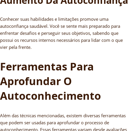
Aumento Da Autoconfiança
Conhecer suas habilidades e limitações promove uma
autoconfiança saudável. Você se sente mais preparado para
enfrentar desafios e perseguir seus objetivos, sabendo que
possui os recursos internos necessários para lidar com o que
vier pela frente.
Ferramentas Para
Aprofundar O
Autoconhecimento
Além das técnicas mencionadas, existem diversas ferramentas
que podem ser usadas para aprofundar o processo de
autoconhecimento. Essas ferramentas variam desde avaliações