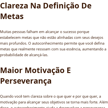
Clareza Na Definição De
Metas
Muitas pessoas falham em alcançar o sucesso porque
estabelecem metas que não estão alinhadas com seus desejos
mais profundos. O autoconhecimento permite que você defina
metas que realmente ressoam com sua essência, aumentando a
probabilidade de alcançá-las.
Maior Motivação E
Perseverança
Quando você tem clareza sobre o que quer e por que quer, a
motivação para alcançar seus objetivos se torna mais forte. Além
disso, o autoconhecimento ajuda a desenvolver a perseverança