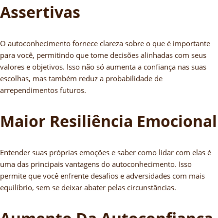
Assertivas
O autoconhecimento fornece clareza sobre o que é importante
para você, permitindo que tome decisões alinhadas com seus
valores e objetivos. Isso não só aumenta a confiança nas suas
escolhas, mas também reduz a probabilidade de
arrependimentos futuros.
Maior Resiliência Emocional
Entender suas próprias emoções e saber como lidar com elas é
uma das principais vantagens do autoconhecimento. Isso
permite que você enfrente desafios e adversidades com mais
equilíbrio, sem se deixar abater pelas circunstâncias.