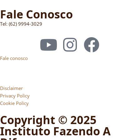
Fale Conosco
Tel: (62) 9994-3029
Fale conosco
Disclaimer
Privacy Policy
Cookie Policy
Copyright © 2025
Instituto Fazendo A