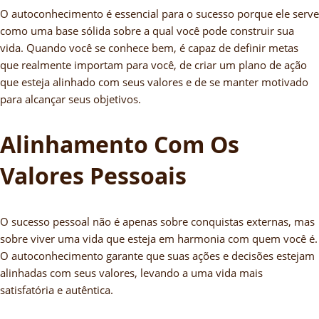
O autoconhecimento é essencial para o sucesso porque ele serve
como uma base sólida sobre a qual você pode construir sua
vida. Quando você se conhece bem, é capaz de definir metas
que realmente importam para você, de criar um plano de ação
que esteja alinhado com seus valores e de se manter motivado
para alcançar seus objetivos.
Alinhamento Com Os
Valores Pessoais
O sucesso pessoal não é apenas sobre conquistas externas, mas
sobre viver uma vida que esteja em harmonia com quem você é.
O autoconhecimento garante que suas ações e decisões estejam
alinhadas com seus valores, levando a uma vida mais
satisfatória e autêntica.