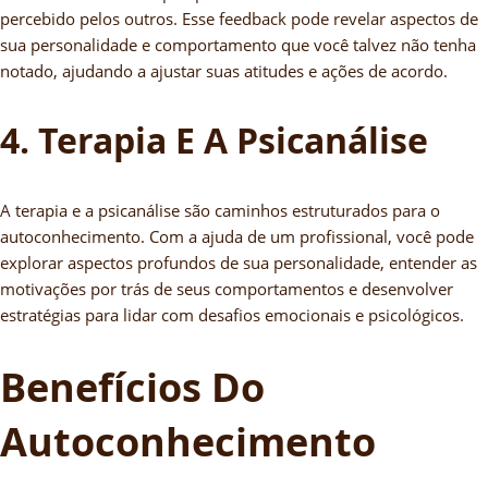
percebido pelos outros. Esse feedback pode revelar aspectos de
sua personalidade e comportamento que você talvez não tenha
notado, ajudando a ajustar suas atitudes e ações de acordo.
4. Terapia E A Psicanálise
A terapia e a psicanálise são caminhos estruturados para o
autoconhecimento. Com a ajuda de um profissional, você pode
explorar aspectos profundos de sua personalidade, entender as
motivações por trás de seus comportamentos e desenvolver
estratégias para lidar com desafios emocionais e psicológicos.
Benefícios Do
Autoconhecimento