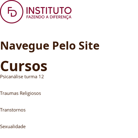
Navegue Pelo Site
Cursos
Psicanálise turma 12
Traumas Religiosos
Transtornos
Sexualidade