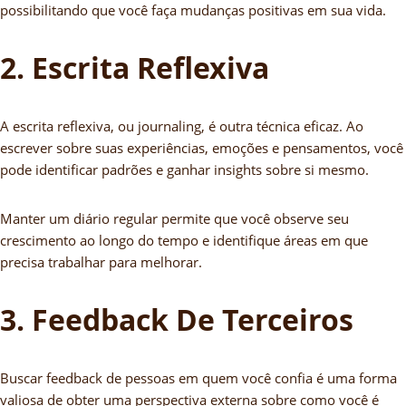
possibilitando que você faça mudanças positivas em sua vida.
2. Escrita Reflexiva
A escrita reflexiva, ou journaling, é outra técnica eficaz. Ao
escrever sobre suas experiências, emoções e pensamentos, você
pode identificar padrões e ganhar insights sobre si mesmo.
Manter um diário regular permite que você observe seu
crescimento ao longo do tempo e identifique áreas em que
precisa trabalhar para melhorar.
3. Feedback De Terceiros
Buscar feedback de pessoas em quem você confia é uma forma
valiosa de obter uma perspectiva externa sobre como você é