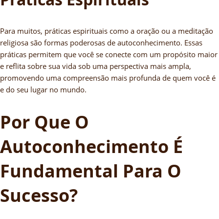
Para muitos, práticas espirituais como a oração ou a meditação
religiosa são formas poderosas de autoconhecimento. Essas
práticas permitem que você se conecte com um propósito maior
e reflita sobre sua vida sob uma perspectiva mais ampla,
promovendo uma compreensão mais profunda de quem você é
e do seu lugar no mundo.
Por Que O
Autoconhecimento É
Fundamental Para O
Sucesso?