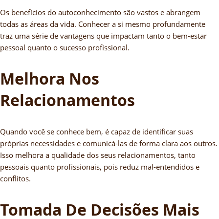
Os benefícios do autoconhecimento são vastos e abrangem
todas as áreas da vida. Conhecer a si mesmo profundamente
traz uma série de vantagens que impactam tanto o bem-estar
pessoal quanto o sucesso profissional.
Melhora Nos
Relacionamentos
Quando você se conhece bem, é capaz de identificar suas
próprias necessidades e comunicá-las de forma clara aos outros.
Isso melhora a qualidade dos seus relacionamentos, tanto
pessoais quanto profissionais, pois reduz mal-entendidos e
conflitos.
Tomada De Decisões Mais