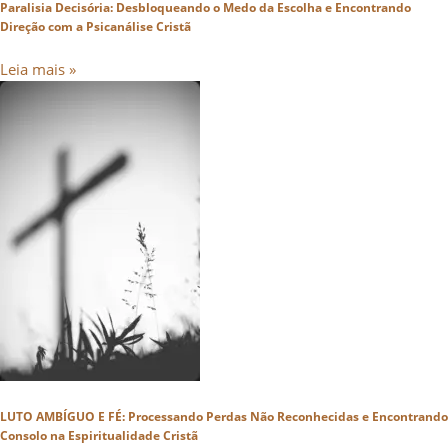
Paralisia Decisória: Desbloqueando o Medo da Escolha e Encontrando
Direção com a Psicanálise Cristã
Leia mais »
LUTO AMBÍGUO E FÉ: Processando Perdas Não Reconhecidas e Encontrando
Consolo na Espiritualidade Cristã