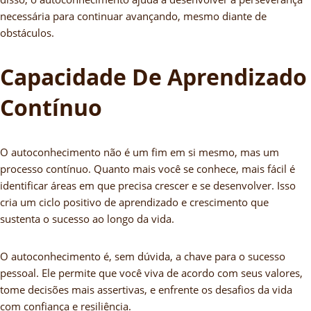
necessária para continuar avançando, mesmo diante de
obstáculos.
Capacidade De Aprendizado
Contínuo
O autoconhecimento não é um fim em si mesmo, mas um
processo contínuo. Quanto mais você se conhece, mais fácil é
identificar áreas em que precisa crescer e se desenvolver. Isso
cria um ciclo positivo de aprendizado e crescimento que
sustenta o sucesso ao longo da vida.
O autoconhecimento é, sem dúvida, a chave para o sucesso
pessoal. Ele permite que você viva de acordo com seus valores,
tome decisões mais assertivas, e enfrente os desafios da vida
com confiança e resiliência.