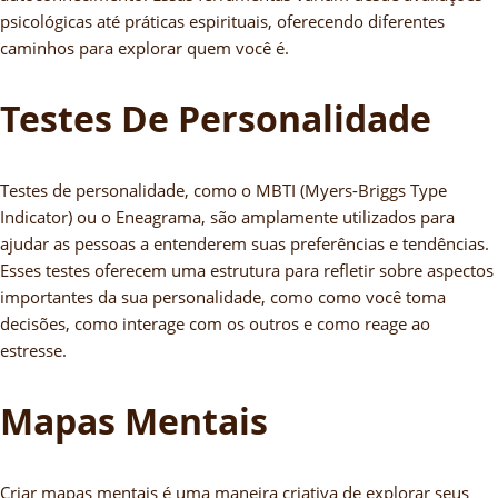
psicológicas até práticas espirituais, oferecendo diferentes
caminhos para explorar quem você é.
Testes De Personalidade
Testes de personalidade, como o MBTI (Myers-Briggs Type
Indicator) ou o Eneagrama, são amplamente utilizados para
ajudar as pessoas a entenderem suas preferências e tendências.
Esses testes oferecem uma estrutura para refletir sobre aspectos
importantes da sua personalidade, como como você toma
decisões, como interage com os outros e como reage ao
estresse.
Mapas Mentais
Criar mapas mentais é uma maneira criativa de explorar seus