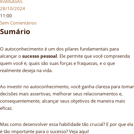
InstitutoAS
28/10/2024
11:00
Sem Comentários
Sumário
O autoconhecimento é um dos pilares fundamentais para
alcançar o
sucesso pessoal
. Ele permite que você compreenda
quem você é, quais são suas forças e fraquezas, e o que
realmente deseja na vida.
Ao investir no autoconhecimento, você ganha clareza para tomar
decisões mais assertivas, melhorar seus relacionamentos e,
consequentemente, alcançar seus objetivos de maneira mais
eficaz.
Mas como desenvolver essa habilidade tão crucial? E por que ela
é tão importante para o sucesso? Veja aqui!