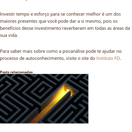
Investir tempo e esforço para se conhecer melhor é um dos
maiores presentes que você pode dar a si mesmo, pois os
benefícios desse investimento reverberam em todas as áreas da
sua vida.
Para saber mais sobre como a psicanálise pode te ajudar no
processo de autoconhecimento, visite o site do
Instituto FD
.
Posts relacionados