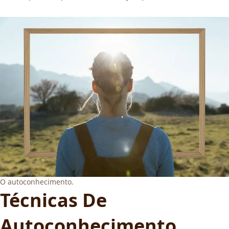
O autoconhecimento.
Técnicas De
Autoconhecimento