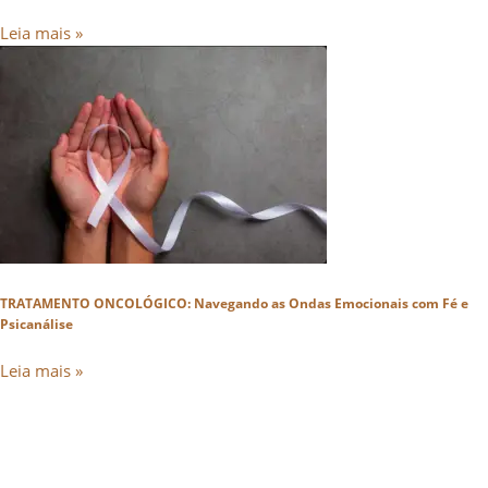
Leia mais »
TRATAMENTO ONCOLÓGICO: Navegando as Ondas Emocionais com Fé e
Psicanálise
Leia mais »