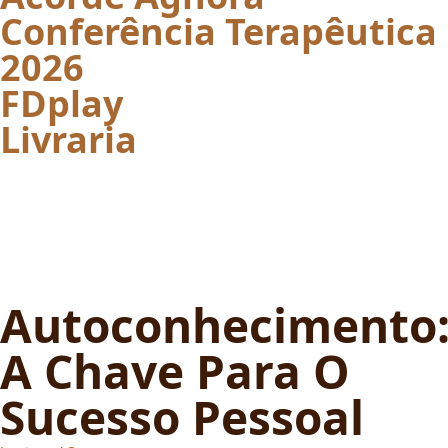
Conferência Terapêutica
2026
FDplay
Livraria
Autoconhecimento
A Chave Para O
Sucesso Pessoal