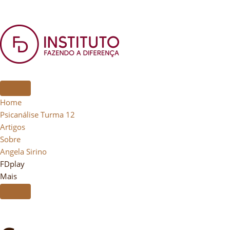
Home
Psicanálise Turma 12
Artigos
Sobre
Angela Sirino
FDplay
Mais