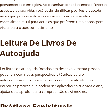
pensamentos e emoções. Ao desenhar conexões entre diferentes
aspectos da sua vida, você pode identificar padrões e descobrir
áreas que precisam de mais atenção. Essa ferramenta é
especialmente útil para aqueles que preferem uma abordagem
visual para o autoconhecimento.
Leitura De Livros De
Autoajuda
Ler livros de autoajuda focados em desenvolvimento pessoal
pode fornecer novas perspectivas e técnicas para o
autoconhecimento. Esses livros frequentemente oferecem
exercícios práticos que podem ser aplicados na sua vida diária,
ajudando a aprofundar a compreensão de si mesmo.
Práticas Espirituais