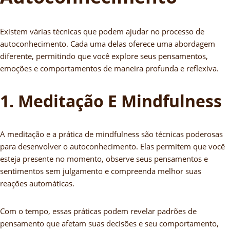
Existem várias técnicas que podem ajudar no processo de
autoconhecimento. Cada uma delas oferece uma abordagem
diferente, permitindo que você explore seus pensamentos,
emoções e comportamentos de maneira profunda e reflexiva.
1. Meditação E Mindfulness
A meditação e a prática de mindfulness são técnicas poderosas
para desenvolver o autoconhecimento. Elas permitem que você
esteja presente no momento, observe seus pensamentos e
sentimentos sem julgamento e compreenda melhor suas
reações automáticas.
Com o tempo, essas práticas podem revelar padrões de
pensamento que afetam suas decisões e seu comportamento,