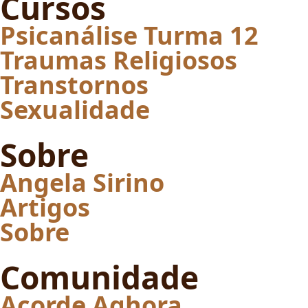
Cursos
Psicanálise Turma 12
Traumas Religiosos
Transtornos
Sexualidade
Sobre
Angela Sirino
Artigos
Sobre
Comunidade
Acorde Aghora