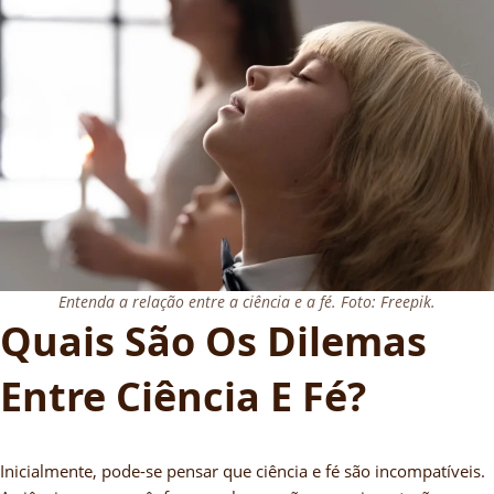
Entenda a relação entre a ciência e a fé. Foto: Freepik.
Quais São Os Dilemas
Entre Ciência E Fé?
Inicialmente, pode-se pensar que ciência e fé são incompatíveis.