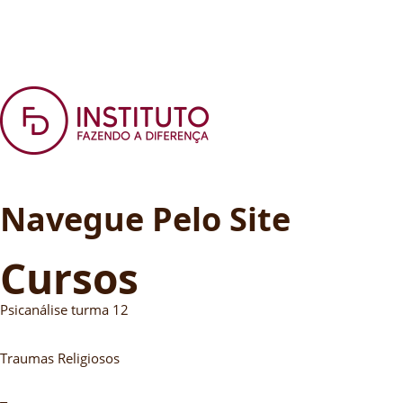
Navegue Pelo Site
Cursos
Psicanálise turma 12
Traumas Religiosos