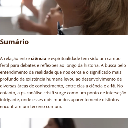
Sumário
A relação entre
ciência
e espiritualidade tem sido um campo
fértil para debates e reflexões ao longo da história. A busca pelo
entendimento da realidade que nos cerca e o significado mais
profundo da existência humana levou ao desenvolvimento de
diversas áreas de conhecimento, entre elas a ciência e a
fé
. No
entanto, a psicanálise cristã surge como um ponto de interseção
intrigante, onde esses dois mundos aparentemente distintos
encontram um terreno comum.