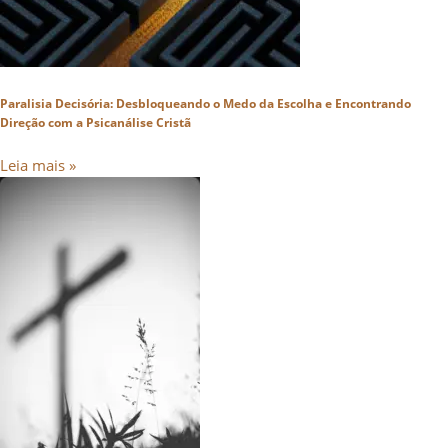
Paralisia Decisória: Desbloqueando o Medo da Escolha e Encontrando
Direção com a Psicanálise Cristã
Leia mais »