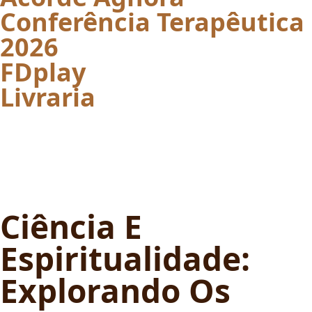
Conferência Terapêutica
2026
FDplay
Livraria
Ciência E
Espiritualidade:
Explorando Os