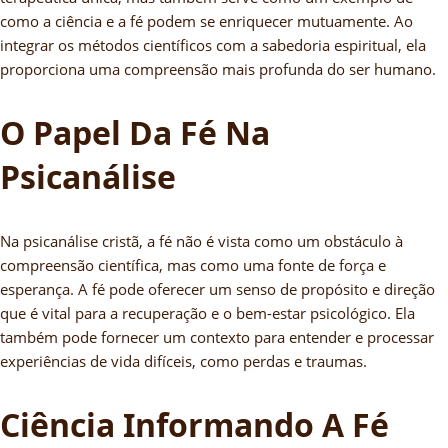
como a ciência e a fé podem se enriquecer mutuamente. Ao
integrar os métodos científicos com a sabedoria espiritual, ela
proporciona uma compreensão mais profunda do ser humano.
O Papel Da Fé Na
Psicanálise
Na psicanálise cristã, a fé não é vista como um obstáculo à
compreensão científica, mas como uma fonte de força e
esperança. A fé pode oferecer um senso de propósito e direção
que é vital para a recuperação e o bem-estar psicológico. Ela
também pode fornecer um contexto para entender e processar
experiências de vida difíceis, como perdas e traumas.
Ciência Informando A Fé