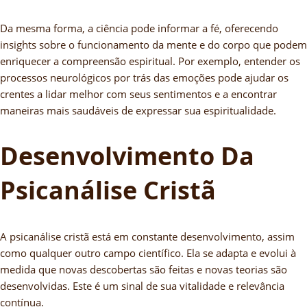
Da mesma forma, a ciência pode informar a fé, oferecendo
insights sobre o funcionamento da mente e do corpo que podem
enriquecer a compreensão espiritual. Por exemplo, entender os
processos neurológicos por trás das emoções pode ajudar os
crentes a lidar melhor com seus sentimentos e a encontrar
maneiras mais saudáveis de expressar sua espiritualidade.
Desenvolvimento Da
Psicanálise Cristã
A psicanálise cristã está em constante desenvolvimento, assim
como qualquer outro campo científico. Ela se adapta e evolui à
medida que novas descobertas são feitas e novas teorias são
desenvolvidas. Este é um sinal de sua vitalidade e relevância
contínua.