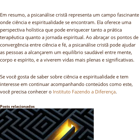
Em resumo, a psicanálise cristã representa um campo fascinante
onde ciência e espiritualidade se encontram. Ela oferece uma
perspectiva holística que pode enriquecer tanto a prática
terapêutica quanto a jornada espiritual. Ao abraçar os pontos de
convergência entre ciência e fé, a psicanálise cristã pode ajudar
as pessoas a alcançarem um equilíbrio saudável entre mente,
corpo e espírito, e a viverem vidas mais plenas e significativas.
Se você gosta de saber sobre ciência e espiritualidade e tem
interesse em continuar acompanhando conteúdos como este,
você precisa conhecer o
Instituto Fazendo a Diferença
.
Posts relacionados