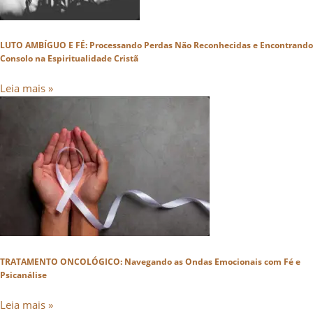
LUTO AMBÍGUO E FÉ: Processando Perdas Não Reconhecidas e Encontrando
Consolo na Espiritualidade Cristã
Leia mais »
TRATAMENTO ONCOLÓGICO: Navegando as Ondas Emocionais com Fé e
Psicanálise
Leia mais »