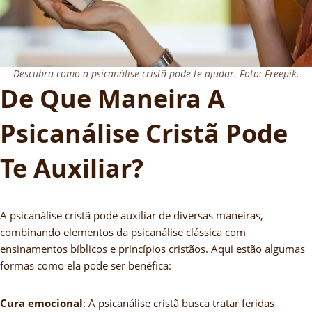
Descubra como a psicanálise cristã pode te ajudar.
Foto: Freepik.
De Que Maneira A
Psicanálise Cristã Pode
Te Auxiliar?
A psicanálise cristã pode auxiliar de diversas maneiras,
combinando elementos da psicanálise clássica com
ensinamentos bíblicos e princípios cristãos. Aqui estão algumas
formas como ela pode ser benéfica:
Cura emocional
: A psicanálise cristã busca tratar feridas