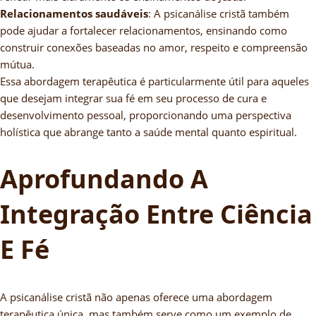
Relacionamentos saudáveis
: A psicanálise cristã também
pode ajudar a fortalecer relacionamentos, ensinando como
construir conexões baseadas no amor, respeito e compreensão
mútua.
Essa abordagem terapêutica é particularmente útil para aqueles
que desejam integrar sua fé em seu processo de cura e
desenvolvimento pessoal, proporcionando uma perspectiva
holística que abrange tanto a saúde mental quanto espiritual.
Aprofundando A
Integração Entre Ciência
E Fé
A psicanálise cristã não apenas oferece uma abordagem
terapêutica única, mas também serve como um exemplo de