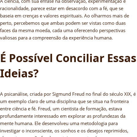
A ciência, com sua ênfase na observação, experimentação e
racionalidade, parece estar em desacordo com a fé, que se
baseia em crenças e valores espirituais. Ao olharmos mais de
perto, percebemos que ambas podem ser vistas como duas
faces da mesma moeda, cada uma oferecendo perspectivas
valiosas para a compreensão da experiência humana.
É Possível Conciliar Essas
Ideias?
A psicanálise, criada por Sigmund Freud no final do século XIX, é
um exemplo claro de uma disciplina que se situa na fronteira
entre ciência e fé. Freud, um cientista de formação, estava
profundamente interessado em explorar as profundezas da
mente humana. Ele desenvolveu uma metodologia para
investigar o inconsciente, os sonhos e os desejos reprimidos,