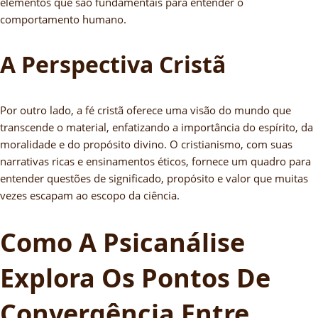
elementos que são fundamentais para entender o
comportamento humano.
A Perspectiva Cristã
Por outro lado, a fé cristã oferece uma visão do mundo que
transcende o material, enfatizando a importância do espírito, da
moralidade e do propósito divino. O cristianismo, com suas
narrativas ricas e ensinamentos éticos, fornece um quadro para
entender questões de significado, propósito e valor que muitas
vezes escapam ao escopo da ciência.
Como A Psicanálise
Explora Os Pontos De
Convergência Entre