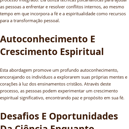
as pessoas a enfrentar e resolver conflitos internos, ao mesmo
tempo em que incorpora a fé e a espiritualidade como recursos
para a transformação pessoal.
Autoconhecimento E
Crescimento Espiritual
Esta abordagem promove um profundo autoconhecimento,
encorajando os indivíduos a explorarem suas próprias mentes e
corações à luz dos ensinamentos cristãos. Através deste
processo, as pessoas podem experimentar um crescimento
espiritual significativo, encontrando paz e propósito em sua fé.
Desafios E Oportunidades
Da Ciência Enquanto