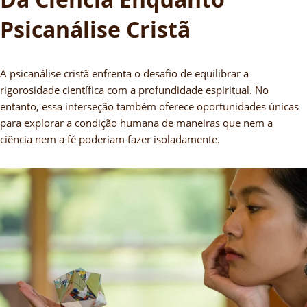
Psicanálise Cristã
A psicanálise cristã enfrenta o desafio de equilibrar a
rigorosidade científica com a profundidade espiritual. No
entanto, essa interseção também oferece oportunidades únicas
para explorar a condição humana de maneiras que nem a
ciência nem a fé poderiam fazer isoladamente.