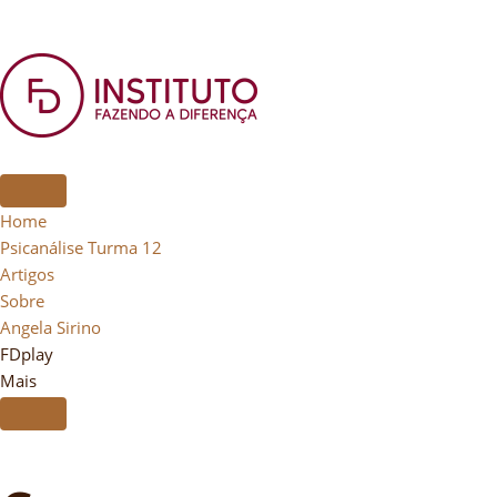
Home
Psicanálise Turma 12
Artigos
Sobre
Angela Sirino
FDplay
Mais