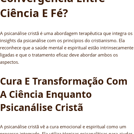
Ciência E Fé?
A psicanálise cristã é uma abordagem terapêutica que integra os
insights da psicanálise com os princípios do cristianismo. Ela
reconhece que a saúde mental e espiritual estão intrinsecamente
ligadas e que o tratamento eficaz deve abordar ambos os
aspectos.
Cura E Transformação Com
A Ciência Enquanto
Psicanálise Cristã
A psicanálise cristã vê a cura emocional e espiritual como um
processo integrado. Ela utiliza técnicas psicanalíticas para ajudar