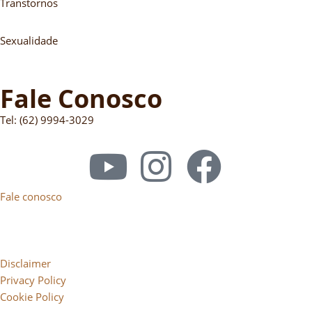
Transtornos
Sexualidade
Fale Conosco
Tel: (62) 9994-3029
Fale conosco
Disclaimer
Privacy Policy
Cookie Policy