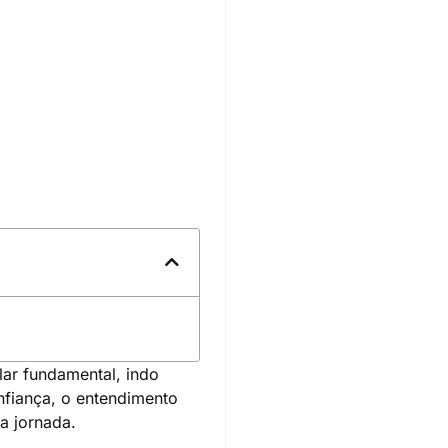
ar fundamental, indo
nfiança, o entendimento
a jornada.