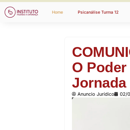
Home
Psicanálise Turma 12
COMUNI
O Poder
Jornada
Anuncio Jurídico
02/