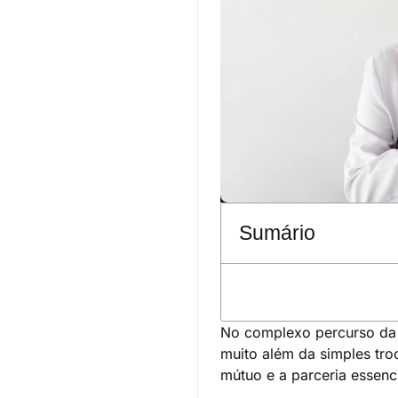
Sumário
No complexo percurso da 
muito além da simples tro
mútuo e a parceria essenc