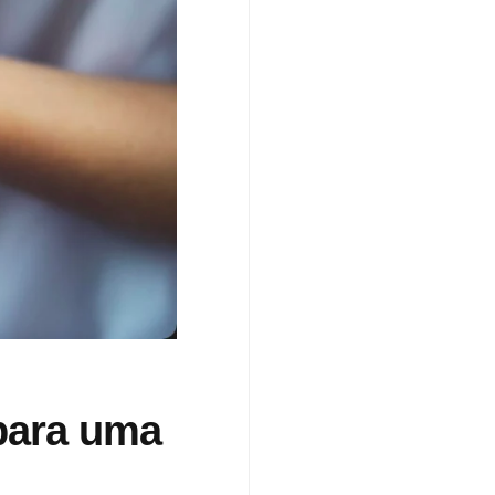
para uma