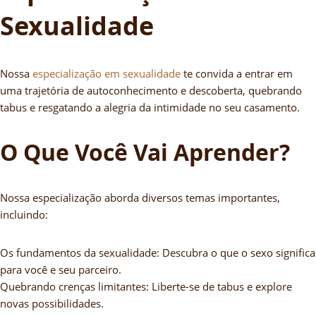
Sexualidade
Nossa
especialização em sexualidade
te convida a entrar em
uma trajetória de autoconhecimento e descoberta, quebrando
tabus e resgatando a alegria da intimidade no seu casamento.
O Que Você Vai Aprender?
Nossa especialização aborda diversos temas importantes,
incluindo:
Os fundamentos da sexualidade: Descubra o que o sexo significa
para você e seu parceiro.
Quebrando crenças limitantes: Liberte-se de tabus e explore
novas possibilidades.