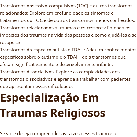
Transtornos obsessivo-compulsivos (TOC) e outros transtornos
relacionados: Explore em profundidade os sintomas e
tratamentos do TOC e de outros transtornos menos conhecidos.
Transtornos relacionados a traumas e estressores: Entenda os
impactos dos traumas na vida das pessoas e como ajudá-las a se
recuperar.
Transtornos do espectro autista e TDAH: Adquira conhecimentos
específicos sobre o autismo e o TDAH, dois transtornos que
afetam significativamente o desenvolvimento infantil.
Transtornos dissociativos: Explore as complexidades dos
transtornos dissociativos e aprenda a trabalhar com pacientes
que apresentam essas dificuldades.
Especialização Em
Traumas Religiosos
Se você deseja compreender as raízes desses traumas e