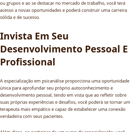
ou grupos e ao se destacar no mercado de trabalho, você terá
acesso a novas oportunidades e poderá construir uma carreira
sólida e de sucesso.
Invista Em Seu
Desenvolvimento Pessoal E
Profissional
A especialização em psicanálise proporciona uma oportunidade
única para aprofundar seu próprio autoconhecimento e
desenvolvimento pessoal, tendo em vista que ao refletir sobre
suas próprias experiências e desafios, você poderá se tornar um
terapeuta mais empático e capaz de estabelecer uma conexão
verdadeira com seus pacientes.