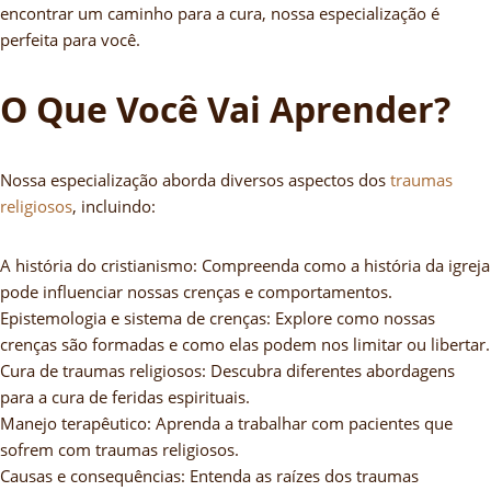
encontrar um caminho para a cura, nossa especialização é
perfeita para você.
O Que Você Vai Aprender?
Nossa especialização aborda diversos aspectos dos
traumas
religiosos
, incluindo:
A história do cristianismo: Compreenda como a história da igreja
pode influenciar nossas crenças e comportamentos.
Epistemologia e sistema de crenças: Explore como nossas
crenças são formadas e como elas podem nos limitar ou libertar.
Cura de traumas religiosos: Descubra diferentes abordagens
para a cura de feridas espirituais.
Manejo terapêutico: Aprenda a trabalhar com pacientes que
sofrem com traumas religiosos.
Causas e consequências: Entenda as raízes dos traumas