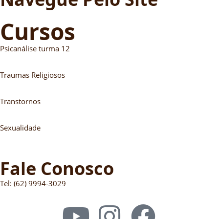
Cursos
Psicanálise turma 12
Traumas Religiosos
Transtornos
Sexualidade
Fale Conosco
Tel: (62) 9994-3029