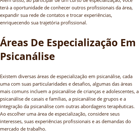
Além disso, ao participar de um curso de especialização, você
terá a oportunidade de conhecer outros profissionais da área,
expandir sua rede de contatos e trocar experiências,
enriquecendo sua trajetória profissional.
Áreas De Especialização Em
Psicanálise
Existem diversas áreas de especialização em psicanálise, cada
uma com suas particularidades e desafios, algumas das áreas
mais comuns incluem a psicanálise de crianças e adolescentes, a
psicanálise de casais e famílias, a psicanálise de grupos e a
integração da psicanálise com outras abordagens terapêuticas.
Ao escolher uma área de especialização, considere seus
interesses, suas experiências profissionais e as demandas do
mercado de trabalho.