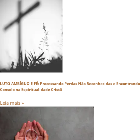
LUTO AMBÍGUO E FÉ: Processando Perdas Não Reconhecidas e Encontrando
Consolo na Espiritualidade Cristã
Leia mais »