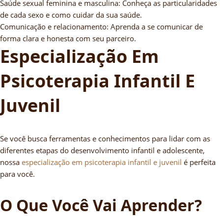
Saúde sexual feminina e masculina: Conheça as particularidades
de cada sexo e como cuidar da sua saúde.
Comunicação e relacionamento: Aprenda a se comunicar de
forma clara e honesta com seu parceiro.
Especialização Em
Psicoterapia Infantil E
Juvenil
Se você busca ferramentas e conhecimentos para lidar com as
diferentes etapas do desenvolvimento infantil e adolescente,
nossa
especialização em psicoterapia infantil e juvenil
é perfeita
para você.
O Que Você Vai Aprender?