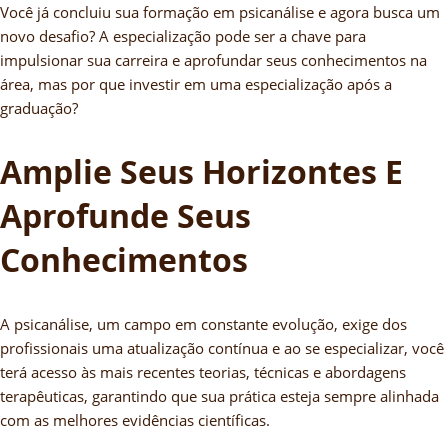
Você já concluiu sua formação em psicanálise e agora busca um
novo desafio? A especialização pode ser a chave para
impulsionar sua carreira e aprofundar seus conhecimentos na
área, mas por que investir em uma especialização após a
graduação?
Amplie Seus Horizontes E
Aprofunde Seus
Conhecimentos
A psicanálise, um campo em constante evolução, exige dos
profissionais uma atualização contínua e ao se especializar, você
terá acesso às mais recentes teorias, técnicas e abordagens
terapêuticas, garantindo que sua prática esteja sempre alinhada
com as melhores evidências científicas.