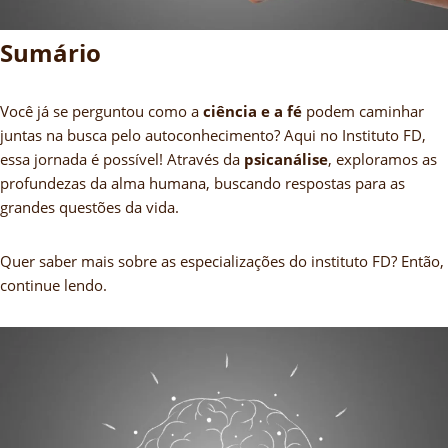
Sumário
Você já se perguntou como a
ciência e a fé
podem caminhar
juntas na busca pelo autoconhecimento? Aqui no Instituto FD,
essa jornada é possível! Através da
psicanálise
, exploramos as
profundezas da alma humana, buscando respostas para as
grandes questões da vida.
Quer saber mais sobre as especializações do instituto FD? Então,
continue lendo.