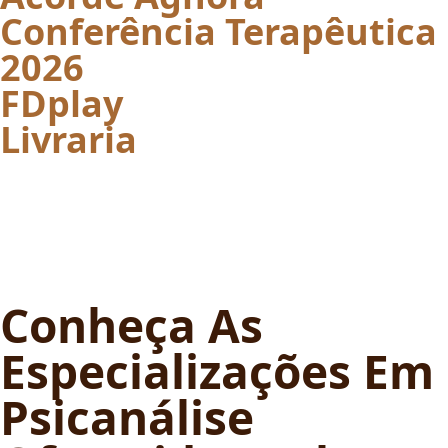
Conferência Terapêutica
2026
FDplay
Livraria
Conheça As
Especializações Em
Psicanálise