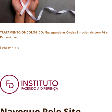
TRATAMENTO ONCOLÓGICO: Navegando as Ondas Emocionais com Fé e
Psicanálise
Leia mais »
Navegue Pelo Site