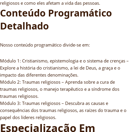
religiosos e como eles afetam a vida das pessoas.
Conteúdo Programático
Detalhado
Nosso conteúdo programático divide-se em:
Módulo 1: Cristianismo, epistemologia e o sistema de crenças –
Explore a história do cristianismo, a lei de Deus, a graça e o
impacto das diferentes denominações.
Módulo 2: Traumas religiosos – Aprenda sobre a cura de
traumas religiosos, o manejo terapêutico e a síndrome dos
traumas religiosos.
Módulo 3: Traumas religiosos – Descubra as causas e
consequências dos traumas religiosos, as raízes do trauma e o
papel dos líderes religiosos.
Especialização Em