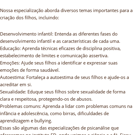
Nossa especialização aborda diversos temas importantes para a
criação dos filhos, incluindo:
Desenvolvimento infantil: Entenda as diferentes fases do
desenvolvimento infantil e as características de cada uma.
Educação: Aprenda técnicas eficazes de disciplina positiva,
estabelecimento de limites e comunicação assertiva.
Emoções: Ajude seus filhos a identificar e expressar suas
emoções de forma saudável.
Autoestima: Fortaleça a autoestima de seus filhos e ajude-os a
acreditar em si.
Sexualidade: Eduque seus filhos sobre sexualidade de forma
clara e respeitosa, protegendo-os de abusos.
Problemas comuns: Aprenda a lidar com problemas comuns na
infância e adolescência, como birras, dificuldades de
aprendizagem e bullying.
Essas são algumas das especializações de psicanálise que