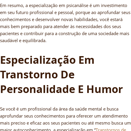
Em resumo, a especialização em psicanálise é um investimento
em seu futuro profissional e pessoal, porque ao aprofundar seus
conhecimentos e desenvolver novas habilidades, você estará
mais bem preparado para atender às necessidades dos seus
pacientes e contribuir para a construção de uma sociedade mais
saudável e equilibrada.
Especialização Em
Transtorno De
Personalidade E Humor
Se você é um profissional da área da saúde mental e busca
aprofundar seus conhecimentos para oferecer um atendimento
mais preciso e eficaz aos seus pacientes ou até mesmo busca um
maior autoconhecimento, a especialização em “
Transtornos de