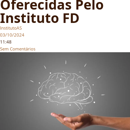
Oferecidas Pelo
Instituto FD
InstitutoAS
03/10/2024
11:48
Sem Comentários