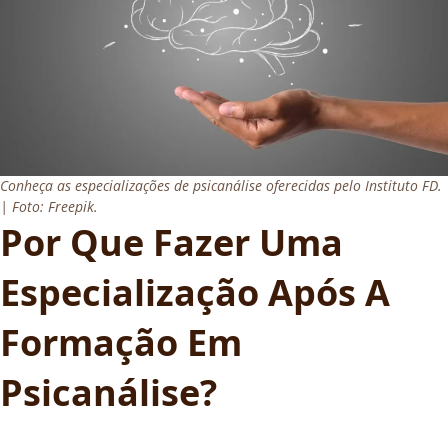
Conheça as especializações de psicanálise oferecidas pelo Instituto FD.
| Foto: Freepik.
Por Que Fazer Uma
Especialização Após A
Formação Em
Psicanálise?