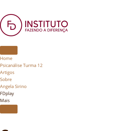
Home
Psicanálise Turma 12
Artigos
Sobre
Angela Sirino
FDplay
Mais