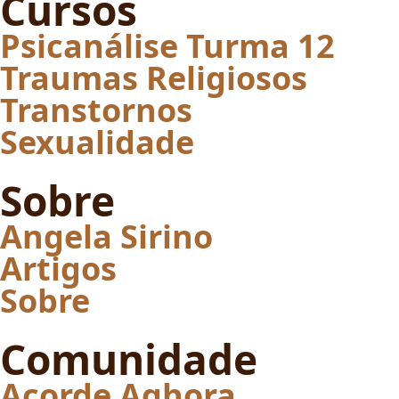
Cursos
Psicanálise Turma 12
Traumas Religiosos
Transtornos
Sexualidade
Sobre
Angela Sirino
Artigos
Sobre
Comunidade
Acorde Aghora