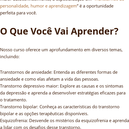
personalidade, humor e aprendizagem
” é a oportunidade
perfeita para você.
O Que Você Vai Aprender?
Nosso curso oferece um aprofundamento em diversos temas,
incluindo:
Transtornos de ansiedade: Entenda as diferentes formas de
ansiedade e como elas afetam a vida das pessoas.
Transtorno depressivo maior: Explore as causas e os sintomas
da depressão e aprenda a desenvolver estratégias eficazes para
o tratamento.
Transtorno bipolar: Conheça as características do transtorno
bipolar e as opções terapêuticas disponíveis.
Esquizofrenia: Desvende os mistérios da esquizofrenia e aprenda
a lidar com os desafios desse transtorno.