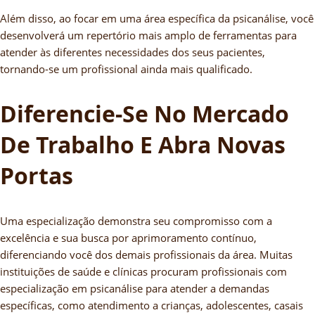
Além disso, ao focar em uma área específica da psicanálise, você
desenvolverá um repertório mais amplo de ferramentas para
atender às diferentes necessidades dos seus pacientes,
tornando-se um profissional ainda mais qualificado.
Diferencie-Se No Mercado
De Trabalho E Abra Novas
Portas
Uma especialização demonstra seu compromisso com a
excelência e sua busca por aprimoramento contínuo,
diferenciando você dos demais profissionais da área. Muitas
instituições de saúde e clínicas procuram profissionais com
especialização em psicanálise para atender a demandas
específicas, como atendimento a crianças, adolescentes, casais