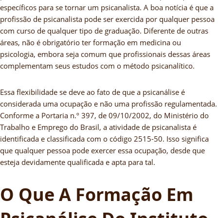
específicos para se tornar um psicanalista. A boa notícia é que a
profissão de psicanalista pode ser exercida por qualquer pessoa
com curso de qualquer tipo de graduação. Diferente de outras
áreas, não é obrigatório ter formação em medicina ou
psicologia, embora seja comum que profissionais dessas áreas
complementam seus estudos com o método psicanalítico.
Essa flexibilidade se deve ao fato de que a psicanálise é
considerada uma ocupação e não uma profissão regulamentada.
Conforme a Portaria n.º 397, de 09/10/2002, do Ministério do
Trabalho e Emprego do Brasil, a atividade de psicanalista é
identificada e classificada com o código 2515-50. Isso significa
que qualquer pessoa pode exercer essa ocupação, desde que
esteja devidamente qualificada e apta para tal.
O Que A Formação Em