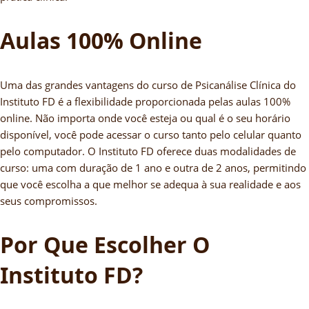
Aulas 100% Online
Uma das grandes vantagens do curso de Psicanálise Clínica do
Instituto FD é a flexibilidade proporcionada pelas aulas 100%
online. Não importa onde você esteja ou qual é o seu horário
disponível, você pode acessar o curso tanto pelo celular quanto
pelo computador. O Instituto FD oferece duas modalidades de
curso: uma com duração de 1 ano e outra de 2 anos, permitindo
que você escolha a que melhor se adequa à sua realidade e aos
seus compromissos.
Por Que Escolher O
Instituto FD?