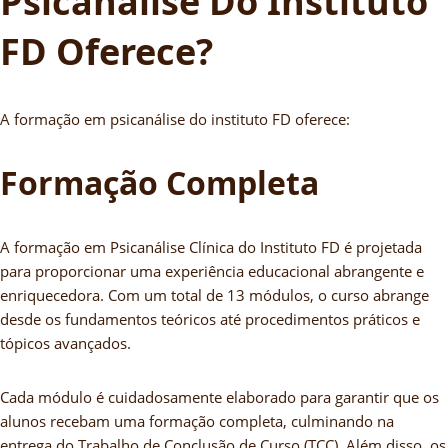
Psicanálise Do Instituto
FD Oferece?
A formação em psicanálise do instituto FD oferece:
Formação Completa
A formação em Psicanálise Clínica do Instituto FD é projetada
para proporcionar uma experiência educacional abrangente e
enriquecedora. Com um total de 13 módulos, o curso abrange
desde os fundamentos teóricos até procedimentos práticos e
tópicos avançados.
Cada módulo é cuidadosamente elaborado para garantir que os
alunos recebam uma formação completa, culminando na
entrega do Trabalho de Conclusão de Curso (TCC). Além disso, os