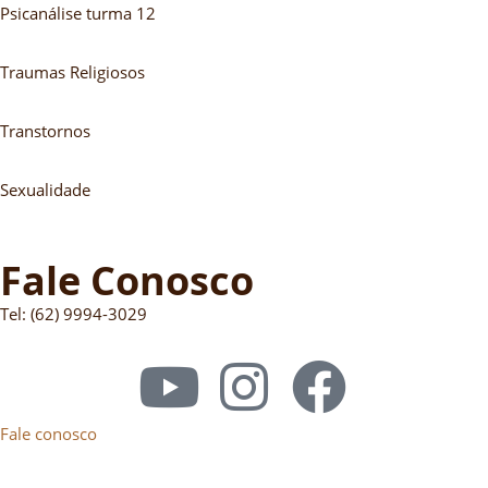
Psicanálise turma 12
Traumas Religiosos
Transtornos
Sexualidade
Fale Conosco
Tel: (62) 9994-3029
Fale conosco