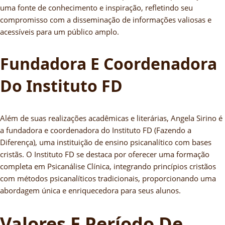
uma fonte de conhecimento e inspiração, refletindo seu
compromisso com a disseminação de informações valiosas e
acessíveis para um público amplo.
Fundadora E Coordenadora
Do Instituto FD
Além de suas realizações acadêmicas e literárias, Angela Sirino é
a fundadora e coordenadora do Instituto FD (Fazendo a
Diferença), uma instituição de ensino psicanalítico com bases
cristãs. O Instituto FD se destaca por oferecer uma formação
completa em Psicanálise Clínica, integrando princípios cristãos
com métodos psicanalíticos tradicionais, proporcionando uma
abordagem única e enriquecedora para seus alunos.
Valores E Período De