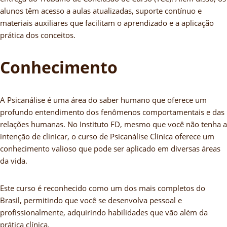
alunos têm acesso a aulas atualizadas, suporte contínuo e
materiais auxiliares que facilitam o aprendizado e a aplicação
prática dos conceitos.
Conhecimento
A Psicanálise é uma área do saber humano que oferece um
profundo entendimento dos fenômenos comportamentais e das
relações humanas. No Instituto FD, mesmo que você não tenha a
intenção de clinicar, o curso de Psicanálise Clínica oferece um
conhecimento valioso que pode ser aplicado em diversas áreas
da vida.
Este curso é reconhecido como um dos mais completos do
Brasil, permitindo que você se desenvolva pessoal e
profissionalmente, adquirindo habilidades que vão além da
prática clínica.