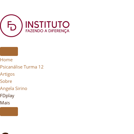
Home
Psicanálise Turma 12
Artigos
Sobre
Angela Sirino
FDplay
Mais