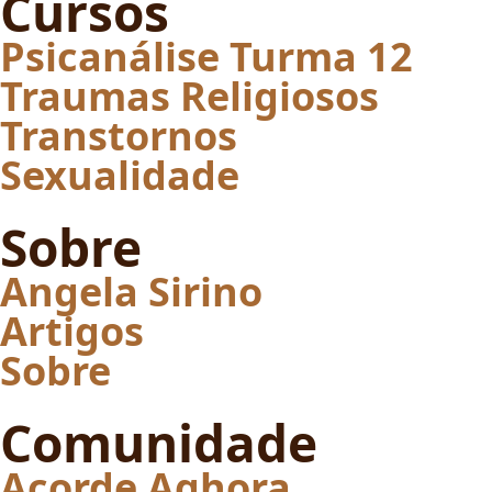
Cursos
Psicanálise Turma 12
Traumas Religiosos
Transtornos
Sexualidade
Sobre
Angela Sirino
Artigos
Sobre
Comunidade
Acorde Aghora