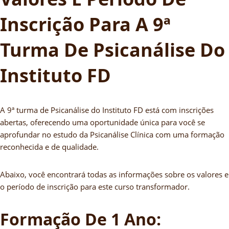
Inscrição Para A 9ª
Turma De Psicanálise Do
Instituto FD
A 9ª turma de Psicanálise do Instituto FD está com inscrições
abertas, oferecendo uma oportunidade única para você se
aprofundar no estudo da Psicanálise Clínica com uma formação
reconhecida e de qualidade.
Abaixo, você encontrará todas as informações sobre os valores e
o período de inscrição para este curso transformador.
Formação De 1 Ano: