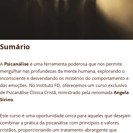
Sumário
A
Psicanálise
é uma ferramenta poderosa que nos permite
mergulhar nas profundezas da mente humana, explorando o
inconsciente e desvendando os mistérios do comportamento e
das emoções. No Instituto FD, oferecemos um curso exclusivo
de Psicanálise Clínica Cristã, ministrado pela renomada
Angela
Sirino
.
Este curso é uma oportunidade única para aqueles que desejam
combinar a prática da psicanálise com princípios e valores
cristãos, proporcionando um tratamento abrangente que