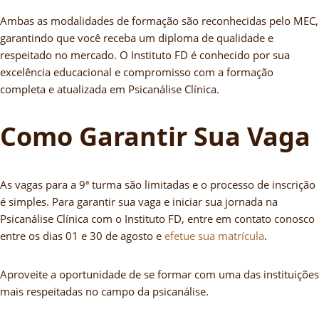
Ambas as modalidades de formação são reconhecidas pelo MEC,
garantindo que você receba um diploma de qualidade e
respeitado no mercado. O Instituto FD é conhecido por sua
excelência educacional e compromisso com a formação
completa e atualizada em Psicanálise Clínica.
Como Garantir Sua Vaga
As vagas para a 9ª turma são limitadas e o processo de inscrição
é simples. Para garantir sua vaga e iniciar sua jornada na
Psicanálise Clínica com o Instituto FD, entre em contato conosco
entre os dias 01 e 30 de agosto e
efetue sua matrícula
.
Aproveite a oportunidade de se formar com uma das instituições
mais respeitadas no campo da psicanálise.