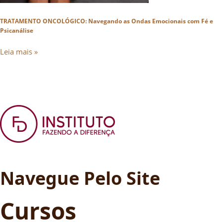
TRATAMENTO ONCOLÓGICO: Navegando as Ondas Emocionais com Fé e
Psicanálise
Leia mais »
Navegue Pelo Site
Cursos