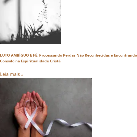
LUTO AMBÍGUO E FÉ: Processando Perdas Não Reconhecidas e Encontrando
Consolo na Espiritualidade Cristã
Leia mais »