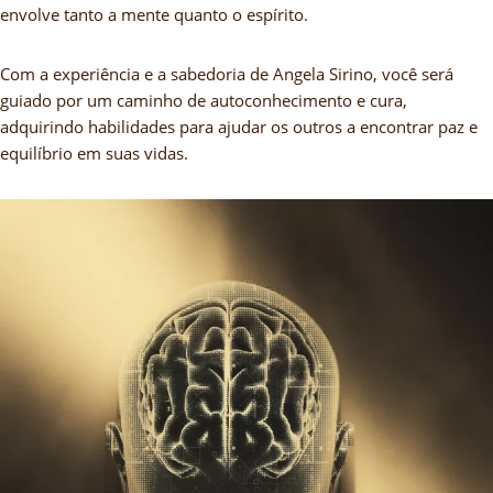
envolve tanto a mente quanto o espírito.
Com a experiência e a sabedoria de Angela Sirino, você será
guiado por um caminho de autoconhecimento e cura,
adquirindo habilidades para ajudar os outros a encontrar paz e
equilíbrio em suas vidas.