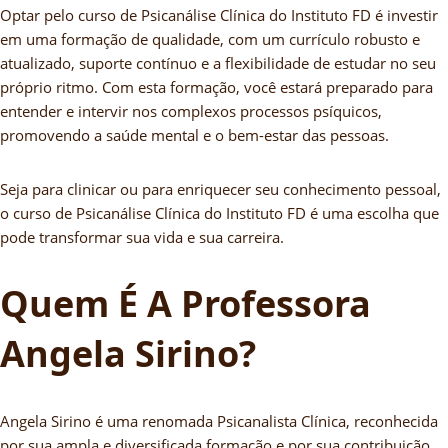
Optar pelo curso de Psicanálise Clínica do Instituto FD é investir
em uma formação de qualidade, com um currículo robusto e
atualizado, suporte contínuo e a flexibilidade de estudar no seu
próprio ritmo. Com esta formação, você estará preparado para
entender e intervir nos complexos processos psíquicos,
promovendo a saúde mental e o bem-estar das pessoas.
Seja para clinicar ou para enriquecer seu conhecimento pessoal,
o curso de Psicanálise Clínica do Instituto FD é uma escolha que
pode transformar sua vida e sua carreira.
Quem É A Professora
Angela Sirino?
Angela Sirino é uma renomada Psicanalista Clínica, reconhecida
por sua ampla e diversificada formação e por sua contribuição