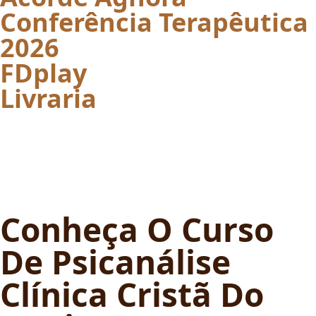
Conferência Terapêutica
2026
FDplay
Livraria
Conheça O Curso
De Psicanálise
Clínica Cristã Do