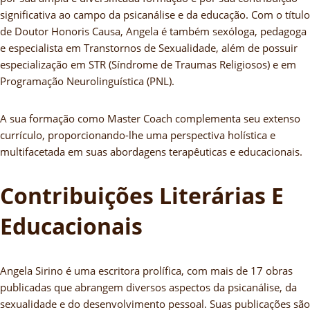
significativa ao campo da psicanálise e da educação. Com o título
de Doutor Honoris Causa, Angela é também sexóloga, pedagoga
e especialista em Transtornos de Sexualidade, além de possuir
especialização em STR (Síndrome de Traumas Religiosos) e em
Programação Neurolinguística (PNL).
A sua formação como Master Coach complementa seu extenso
currículo, proporcionando-lhe uma perspectiva holística e
multifacetada em suas abordagens terapêuticas e educacionais.
Contribuições Literárias E
Educacionais
Angela Sirino é uma escritora prolífica, com mais de 17 obras
publicadas que abrangem diversos aspectos da psicanálise, da
sexualidade e do desenvolvimento pessoal. Suas publicações são