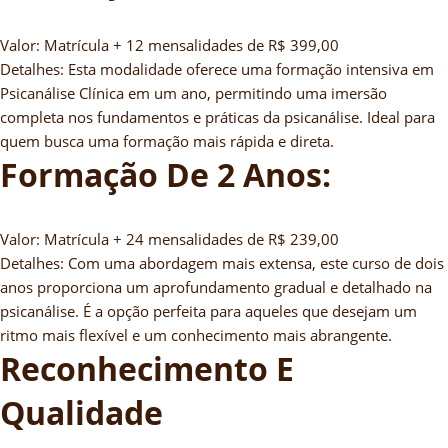
Valor: Matrícula + 12 mensalidades de R$ 399,00
Detalhes: Esta modalidade oferece uma formação intensiva em
Psicanálise Clínica em um ano, permitindo uma imersão
completa nos fundamentos e práticas da psicanálise. Ideal para
quem busca uma formação mais rápida e direta.
Formação De 2 Anos:
Valor: Matrícula + 24 mensalidades de R$ 239,00
Detalhes: Com uma abordagem mais extensa, este curso de dois
anos proporciona um aprofundamento gradual e detalhado na
psicanálise. É a opção perfeita para aqueles que desejam um
ritmo mais flexível e um conhecimento mais abrangente.
Reconhecimento E
Qualidade