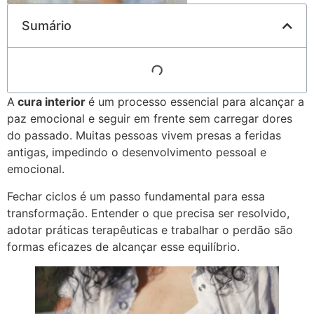
Sumário
A
cura interior
é um processo essencial para alcançar a
paz emocional e seguir em frente sem carregar dores
do passado. Muitas pessoas vivem presas a feridas
antigas, impedindo o desenvolvimento pessoal e
emocional.
Fechar ciclos é um passo fundamental para essa
transformação. Entender o que precisa ser resolvido,
adotar práticas terapêuticas e trabalhar o perdão são
formas eficazes de alcançar esse equilíbrio.