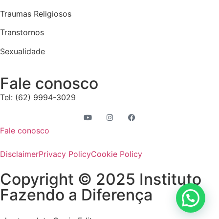
Traumas Religiosos
Transtornos
Sexualidade
Fale conosco
Tel: (62) 9994-3029
Fale conosco
Disclaimer
Privacy Policy
Cookie Policy
Copyright © 2025 Instituto
Fazendo a Diferença