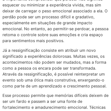
esquecer ou minimizar a experiência vivida, mas sim
deixar de carregar o peso emocional associado a ela. O
perdão pode ser um processo difícil e gradativo,
especialmente em situações de grande impacto
emocional. No entanto, ao permitir-se perdoar, a pessoa
retoma o controle sobre suas emoções e cria espaço
para sentimentos mais positivos.
Já a ressignificação consiste em atribuir um novo
significado a experiências dolorosas. Muitas vezes, os
acontecimentos não podem ser mudados, mas a forma
como a pessoa os encara pode ser transformada.
Através da ressignificação, é possível reinterpretar um
evento sob uma ótica mais construtiva, enxergando-o
como parte de um aprendizado e crescimento pessoal.
Esse processo permite que memórias difíceis deixem de
ser um fardo e passem a ser uma fonte de
fortalecimento e amadurecimento emocional. Técnicas