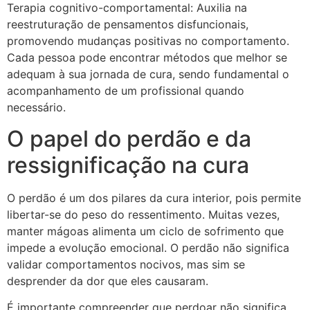
Terapia cognitivo-comportamental: Auxilia na
reestruturação de pensamentos disfuncionais,
promovendo mudanças positivas no comportamento.
Cada pessoa pode encontrar métodos que melhor se
adequam à sua jornada de cura, sendo fundamental o
acompanhamento de um profissional quando
necessário.
O papel do perdão e da
ressignificação na cura
O perdão é um dos pilares da cura interior, pois permite
libertar-se do peso do ressentimento. Muitas vezes,
manter mágoas alimenta um ciclo de sofrimento que
impede a evolução emocional. O perdão não significa
validar comportamentos nocivos, mas sim se
desprender da dor que eles causaram.
É importante compreender que perdoar não significa