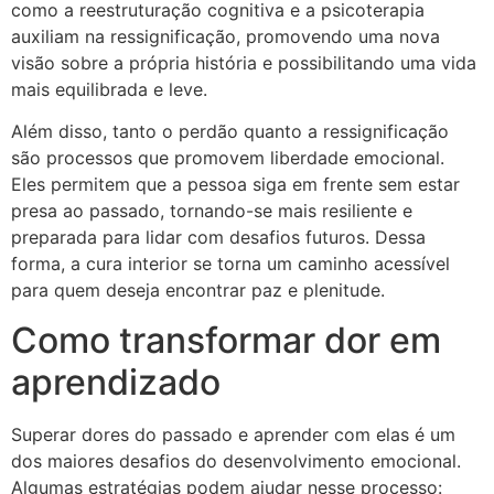
como a reestruturação cognitiva e a psicoterapia
auxiliam na ressignificação, promovendo uma nova
visão sobre a própria história e possibilitando uma vida
mais equilibrada e leve.
Além disso, tanto o perdão quanto a ressignificação
são processos que promovem liberdade emocional.
Eles permitem que a pessoa siga em frente sem estar
presa ao passado, tornando-se mais resiliente e
preparada para lidar com desafios futuros. Dessa
forma, a cura interior se torna um caminho acessível
para quem deseja encontrar paz e plenitude.
Como transformar dor em
aprendizado
Superar dores do passado e aprender com elas é um
dos maiores desafios do desenvolvimento emocional.
Algumas estratégias podem ajudar nesse processo: