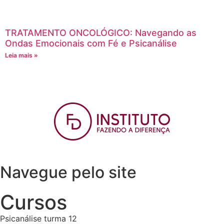
TRATAMENTO ONCOLÓGICO: Navegando as
Ondas Emocionais com Fé e Psicanálise
Leia mais »
Navegue pelo site
Cursos
Psicanálise turma 12