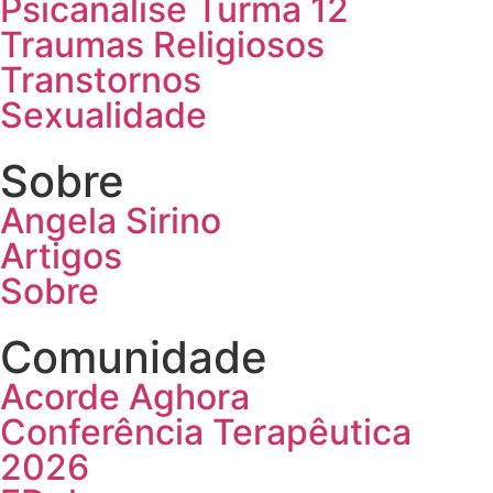
Psicanálise Turma 12
Traumas Religiosos
Transtornos
Sexualidade
Sobre
Angela Sirino
Artigos
Sobre
Comunidade
Acorde Aghora
Conferência Terapêutica
2026