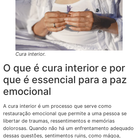
Cura interior.
O que é cura interior e por
que é essencial para a paz
emocional
A cura interior é um processo que serve como
restauração emocional que permite a uma pessoa se
libertar de traumas, ressentimentos e memórias
dolorosas. Quando não há um enfrentamento adequado
dessas questões, sentimentos ruins, como mágoa,