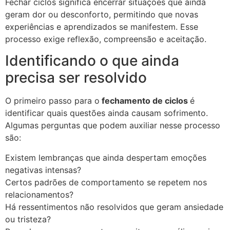
Fechar ciclos significa encerrar situações que ainda
geram dor ou desconforto, permitindo que novas
experiências e aprendizados se manifestem. Esse
processo exige reflexão, compreensão e aceitação.
Identificando o que ainda
precisa ser resolvido
O primeiro passo para o
fechamento de ciclos
é
identificar quais questões ainda causam sofrimento.
Algumas perguntas que podem auxiliar nesse processo
são:
Existem lembranças que ainda despertam emoções
negativas intensas?
Certos padrões de comportamento se repetem nos
relacionamentos?
Há ressentimentos não resolvidos que geram ansiedade
ou tristeza?