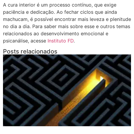
A cura interior é um processo contínuo, que exige
paciência e dedicação. Ao fechar ciclos que ainda
machucam, é possível encontrar mais leveza e plenitude
no dia a dia. Para saber mais sobre esse e outros temas
relacionados ao desenvolvimento emocional e
psicanálise, acesse
Instituto FD
.
Posts relacionados