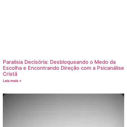
Paralisia Decisória: Desbloqueando o Medo da
Escolha e Encontrando Direção com a Psicanálise
Cristã
Leia mais »