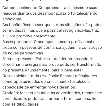
Autoconhecimento: Compreender a si mesmo e suas
reações diante dos desafios facilita o fortalecimento
emocional.
Aceitação: Reconhecer que certas situações não podem
ser mudadas, mas que é possível ressignificá-las, traz
alívio e promove crescimento.
Busca por apoio: O acompanhamento profissional e a
troca com pessoas de confiança ajudam na construção
de novas perspectivas.
Foco no presente: Evitar se prender ao passado e
direcionar a energia para o que pode ser transformado
no presente é fundamental para o bem-estar.
Desenvolvimento da resiliência: Encarar dificuldades
como oportunidades de crescimento fortalece a
capacidade de enfrentar novos desafios.
Gratidão: Mesmo em meio às adversidades, reconhecer
aprendizados pode transformar a forma como se lida
com as dificuldades.