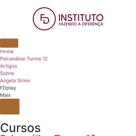
Home
Psicanálise Turma 12
Artigos
Sobre
Angela Sirino
FDplay
Mais
Cursos