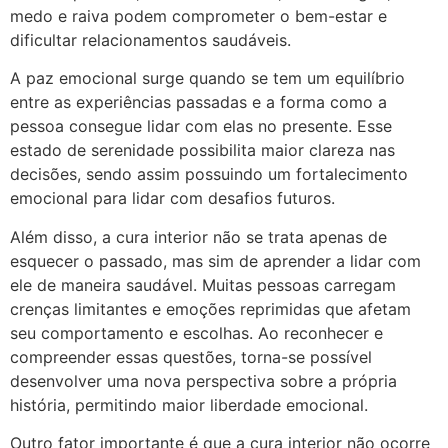
medo e raiva podem comprometer o bem-estar e
dificultar relacionamentos saudáveis.
A paz emocional surge quando se tem um equilíbrio
entre as experiências passadas e a forma como a
pessoa consegue lidar com elas no presente. Esse
estado de serenidade possibilita maior clareza nas
decisões, sendo assim possuindo um fortalecimento
emocional para lidar com desafios futuros.
Além disso, a cura interior não se trata apenas de
esquecer o passado, mas sim de aprender a lidar com
ele de maneira saudável. Muitas pessoas carregam
crenças limitantes e emoções reprimidas que afetam
seu comportamento e escolhas. Ao reconhecer e
compreender essas questões, torna-se possível
desenvolver uma nova perspectiva sobre a própria
história, permitindo maior liberdade emocional.
Outro fator importante é que a cura interior não ocorre