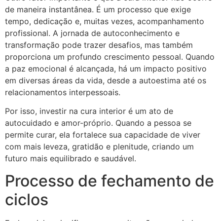
de maneira instantânea. É um processo que exige
tempo, dedicação e, muitas vezes, acompanhamento
profissional. A jornada de autoconhecimento e
transformação pode trazer desafios, mas também
proporciona um profundo crescimento pessoal. Quando
a paz emocional é alcançada, há um impacto positivo
em diversas áreas da vida, desde a autoestima até os
relacionamentos interpessoais.
Por isso, investir na cura interior é um ato de
autocuidado e amor-próprio. Quando a pessoa se
permite curar, ela fortalece sua capacidade de viver
com mais leveza, gratidão e plenitude, criando um
futuro mais equilibrado e saudável.
Processo de fechamento de
ciclos