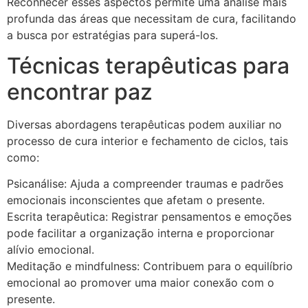
Reconhecer esses aspectos permite uma análise mais
profunda das áreas que necessitam de cura, facilitando
a busca por estratégias para superá-los.
Técnicas terapêuticas para
encontrar paz
Diversas abordagens terapêuticas podem auxiliar no
processo de cura interior e fechamento de ciclos, tais
como:
Psicanálise: Ajuda a compreender traumas e padrões
emocionais inconscientes que afetam o presente.
Escrita terapêutica: Registrar pensamentos e emoções
pode facilitar a organização interna e proporcionar
alívio emocional.
Meditação e mindfulness: Contribuem para o equilíbrio
emocional ao promover uma maior conexão com o
presente.