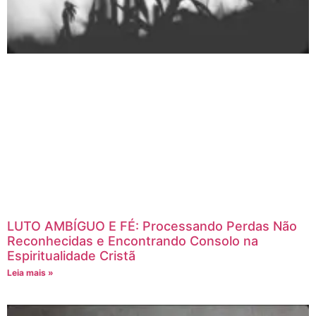
LUTO AMBÍGUO E FÉ: Processando Perdas Não
Reconhecidas e Encontrando Consolo na
Espiritualidade Cristã
Leia mais »