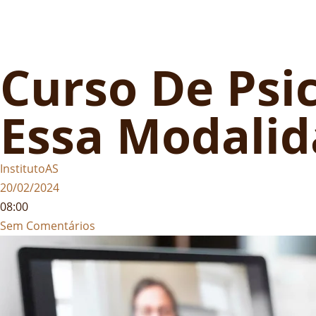
Curso De Psi
Essa Modalid
InstitutoAS
20/02/2024
08:00
Sem Comentários