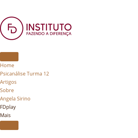
Home
Psicanálise Turma 12
Artigos
Sobre
Angela Sirino
FDplay
Mais