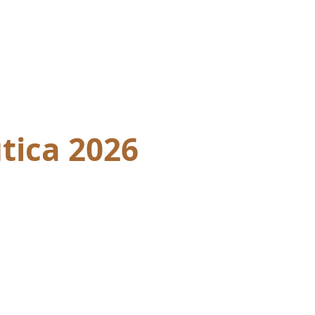
tica 2026