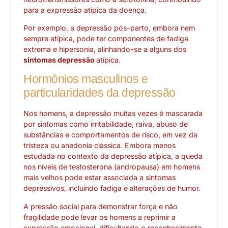
para a expressão atípica da doença.
Por exemplo, a depressão pós-parto, embora nem
sempre atípica, pode ter componentes de fadiga
extrema e hipersonia, alinhando-se a alguns dos
sintomas depressão
atípica.
Hormônios masculinos e
particularidades da depressão
Nos homens, a depressão muitas vezes é mascarada
por sintomas como irritabilidade, raiva, abuso de
substâncias e comportamentos de risco, em vez da
tristeza ou anedonia clássica. Embora menos
estudada no contexto da depressão atípica, a queda
nos níveis de testosterona (andropausa) em homens
mais velhos pode estar associada a sintomas
depressivos, incluindo fadiga e alterações de humor.
A pressão social para demonstrar força e não
fragilidade pode levar os homens a reprimir a
expressão emocional, dificultando o reconhecimento