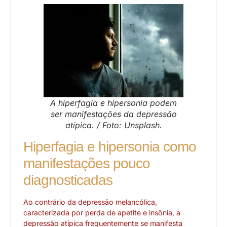
A hiperfagia e hipersonia podem
ser manifestações da depressão
atípica. / Foto: Unsplash.
Hiperfagia e hipersonia como
manifestações pouco
diagnosticadas
Ao contrário da depressão melancólica,
caracterizada por perda de apetite e insônia, a
depressão atípica frequentemente se manifesta