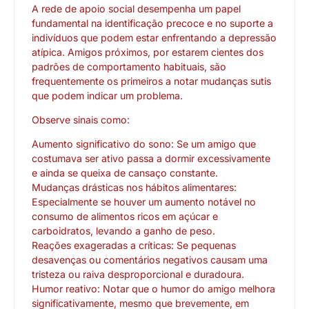
A rede de apoio social desempenha um papel
fundamental na identificação precoce e no suporte a
indivíduos que podem estar enfrentando a depressão
atípica. Amigos próximos, por estarem cientes dos
padrões de comportamento habituais, são
frequentemente os primeiros a notar mudanças sutis
que podem indicar um problema.
Observe sinais como:
Aumento significativo do sono: Se um amigo que
costumava ser ativo passa a dormir excessivamente
e ainda se queixa de cansaço constante.
Mudanças drásticas nos hábitos alimentares:
Especialmente se houver um aumento notável no
consumo de alimentos ricos em açúcar e
carboidratos, levando a ganho de peso.
Reações exageradas a críticas: Se pequenas
desavenças ou comentários negativos causam uma
tristeza ou raiva desproporcional e duradoura.
Humor reativo: Notar que o humor do amigo melhora
significativamente, mesmo que brevemente, em