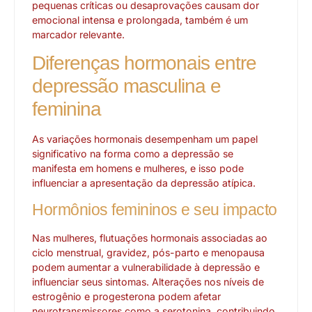
pequenas críticas ou desaprovações causam dor
emocional intensa e prolongada, também é um
marcador relevante.
Diferenças hormonais entre
depressão masculina e
feminina
As variações hormonais desempenham um papel
significativo na forma como a depressão se
manifesta em homens e mulheres, e isso pode
influenciar a apresentação da depressão atípica.
Hormônios femininos e seu impacto
Nas mulheres, flutuações hormonais associadas ao
ciclo menstrual, gravidez, pós-parto e menopausa
podem aumentar a vulnerabilidade à depressão e
influenciar seus sintomas. Alterações nos níveis de
estrogênio e progesterona podem afetar
neurotransmissores como a serotonina, contribuindo