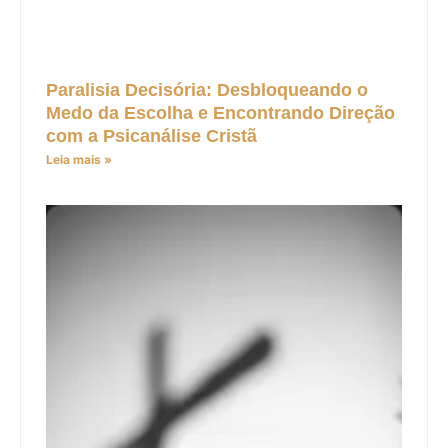
Paralisia Decisória: Desbloqueando o
Medo da Escolha e Encontrando Direção
com a Psicanálise Cristã
Leia mais »