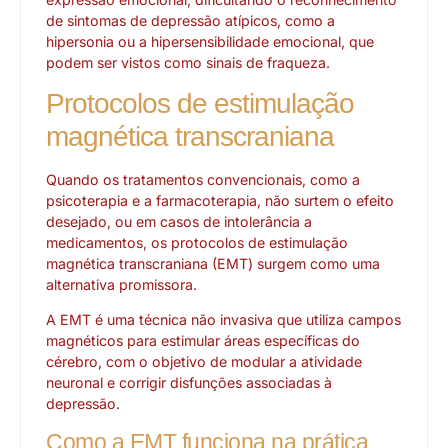
de sintomas de depressão atípicos, como a
hipersonia ou a hipersensibilidade emocional, que
podem ser vistos como sinais de fraqueza.
Protocolos de estimulação
magnética transcraniana
Quando os tratamentos convencionais, como a
psicoterapia e a farmacoterapia, não surtem o efeito
desejado, ou em casos de intolerância a
medicamentos, os protocolos de estimulação
magnética transcraniana (EMT) surgem como uma
alternativa promissora.
A EMT é uma técnica não invasiva que utiliza campos
magnéticos para estimular áreas específicas do
cérebro, com o objetivo de modular a atividade
neuronal e corrigir disfunções associadas à
depressão.
Como a EMT funciona na prática