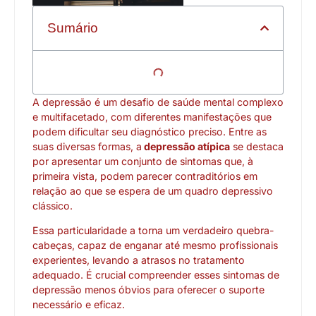
Sumário
A depressão é um desafio de saúde mental complexo
e multifacetado, com diferentes manifestações que
podem dificultar seu diagnóstico preciso. Entre as
suas diversas formas, a
depressão atípica
se destaca
por apresentar um conjunto de sintomas que, à
primeira vista, podem parecer contraditórios em
relação ao que se espera de um quadro depressivo
clássico.
Essa particularidade a torna um verdadeiro quebra-
cabeças, capaz de enganar até mesmo profissionais
experientes, levando a atrasos no tratamento
adequado. É crucial compreender esses sintomas de
depressão menos óbvios para oferecer o suporte
necessário e eficaz.