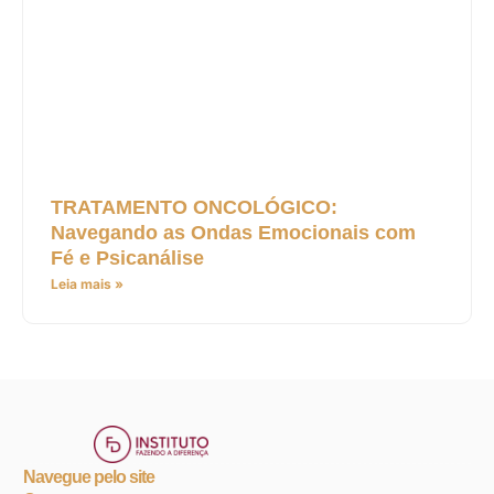
TRATAMENTO ONCOLÓGICO:
Navegando as Ondas Emocionais com
Fé e Psicanálise
Leia mais »
Navegue pelo site