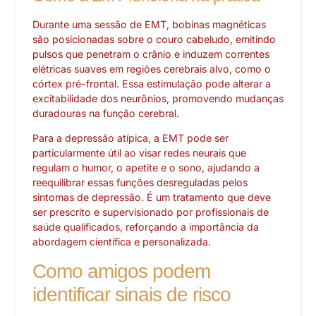
Durante uma sessão de EMT, bobinas magnéticas
são posicionadas sobre o couro cabeludo, emitindo
pulsos que penetram o crânio e induzem correntes
elétricas suaves em regiões cerebrais alvo, como o
córtex pré-frontal. Essa estimulação pode alterar a
excitabilidade dos neurônios, promovendo mudanças
duradouras na função cerebral.
Para a depressão atípica, a EMT pode ser
particularmente útil ao visar redes neurais que
regulam o humor, o apetite e o sono, ajudando a
reequilibrar essas funções desreguladas pelos
sintomas de depressão. É um tratamento que deve
ser prescrito e supervisionado por profissionais de
saúde qualificados, reforçando a importância da
abordagem científica e personalizada.
Como amigos podem
identificar sinais de risco