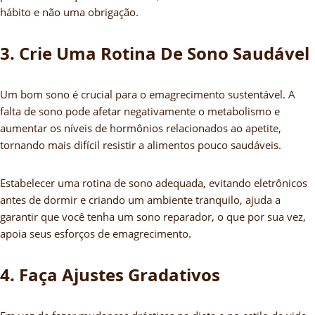
hábito e não uma obrigação.
3. Crie Uma Rotina De Sono Saudável
Um bom sono é crucial para o emagrecimento sustentável. A
falta de sono pode afetar negativamente o metabolismo e
aumentar os níveis de hormônios relacionados ao apetite,
tornando mais difícil resistir a alimentos pouco saudáveis.
Estabelecer uma rotina de sono adequada, evitando eletrônicos
antes de dormir e criando um ambiente tranquilo, ajuda a
garantir que você tenha um sono reparador, o que por sua vez,
apoia seus esforços de emagrecimento.
4. Faça Ajustes Gradativos