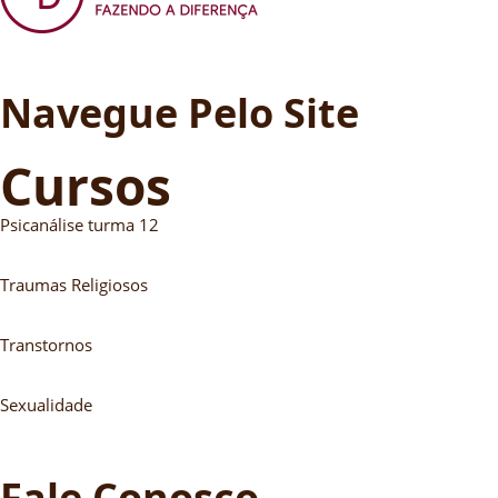
Navegue Pelo Site
Cursos
Psicanálise turma 12
Traumas Religiosos
Transtornos
Sexualidade
Fale Conosco