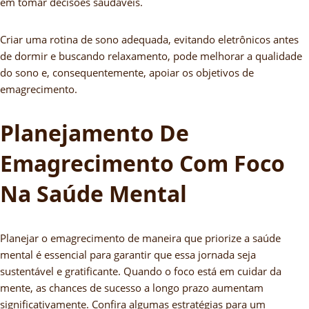
em tomar decisões saudáveis.
Criar uma rotina de sono adequada, evitando eletrônicos antes
de dormir e buscando relaxamento, pode melhorar a qualidade
do sono e, consequentemente, apoiar os objetivos de
emagrecimento.
Planejamento De
Emagrecimento Com Foco
Na Saúde Mental
Planejar o emagrecimento de maneira que priorize a saúde
mental é essencial para garantir que essa jornada seja
sustentável e gratificante. Quando o foco está em cuidar da
mente, as chances de sucesso a longo prazo aumentam
significativamente. Confira algumas estratégias para um