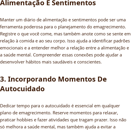
Alimentação E Sentimentos
Manter um diário de alimentação e sentimentos pode ser uma
ferramenta poderosa para o planejamento do emagrecimento.
Registre o que você come, mas também anote como se sente em
relação à comida e ao seu corpo. Isso ajuda a identificar padrões
emocionais e a entender melhor a relação entre a alimentação e
a saúde mental. Compreender essas conexões pode ajudar a
desenvolver hábitos mais saudáveis e conscientes.
3. Incorporando Momentos De
Autocuidado
Dedicar tempo para o autocuidado é essencial em qualquer
plano de emagrecimento. Reserve momentos para relaxar,
praticar hobbies e fazer atividades que tragam prazer. Isso não
só melhora a saúde mental, mas também ajuda a evitar a