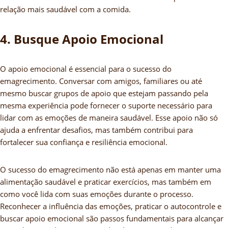
relação mais saudável com a comida.
4. Busque Apoio Emocional
O apoio emocional é essencial para o sucesso do
emagrecimento. Conversar com amigos, familiares ou até
mesmo buscar grupos de apoio que estejam passando pela
mesma experiência pode fornecer o suporte necessário para
lidar com as emoções de maneira saudável. Esse apoio não só
ajuda a enfrentar desafios, mas também contribui para
fortalecer sua confiança e resiliência emocional.
O sucesso do emagrecimento não está apenas em manter uma
alimentação saudável e praticar exercícios, mas também em
como você lida com suas emoções durante o processo.
Reconhecer a influência das emoções, praticar o autocontrole e
buscar apoio emocional são passos fundamentais para alcançar