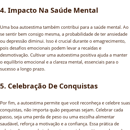
4. Impacto Na Saúde Mental
Uma boa autoestima também contribui para a saúde mental. Ao
se sentir bem consigo mesma, a probabilidade de ter ansiedade
ou depressão diminui. Isso é crucial durante o emagrecimento,
pois desafios emocionais podem levar a recaídas e
desmotivação. Cultivar uma autoestima positiva ajuda a manter
o equilíbrio emocional e a clareza mental, essenciais para o
sucesso a longo prazo.
5. Celebração De Conquistas
Por fim, a autoestima permite que você reconheça e celebre suas
conquistas, não importa quão pequenas sejam. Celebrar cada
passo, seja uma perda de peso ou uma escolha alimentar
saudável, reforça a motivação e a confiança. Essa prática de