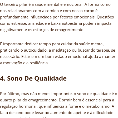
O terceiro pilar é a saúde mental e emocional. A forma como
nos relacionamos com a comida e com nosso corpo é
profundamente influenciada por fatores emocionais. Questões
como estresse, ansiedade e baixa autoestima podem impactar
negativamente os esforços de emagrecimento.
É importante dedicar tempo para cuidar da saúde mental,
praticando o autocuidado, a meditação ou buscando terapia, se
necessário. Estar em um bom estado emocional ajuda a manter
a motivação e a resiliência.
4. Sono De Qualidade
Por último, mas não menos importante, o sono de qualidade é o
quarto pilar do emagrecimento. Dormir bem é essencial para a
regulação hormonal, que influencia a fome e o metabolismo. A
falta de sono pode levar ao aumento do apetite e à dificuldade