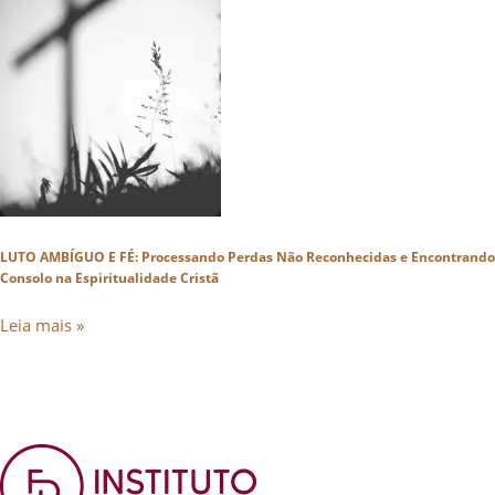
LUTO AMBÍGUO E FÉ: Processando Perdas Não Reconhecidas e Encontrando
Consolo na Espiritualidade Cristã
Leia mais »