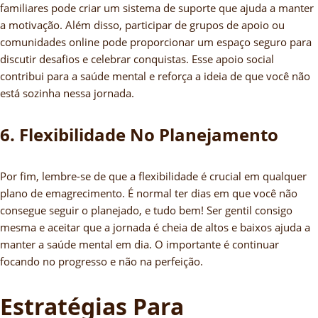
familiares pode criar um sistema de suporte que ajuda a manter
a motivação. Além disso, participar de grupos de apoio ou
comunidades online pode proporcionar um espaço seguro para
discutir desafios e celebrar conquistas. Esse apoio social
contribui para a saúde mental e reforça a ideia de que você não
está sozinha nessa jornada.
6. Flexibilidade No Planejamento
Por fim, lembre-se de que a flexibilidade é crucial em qualquer
plano de emagrecimento. É normal ter dias em que você não
consegue seguir o planejado, e tudo bem! Ser gentil consigo
mesma e aceitar que a jornada é cheia de altos e baixos ajuda a
manter a saúde mental em dia. O importante é continuar
focando no progresso e não na perfeição.
Estratégias Para