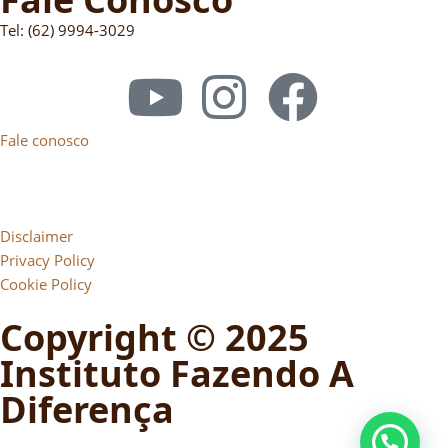
Tel: (62) 9994-3029
Fale conosco
Disclaimer
Privacy Policy
Cookie Policy
Copyright © 2025
Instituto Fazendo A
Diferença