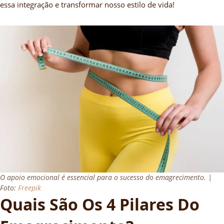
essa integração e transformar nosso estilo de vida!
O apoio emocional é essencial para o sucesso do emagrecimento. |
Foto:
Freepik
Quais São Os 4 Pilares Do