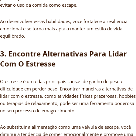
evitar o uso da comida como escape.
Ao desenvolver essas habilidades, você fortalece a resiliência
emocional e se torna mais apta a manter um estilo de vida
equilibrado.
3. Encontre Alternativas Para Lidar
Com O Estresse
O estresse é uma das principais causas de ganho de peso e
dificuldade em perder peso. Encontrar maneiras alternativas de
lidar com o estresse, como atividades físicas prazerosas, hobbies
ou terapias de relaxamento, pode ser uma ferramenta poderosa
no seu processo de emagrecimento.
Ao substituir a alimentação como uma válvula de escape, você
diminui a tendência de comer emocionalmente e promove uma