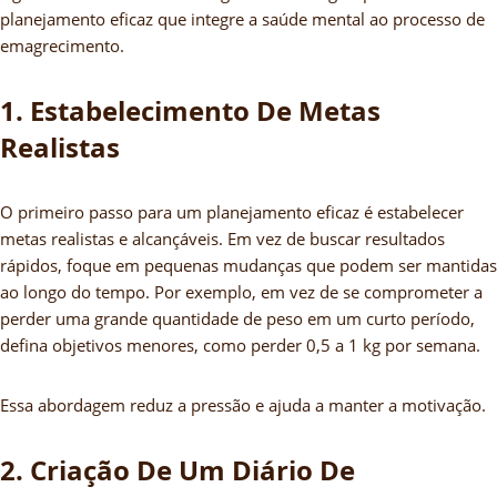
planejamento eficaz que integre a saúde mental ao processo de
emagrecimento.
1. Estabelecimento De Metas
Realistas
O primeiro passo para um planejamento eficaz é estabelecer
metas realistas e alcançáveis. Em vez de buscar resultados
rápidos, foque em pequenas mudanças que podem ser mantidas
ao longo do tempo. Por exemplo, em vez de se comprometer a
perder uma grande quantidade de peso em um curto período,
defina objetivos menores, como perder 0,5 a 1 kg por semana.
Essa abordagem reduz a pressão e ajuda a manter a motivação.
2. Criação De Um Diário De