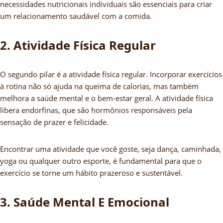
necessidades nutricionais individuais são essenciais para criar
um relacionamento saudável com a comida.
2. Atividade Física Regular
O segundo pilar é a atividade física regular. Incorporar exercícios
à rotina não só ajuda na queima de calorias, mas também
melhora a saúde mental e o bem-estar geral. A atividade física
libera endorfinas, que são hormônios responsáveis pela
sensação de prazer e felicidade.
Encontrar uma atividade que você goste, seja dança, caminhada,
yoga ou qualquer outro esporte, é fundamental para que o
exercício se torne um hábito prazeroso e sustentável.
3. Saúde Mental E Emocional