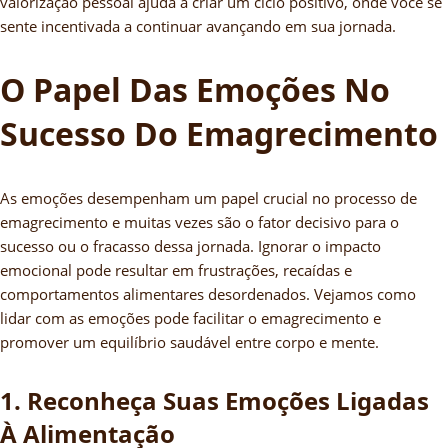
valorização pessoal ajuda a criar um ciclo positivo, onde você se
sente incentivada a continuar avançando em sua jornada.
O Papel Das Emoções No
Sucesso Do Emagrecimento
As emoções desempenham um papel crucial no processo de
emagrecimento e muitas vezes são o fator decisivo para o
sucesso ou o fracasso dessa jornada. Ignorar o impacto
emocional pode resultar em frustrações, recaídas e
comportamentos alimentares desordenados. Vejamos como
lidar com as emoções pode facilitar o emagrecimento e
promover um equilíbrio saudável entre corpo e mente.
1. Reconheça Suas Emoções Ligadas
À Alimentação