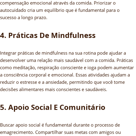
compensação emocional através da comida. Priorizar o
autocuidado cria um equilíbrio que é fundamental para o
sucesso a longo prazo.
4. Práticas De Mindfulness
Integrar práticas de mindfulness na sua rotina pode ajudar a
desenvolver uma relação mais saudável com a comida. Práticas
como meditação, respiração consciente e ioga podem aumentar
a consciência corporal e emocional. Essas atividades ajudam a
reduzir o estresse e a ansiedade, permitindo que você tome
decisões alimentares mais conscientes e saudáveis.
5. Apoio Social E Comunitário
Buscar apoio social é fundamental durante o processo de
emagrecimento. Compartilhar suas metas com amigos ou