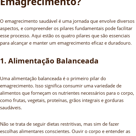
Emagrecimento?
O emagrecimento saudável é uma jornada que envolve diversos
aspectos, e compreender os pilares fundamentais pode facilitar
esse processo. Aqui estão os quatro pilares que são essenciais
para alcançar e manter um emagrecimento eficaz e duradouro.
1. Alimentação Balanceada
Uma alimentação balanceada é o primeiro pilar do
emagrecimento. Isso significa consumir uma variedade de
alimentos que forneçam os nutrientes necessários para o corpo,
como frutas, vegetais, proteínas, grãos integrais e gorduras
saudáveis.
Não se trata de seguir dietas restritivas, mas sim de fazer
escolhas alimentares conscientes. Ouvir o corpo e entender as