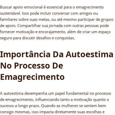
Buscar apoio emocional é essencial para o emagrecimento
sustentável. Isso pode incluir conversar com amigos ou
familiares sobre suas metas, ou até mesmo participar de grupos
de apoio. Compartilhar sua jornada com outras pessoas pode
fornecer motivação e encorajamento, além de criar um espaço
seguro para discutir desafios e conquistas.
Importância Da Autoestima
No Processo De
Emagrecimento
A autoestima desempenha um papel fundamental no processo
de emagrecimento, influenciando tanto a motivação quanto o
sucesso a longo prazo. Quando as mulheres se sentem bem
consigo mesmas, isso impacta diretamente suas escolhas e