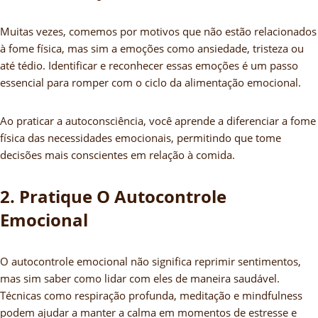
Muitas vezes, comemos por motivos que não estão relacionados
à fome física, mas sim a emoções como ansiedade, tristeza ou
até tédio. Identificar e reconhecer essas emoções é um passo
essencial para romper com o ciclo da alimentação emocional.
Ao praticar a autoconsciência, você aprende a diferenciar a fome
física das necessidades emocionais, permitindo que tome
decisões mais conscientes em relação à comida.
2. Pratique O Autocontrole
Emocional
O autocontrole emocional não significa reprimir sentimentos,
mas sim saber como lidar com eles de maneira saudável.
Técnicas como respiração profunda, meditação e mindfulness
podem ajudar a manter a calma em momentos de estresse e