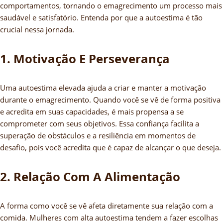
comportamentos, tornando o emagrecimento um processo mais
saudável e satisfatório. Entenda por que a autoestima é tão
crucial nessa jornada.
1. Motivação E Perseverança
Uma autoestima elevada ajuda a criar e manter a motivação
durante o emagrecimento. Quando você se vê de forma positiva
e acredita em suas capacidades, é mais propensa a se
comprometer com seus objetivos. Essa confiança facilita a
superação de obstáculos e a resiliência em momentos de
desafio, pois você acredita que é capaz de alcançar o que deseja.
2. Relação Com A Alimentação
A forma como você se vê afeta diretamente sua relação com a
comida. Mulheres com alta autoestima tendem a fazer escolhas