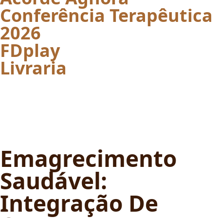
Conferência Terapêutica
2026
FDplay
Livraria
Emagrecimento
Saudável:
Integração De