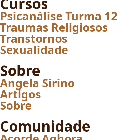
Cursos
Psicanálise Turma 12
Traumas Religiosos
Transtornos
Sexualidade
Sobre
Angela Sirino
Artigos
Sobre
Comunidade
Acorde Aghora