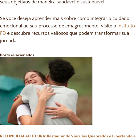
seus objetivos de maneira saudável e sustentável.
Se você deseja aprender mais sobre como integrar o cuidado
emocional ao seu processo de emagrecimento, visite o
Instituto
FD
e descubra recursos valiosos que podem transformar sua
jornada.
Posts relacionados
RECONCILIAÇÃO E CURA: Restaurando Vínculos Quebrados e Libertando a