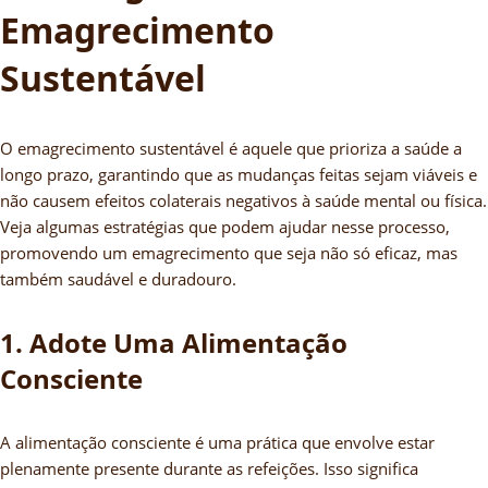
Emagrecimento
Sustentável
O emagrecimento sustentável é aquele que prioriza a saúde a
longo prazo, garantindo que as mudanças feitas sejam viáveis e
não causem efeitos colaterais negativos à saúde mental ou física.
Veja algumas estratégias que podem ajudar nesse processo,
promovendo um emagrecimento que seja não só eficaz, mas
também saudável e duradouro.
1. Adote Uma Alimentação
Consciente
A alimentação consciente é uma prática que envolve estar
plenamente presente durante as refeições. Isso significa