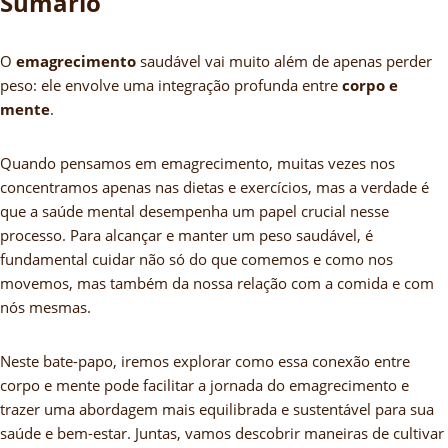
Sumário
O
emagrecimento
saudável vai muito além de apenas perder
peso: ele envolve uma integração profunda entre
corpo e
mente
.
Quando pensamos em emagrecimento, muitas vezes nos
concentramos apenas nas dietas e exercícios, mas a verdade é
que a saúde mental desempenha um papel crucial nesse
processo. Para alcançar e manter um peso saudável, é
fundamental cuidar não só do que comemos e como nos
movemos, mas também da nossa relação com a comida e com
nós mesmas.
Neste bate-papo, iremos explorar como essa conexão entre
corpo e mente pode facilitar a jornada do emagrecimento e
trazer uma abordagem mais equilibrada e sustentável para sua
saúde e bem-estar. Juntas, vamos descobrir maneiras de cultivar