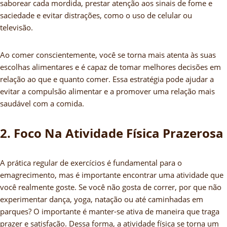
saborear cada mordida, prestar atenção aos sinais de fome e
saciedade e evitar distrações, como o uso de celular ou
televisão.
Ao comer conscientemente, você se torna mais atenta às suas
escolhas alimentares e é capaz de tomar melhores decisões em
relação ao que e quanto comer. Essa estratégia pode ajudar a
evitar a compulsão alimentar e a promover uma relação mais
saudável com a comida.
2. Foco Na Atividade Física Prazerosa
A prática regular de exercícios é fundamental para o
emagrecimento, mas é importante encontrar uma atividade que
você realmente goste. Se você não gosta de correr, por que não
experimentar dança, yoga, natação ou até caminhadas em
parques? O importante é manter-se ativa de maneira que traga
prazer e satisfação. Dessa forma, a atividade física se torna um