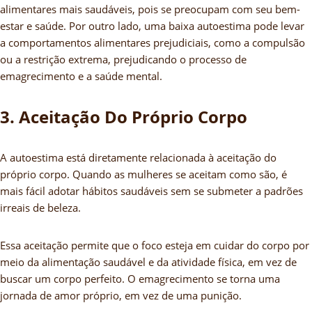
alimentares mais saudáveis, pois se preocupam com seu bem-
estar e saúde. Por outro lado, uma baixa autoestima pode levar
a comportamentos alimentares prejudiciais, como a compulsão
ou a restrição extrema, prejudicando o processo de
emagrecimento e a saúde mental.
3. Aceitação Do Próprio Corpo
A autoestima está diretamente relacionada à aceitação do
próprio corpo. Quando as mulheres se aceitam como são, é
mais fácil adotar hábitos saudáveis sem se submeter a padrões
irreais de beleza.
Essa aceitação permite que o foco esteja em cuidar do corpo por
meio da alimentação saudável e da atividade física, em vez de
buscar um corpo perfeito. O emagrecimento se torna uma
jornada de amor próprio, em vez de uma punição.