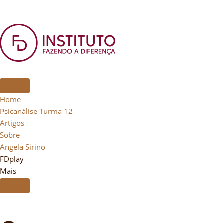
Home
Psicanálise Turma 12
Artigos
Sobre
Angela Sirino
FDplay
Mais