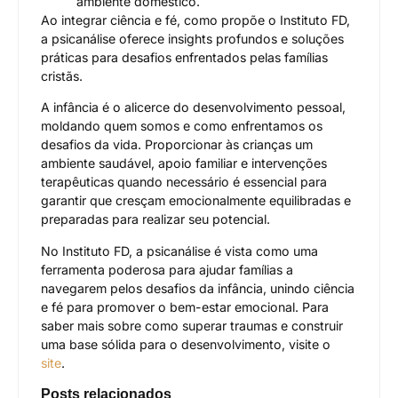
ambiente doméstico.
Ao integrar ciência e fé, como propõe o Instituto FD,
a psicanálise oferece insights profundos e soluções
práticas para desafios enfrentados pelas famílias
cristãs.
A infância é o alicerce do desenvolvimento pessoal,
moldando quem somos e como enfrentamos os
desafios da vida. Proporcionar às crianças um
ambiente saudável, apoio familiar e intervenções
terapêuticas quando necessário é essencial para
garantir que cresçam emocionalmente equilibradas e
preparadas para realizar seu potencial.
No Instituto FD, a psicanálise é vista como uma
ferramenta poderosa para ajudar famílias a
navegarem pelos desafios da infância, unindo ciência
e fé para promover o bem-estar emocional. Para
saber mais sobre como superar traumas e construir
uma base sólida para o desenvolvimento, visite o
site
.
Posts relacionados