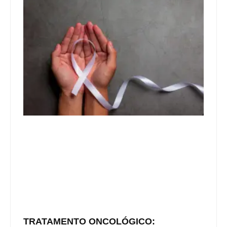
TRATAMENTO ONCOLÓGICO: