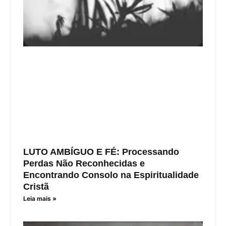
LUTO AMBÍGUO E FÉ: Processando
Perdas Não Reconhecidas e
Encontrando Consolo na Espiritualidade
Cristã
Leia mais »