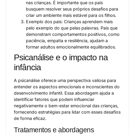
nas crianças. É importante que os pais
busquem resolver seus próprios desafios para
criar um ambiente mais estável para os filhos.
Exemplo dos pais: Crianças aprendem mais
pelo exemplo do que pelas palavras. Pais que
demonstram comportamentos positivos, como
paciência, empatia e resiliência, ajudam a
formar adultos emocionalmente equilibrados.
Psicanálise e o impacto na
infância
A psicanálise oferece uma perspectiva valiosa para
entender os aspectos emocionais e inconscientes do
desenvolvimento infantil. Essa abordagem ajuda a
identificar fatores que podem influenciar
negativamente o bem-estar emocional das crianças,
fornecendo estratégias para lidar com esses desafios
de forma eficaz.
Tratamentos e abordagens