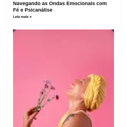
Navegando as Ondas Emocionais com
Fé e Psicanálise
Leia mais »