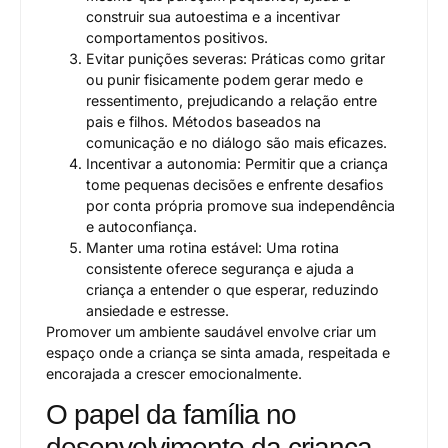
construir sua autoestima e a incentivar
comportamentos positivos.
Evitar punições severas: Práticas como gritar
ou punir fisicamente podem gerar medo e
ressentimento, prejudicando a relação entre
pais e filhos. Métodos baseados na
comunicação e no diálogo são mais eficazes.
Incentivar a autonomia: Permitir que a criança
tome pequenas decisões e enfrente desafios
por conta própria promove sua independência
e autoconfiança.
Manter uma rotina estável: Uma rotina
consistente oferece segurança e ajuda a
criança a entender o que esperar, reduzindo
ansiedade e estresse.
Promover um ambiente saudável envolve criar um
espaço onde a criança se sinta amada, respeitada e
encorajada a crescer emocionalmente.
O papel da família no
desenvolvimento da criança