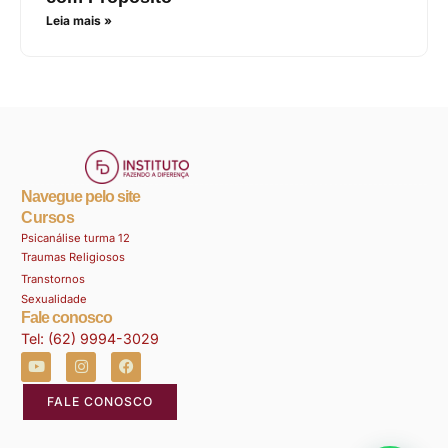
Leia mais »
Navegue pelo site
Cursos
Psicanálise turma 12
Traumas Religiosos
Transtornos
Sexualidade
Fale conosco
Tel: (62) 9994-3029
FALE CONOSCO