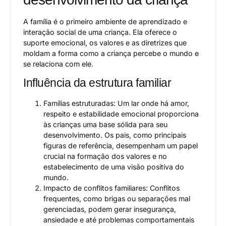
A família é o primeiro ambiente de aprendizado e
interação social de uma criança. Ela oferece o
suporte emocional, os valores e as diretrizes que
moldam a forma como a criança percebe o mundo e
se relaciona com ele.
Influência da estrutura familiar
Famílias estruturadas: Um lar onde há amor,
respeito e estabilidade emocional proporciona
às crianças uma base sólida para seu
desenvolvimento. Os pais, como principais
figuras de referência, desempenham um papel
crucial na formação dos valores e no
estabelecimento de uma visão positiva do
mundo.
Impacto de conflitos familiares: Conflitos
frequentes, como brigas ou separações mal
gerenciadas, podem gerar insegurança,
ansiedade e até problemas comportamentais