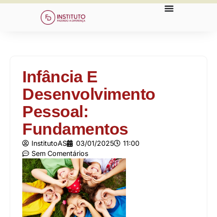
Infância E
Desenvolvimento
Pessoal:
Fundamentos
InstitutoAS
03/01/2025
11:00
Sem Comentários