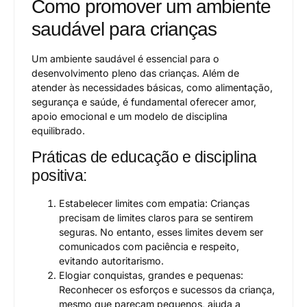
Como promover um ambiente
saudável para crianças
Um ambiente saudável é essencial para o
desenvolvimento pleno das crianças. Além de
atender às necessidades básicas, como alimentação,
segurança e saúde, é fundamental oferecer amor,
apoio emocional e um modelo de disciplina
equilibrado.
Práticas de educação e disciplina
positiva:
Estabelecer limites com empatia: Crianças
precisam de limites claros para se sentirem
seguras. No entanto, esses limites devem ser
comunicados com paciência e respeito,
evitando autoritarismo.
Elogiar conquistas, grandes e pequenas:
Reconhecer os esforços e sucessos da criança,
mesmo que pareçam pequenos, ajuda a