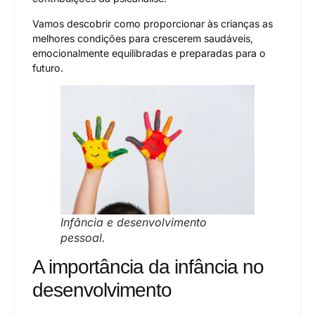
Vamos descobrir como proporcionar às crianças as
melhores condições para crescerem saudáveis,
emocionalmente equilibradas e preparadas para o
futuro.
Infância e desenvolvimento
pessoal.
A importância da infância no
desenvolvimento