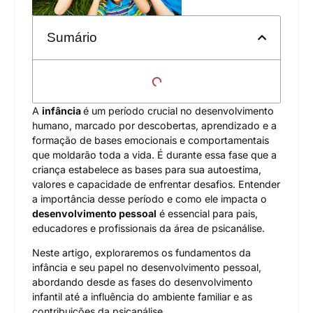
Sumário
A
infância
é um período crucial no desenvolvimento
humano, marcado por descobertas, aprendizado e a
formação de bases emocionais e comportamentais
que moldarão toda a vida. É durante essa fase que a
criança estabelece as bases para sua autoestima,
valores e capacidade de enfrentar desafios. Entender
a importância desse período e como ele impacta o
desenvolvimento pessoal
é essencial para pais,
educadores e profissionais da área de psicanálise.
Neste artigo, exploraremos os fundamentos da
infância e seu papel no desenvolvimento pessoal,
abordando desde as fases do desenvolvimento
infantil até a influência do ambiente familiar e as
contribuições da psicanálise.