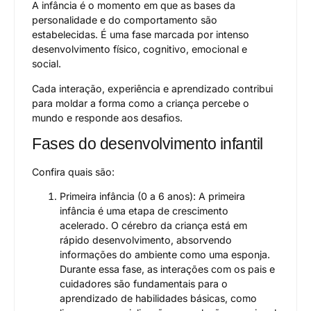
A infância é o momento em que as bases da
personalidade e do comportamento são
estabelecidas. É uma fase marcada por intenso
desenvolvimento físico, cognitivo, emocional e
social.
Cada interação, experiência e aprendizado contribui
para moldar a forma como a criança percebe o
mundo e responde aos desafios.
Fases do desenvolvimento infantil
Confira quais são:
Primeira infância (0 a 6 anos): A primeira
infância é uma etapa de crescimento
acelerado. O cérebro da criança está em
rápido desenvolvimento, absorvendo
informações do ambiente como uma esponja.
Durante essa fase, as interações com os pais e
cuidadores são fundamentais para o
aprendizado de habilidades básicas, como