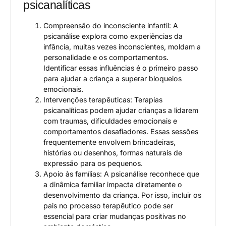
psicanalíticas
Compreensão do inconsciente infantil: A
psicanálise explora como experiências da
infância, muitas vezes inconscientes, moldam a
personalidade e os comportamentos.
Identificar essas influências é o primeiro passo
para ajudar a criança a superar bloqueios
emocionais.
Intervenções terapêuticas: Terapias
psicanalíticas podem ajudar crianças a lidarem
com traumas, dificuldades emocionais e
comportamentos desafiadores. Essas sessões
frequentemente envolvem brincadeiras,
histórias ou desenhos, formas naturais de
expressão para os pequenos.
Apoio às famílias: A psicanálise reconhece que
a dinâmica familiar impacta diretamente o
desenvolvimento da criança. Por isso, incluir os
pais no processo terapêutico pode ser
essencial para criar mudanças positivas no