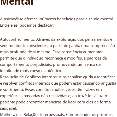
Mental
A psicanálise oferece inúmeros benefícios para a saúde mental.
Entre eles, podemos destacar:
Autoconhecimento: Através da exploração dos pensamentos e
sentimentos inconscientes, o paciente ganha uma compreensão
mais profunda de si mesmo. Essa consciência aumentada
permite que o indivíduo reconheça e modifique padrões de
comportamento prejudiciais, promovendo um senso de
identidade mais coeso e autêntico.
Resolução de Conflitos Internos: A psicanálise ajuda a identificar
e resolver conflitos internos que podem estar causando angústia
e sofrimento. Esses conflitos muitas vezes têm raízes em
experiências passadas não resolvidas e, ao trazê-los à luz, o
paciente pode encontrar maneiras de lidar com eles de forma
saudável.
Melhora das Relações Interpessoais: Compreender os próprios