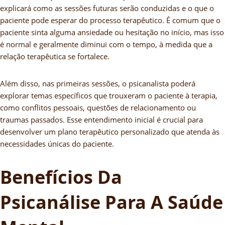
explicará como as sessões futuras serão conduzidas e o que o
paciente pode esperar do processo terapêutico. É comum que o
paciente sinta alguma ansiedade ou hesitação no início, mas isso
é normal e geralmente diminui com o tempo, à medida que a
relação terapêutica se fortalece.
Além disso, nas primeiras sessões, o psicanalista poderá
explorar temas específicos que trouxeram o paciente à terapia,
como conflitos pessoais, questões de relacionamento ou
traumas passados. Esse entendimento inicial é crucial para
desenvolver um plano terapêutico personalizado que atenda às
necessidades únicas do paciente.
Benefícios Da
Psicanálise Para A Saúde