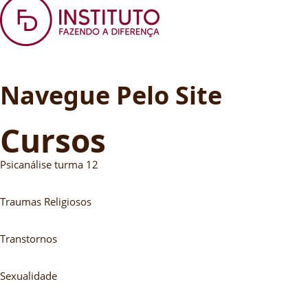
Navegue Pelo Site
Cursos
Psicanálise turma 12
Traumas Religiosos
Transtornos
Sexualidade