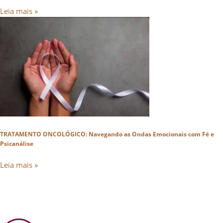
Leia mais »
TRATAMENTO ONCOLÓGICO: Navegando as Ondas Emocionais com Fé e
Psicanálise
Leia mais »