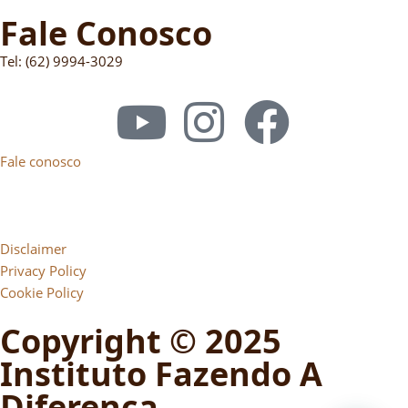
Fale Conosco
Tel: (62) 9994-3029
Fale conosco
Disclaimer
Privacy Policy
Cookie Policy
Copyright © 2025
Instituto Fazendo A
Diferença