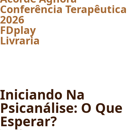
Conferência Terapêutica
2026
FDplay
Livraria
Iniciando Na
Psicanálise: O Que
Esperar?