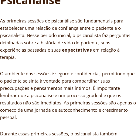
Psicanálise
As primeiras sessões de psicanálise são fundamentais para
estabelecer uma relação de confiança entre o paciente e o
psicanalista. Nesse período inicial, o psicanalista faz perguntas
detalhadas sobre a história de vida do paciente, suas
experiências passadas e suas
expectativas
em relação à
terapia.
O ambiente das sessões é seguro e confidencial, permitindo que
o paciente se sinta à vontade para compartilhar suas
preocupações e pensamentos mais íntimos. É importante
lembrar que a psicanálise é um processo gradual e que os
resultados não são imediatos. As primeiras sessões são apenas o
começo de uma jornada de autoconhecimento e crescimento
pessoal.
Durante essas primeiras sessões, o psicanalista também