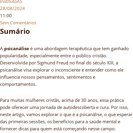
InstitutoAS
28/08/2024
11:00
Sem Comentários
Sumário
A
psicanálise
é uma abordagem terapêutica que tem ganhado
popularidade, especialmente entre o público cristão.
Desenvolvida por Sigmund Freud no final do século XIX, a
psicanálise visa explorar o inconsciente e entender como ele
influencia nossos pensamentos, sentimentos e
comportamentos.
Para muitas mulheres cristãs, acima de 30 anos, essa prática
pode oferecer uma jornada de autodescoberta e cura. Por isso,
neste artigo, vamos explorar o que é a psicanálise, o que esperar
das primeiras sessões, os benefícios para a saúde mental e
fornecer dicas para quem está começando nesse campo.