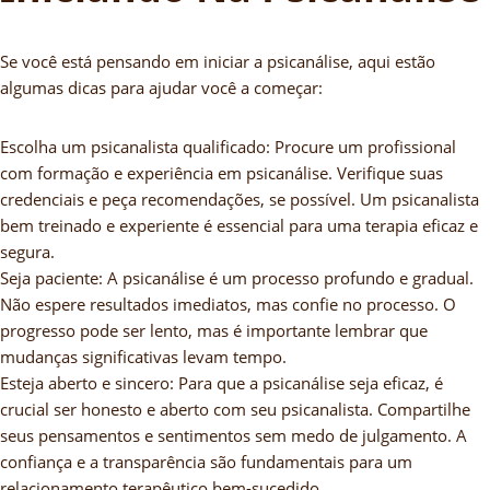
Se você está pensando em iniciar a psicanálise, aqui estão
algumas dicas para ajudar você a começar:
Escolha um psicanalista qualificado: Procure um profissional
com formação e experiência em psicanálise. Verifique suas
credenciais e peça recomendações, se possível. Um psicanalista
bem treinado e experiente é essencial para uma terapia eficaz e
segura.
Seja paciente: A psicanálise é um processo profundo e gradual.
Não espere resultados imediatos, mas confie no processo. O
progresso pode ser lento, mas é importante lembrar que
mudanças significativas levam tempo.
Esteja aberto e sincero: Para que a psicanálise seja eficaz, é
crucial ser honesto e aberto com seu psicanalista. Compartilhe
seus pensamentos e sentimentos sem medo de julgamento. A
confiança e a transparência são fundamentais para um
relacionamento terapêutico bem-sucedido.