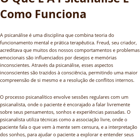
Como Funciona
A psicanálise é uma disciplina que combina teoria do
funcionamento mental e prática terapêutica. Freud, seu criador,
acreditava que muitos dos nossos comportamentos e problemas
emocionais são influenciados por desejos e memórias
inconscientes. Através da psicanálise, esses aspectos
inconscientes são trazidos à consciência, permitindo uma maior
compreensão de si mesmo e a resolução de conflitos internos.
O processo psicanalítico envolve sessões regulares com um
psicanalista, onde o paciente é encorajado a falar livremente
sobre seus pensamentos, sonhos e experiências passadas. O
psicanalista utiliza técnicas como a associação livre, onde o
paciente fala o que vem à mente sem censura, e a interpretação
dos sonhos, para ajudar o paciente a explorar e entender seus