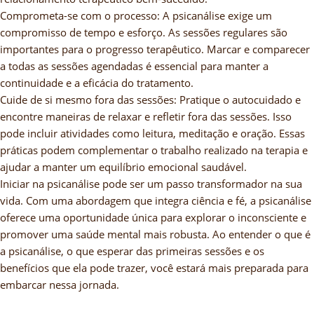
Comprometa-se com o processo: A psicanálise exige um
compromisso de tempo e esforço. As sessões regulares são
importantes para o progresso terapêutico. Marcar e comparecer
a todas as sessões agendadas é essencial para manter a
continuidade e a eficácia do tratamento.
Cuide de si mesmo fora das sessões: Pratique o autocuidado e
encontre maneiras de relaxar e refletir fora das sessões. Isso
pode incluir atividades como leitura, meditação e oração. Essas
práticas podem complementar o trabalho realizado na terapia e
ajudar a manter um equilíbrio emocional saudável.
Iniciar na psicanálise pode ser um passo transformador na sua
vida. Com uma abordagem que integra ciência e fé, a psicanálise
oferece uma oportunidade única para explorar o inconsciente e
promover uma saúde mental mais robusta. Ao entender o que é
a psicanálise, o que esperar das primeiras sessões e os
benefícios que ela pode trazer, você estará mais preparada para
embarcar nessa jornada.