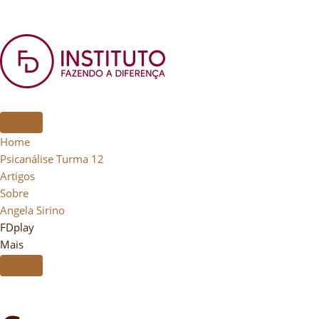
Home
Psicanálise Turma 12
Artigos
Sobre
Angela Sirino
FDplay
Mais