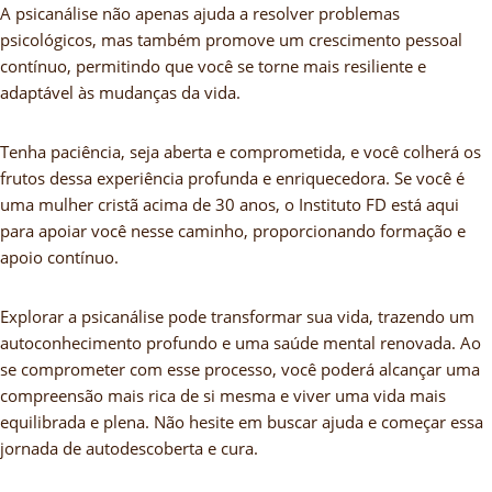
A psicanálise não apenas ajuda a resolver problemas
psicológicos, mas também promove um crescimento pessoal
contínuo, permitindo que você se torne mais resiliente e
adaptável às mudanças da vida.
Tenha paciência, seja aberta e comprometida, e você colherá os
frutos dessa experiência profunda e enriquecedora. Se você é
uma mulher cristã acima de 30 anos, o Instituto FD está aqui
para apoiar você nesse caminho, proporcionando formação e
apoio contínuo.
Explorar a psicanálise pode transformar sua vida, trazendo um
autoconhecimento profundo e uma saúde mental renovada. Ao
se comprometer com esse processo, você poderá alcançar uma
compreensão mais rica de si mesma e viver uma vida mais
equilibrada e plena. Não hesite em buscar ajuda e começar essa
jornada de autodescoberta e cura.