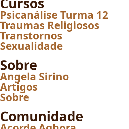
Cursos
Psicanálise Turma 12
Traumas Religiosos
Transtornos
Sexualidade
Sobre
Angela Sirino
Artigos
Sobre
Comunidade
Acorde Aghora