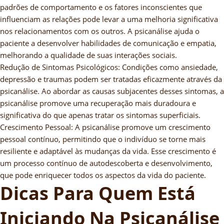
padrões de comportamento e os fatores inconscientes que
influenciam as relações pode levar a uma melhoria significativa
nos relacionamentos com os outros. A psicanálise ajuda o
paciente a desenvolver habilidades de comunicação e empatia,
melhorando a qualidade de suas interações sociais.
Redução de Sintomas Psicológicos: Condições como ansiedade,
depressão e traumas podem ser tratadas eficazmente através da
psicanálise. Ao abordar as causas subjacentes desses sintomas, a
psicanálise promove uma recuperação mais duradoura e
significativa do que apenas tratar os sintomas superficiais.
Crescimento Pessoal: A psicanálise promove um crescimento
pessoal contínuo, permitindo que o indivíduo se torne mais
resiliente e adaptável às mudanças da vida. Esse crescimento é
um processo contínuo de autodescoberta e desenvolvimento,
que pode enriquecer todos os aspectos da vida do paciente.
Dicas Para Quem Está
Iniciando Na Psicanálise