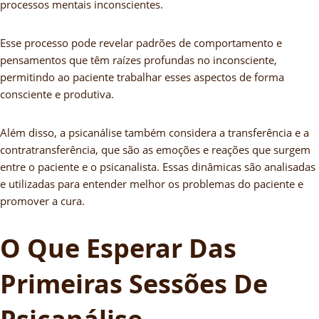
processos mentais inconscientes.
Esse processo pode revelar padrões de comportamento e
pensamentos que têm raízes profundas no inconsciente,
permitindo ao paciente trabalhar esses aspectos de forma
consciente e produtiva.
Além disso, a psicanálise também considera a transferência e a
contratransferência, que são as emoções e reações que surgem
entre o paciente e o psicanalista. Essas dinâmicas são analisadas
e utilizadas para entender melhor os problemas do paciente e
promover a cura.
O Que Esperar Das
Primeiras Sessões De