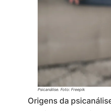
Psicanálise. Foto: Freepik
Origens da psicanális