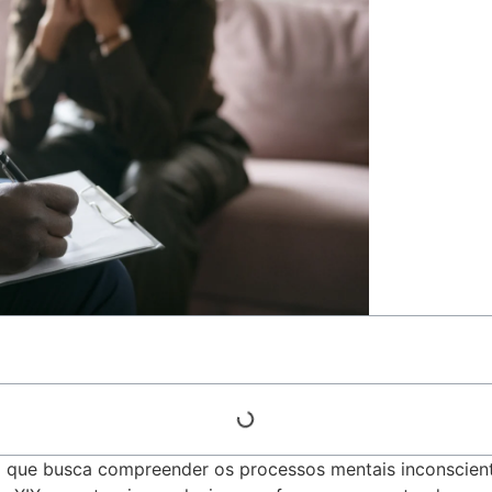
 que busca compreender os processos mentais inconscien