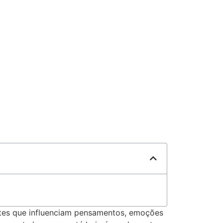
tes que influenciam pensamentos, emoções