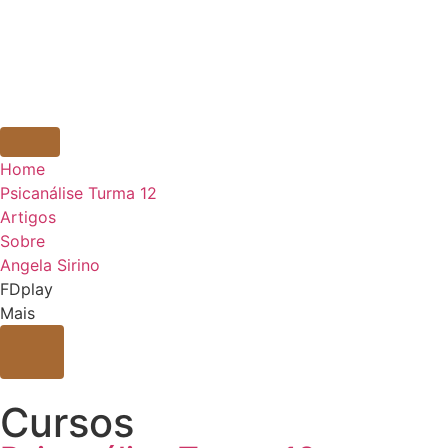
Home
Psicanálise Turma 12
Artigos
Sobre
Angela Sirino
FDplay
Mais
Cursos