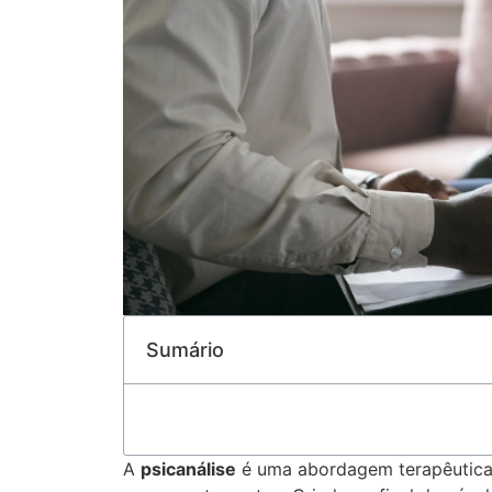
Sumário
A
psicanálise
é uma abordagem terapêutica