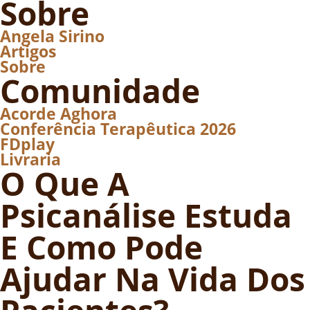
Sobre
Angela Sirino
Artigos
Sobre
Comunidade
Acorde Aghora
Conferência Terapêutica 2026
FDplay
Livraria
O Que A
Psicanálise Estuda
E Como Pode
Ajudar Na Vida Dos