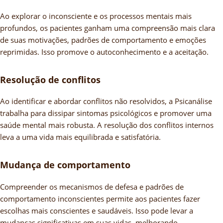
Ao explorar o inconsciente e os processos mentais mais
profundos, os pacientes ganham uma compreensão mais clara
de suas motivações, padrões de comportamento e emoções
reprimidas. Isso promove o autoconhecimento e a aceitação.
Resolução de conflitos
Ao identificar e abordar conflitos não resolvidos, a Psicanálise
trabalha para dissipar sintomas psicológicos e promover uma
saúde mental mais robusta. A resolução dos conflitos internos
leva a uma vida mais equilibrada e satisfatória.
Mudança de comportamento
Compreender os mecanismos de defesa e padrões de
comportamento inconscientes permite aos pacientes fazer
escolhas mais conscientes e saudáveis. Isso pode levar a
mudanças significativas em suas vidas, melhorando