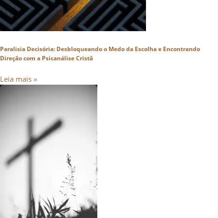
Paralisia Decisória: Desbloqueando o Medo da Escolha e Encontrando
Direção com a Psicanálise Cristã
Leia mais »