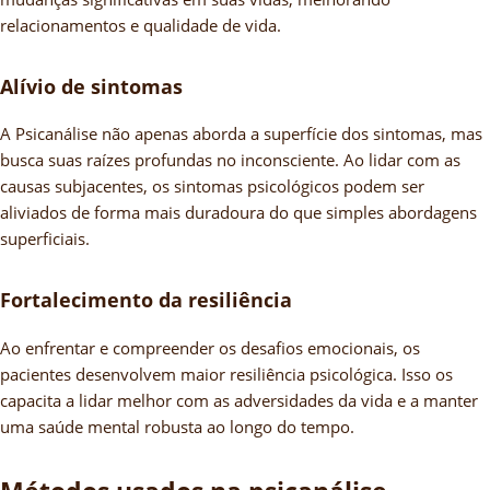
relacionamentos e qualidade de vida.
Alívio de sintomas
A Psicanálise não apenas aborda a superfície dos sintomas, mas
busca suas raízes profundas no inconsciente. Ao lidar com as
causas subjacentes, os sintomas psicológicos podem ser
aliviados de forma mais duradoura do que simples abordagens
superficiais.
Fortalecimento da resiliência
Ao enfrentar e compreender os desafios emocionais, os
pacientes desenvolvem maior resiliência psicológica. Isso os
capacita a lidar melhor com as adversidades da vida e a manter
uma saúde mental robusta ao longo do tempo.