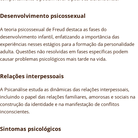
Desenvolvimento psicossexual
A teoria psicossexual de Freud destaca as fases do
desenvolvimento infantil, enfatizando a importância das
experiências nesses estágios para a formação da personalidade
adulta. Questões não resolvidas em fases específicas podem
causar problemas psicológicos mais tarde na vida.
Relações interpessoais
A Psicanálise estuda as dinâmicas das relações interpessoais,
incluindo o papel das relações familiares, amorosas e sociais na
construção da identidade e na manifestação de conflitos
inconscientes.
Sintomas psicológicos