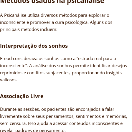
Métodos usados na psicanálise
A Psicanálise utiliza diversos métodos para explorar o
inconsciente e promover a cura psicológica. Alguns dos
principais métodos incluem:
Interpretação dos sonhos
Freud considerava os sonhos como a “estrada real para o
inconsciente”. A análise dos sonhos permite identificar desejos
reprimidos e conflitos subjacentes, proporcionando insights
valiosos.
Associação Livre
Durante as sessões, os pacientes são encorajados a falar
livremente sobre seus pensamentos, sentimentos e memórias,
sem censura. Isso ajuda a acessar conteúdos inconscientes e
revelar padrões de pensamento.