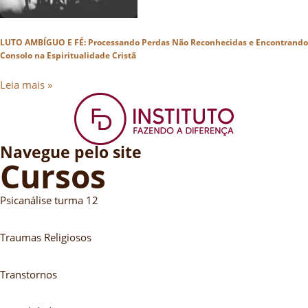
LUTO AMBÍGUO E FÉ: Processando Perdas Não Reconhecidas e Encontrando
Consolo na Espiritualidade Cristã
Leia mais »
Navegue pelo site
Cursos
Psicanálise turma 12
Traumas Religiosos
Transtornos