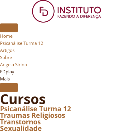
Home
Psicanálise Turma 12
Artigos
Sobre
Angela Sirino
FDplay
Mais
Cursos
Psicanálise Turma 12
Traumas Religiosos
Transtornos
Sexualidade