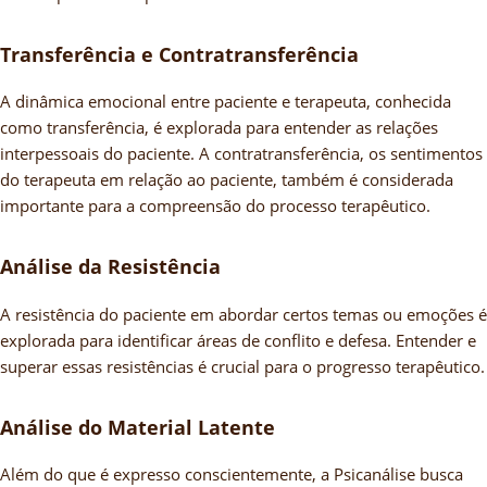
Transferência e Contratransferência
A dinâmica emocional entre paciente e terapeuta, conhecida
como transferência, é explorada para entender as relações
interpessoais do paciente. A contratransferência, os sentimentos
do terapeuta em relação ao paciente, também é considerada
importante para a compreensão do processo terapêutico.
Análise da Resistência
A resistência do paciente em abordar certos temas ou emoções é
explorada para identificar áreas de conflito e defesa. Entender e
superar essas resistências é crucial para o progresso terapêutico.
Análise do Material Latente
Além do que é expresso conscientemente, a Psicanálise busca