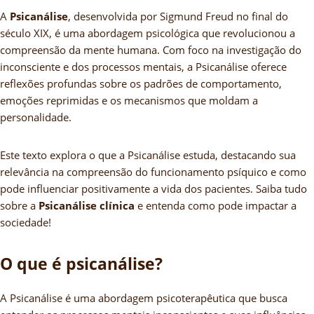
A
Psicanálise
, desenvolvida por Sigmund Freud no final do
século XIX, é uma abordagem psicológica que revolucionou a
compreensão da mente humana. Com foco na investigação do
inconsciente e dos processos mentais, a Psicanálise oferece
reflexões profundas sobre os padrões de comportamento,
emoções reprimidas e os mecanismos que moldam a
personalidade.
Este texto explora o que a Psicanálise estuda, destacando sua
relevância na compreensão do funcionamento psíquico e como
pode influenciar positivamente a vida dos pacientes. Saiba tudo
sobre a
Psicanálise clínica
e entenda como pode impactar a
sociedade!
O que é psicanálise?
A Psicanálise é uma abordagem psicoterapêutica que busca