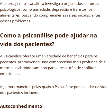
A abordagem psicanalítica investiga a origem dos sintomas
psicológicos, como ansiedade, depressão e transtornos
alimentares, buscando compreender as raízes inconscientes
desses problemas.
Como a psicanálise pode ajudar na
vida dos pacientes?
A Psicanálise oferece uma variedade de benefícios para os
pacientes, promovendo uma compreensão mais profunda de si
mesmos e abrindo caminho para a resolução de conflitos
emocionais.
Algumas maneiras pelas quais a Psicanálise pode ajudar na vida
dos pacientes incluem:
Autoconhecimento