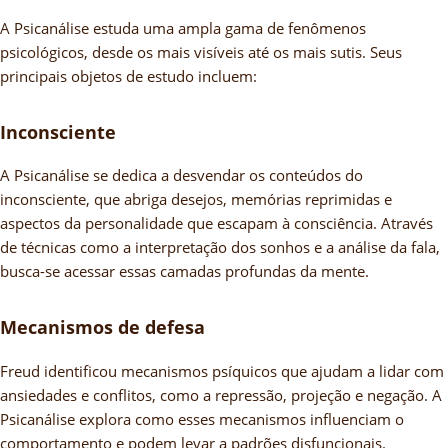
A Psicanálise estuda uma ampla gama de fenômenos
psicológicos, desde os mais visíveis até os mais sutis. Seus
principais objetos de estudo incluem:
Inconsciente
A Psicanálise se dedica a desvendar os conteúdos do
inconsciente, que abriga desejos, memórias reprimidas e
aspectos da personalidade que escapam à consciência. Através
de técnicas como a interpretação dos sonhos e a análise da fala,
busca-se acessar essas camadas profundas da mente.
Mecanismos de defesa
Freud identificou mecanismos psíquicos que ajudam a lidar com
ansiedades e conflitos, como a repressão, projeção e negação. A
Psicanálise explora como esses mecanismos influenciam o
comportamento e podem levar a padrões disfuncionais.