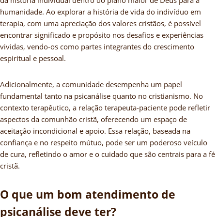
humanidade. Ao explorar a história de vida do indivíduo em
terapia, com uma apreciação dos valores cristãos, é possível
encontrar significado e propósito nos desafios e experiências
vividas, vendo-os como partes integrantes do crescimento
espiritual e pessoal.
Adicionalmente, a comunidade desempenha um papel
fundamental tanto na psicanálise quanto no cristianismo. No
contexto terapêutico, a relação terapeuta-paciente pode refletir
aspectos da comunhão cristã, oferecendo um espaço de
aceitação incondicional e apoio. Essa relação, baseada na
confiança e no respeito mútuo, pode ser um poderoso veículo
de cura, refletindo o amor e o cuidado que são centrais para a fé
cristã.
O que um bom atendimento de
psicanálise deve ter?