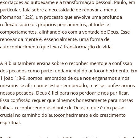
exortações ao autoexame e à transformação pessoal. Paulo, em
particular, fala sobre a necessidade de renovar a mente
(Romanos 12:2), um processo que envolve uma profunda
reflexão sobre os próprios pensamentos, atitudes e
comportamentos, alinhando-os com a vontade de Deus. Esse
renovar da mente é, essencialmente, uma forma de
autoconhecimento que leva à transformação de vida.
A Bíblia também ensina sobre o reconhecimento e a confissão
dos pecados como parte fundamental do autoconhecimento. Em
1 João 1:8-9, somos lembrados de que nos enganamos a nós
mesmos se afirmamos estar sem pecado, mas se confessarmos
nossos pecados, Deus é fiel para nos perdoar e nos purificar.
Essa confissão requer que olhemos honestamente para nossas
falhas, reconhecendo-as diante de Deus, o que é um passo
crucial no caminho do autoconhecimento e do crescimento
espiritual.