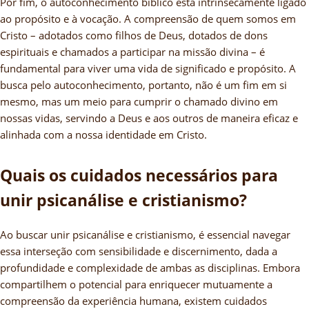
Por fim, o autoconhecimento bíblico está intrinsecamente ligado
ao propósito e à vocação. A compreensão de quem somos em
Cristo – adotados como filhos de Deus, dotados de dons
espirituais e chamados a participar na missão divina – é
fundamental para viver uma vida de significado e propósito. A
busca pelo autoconhecimento, portanto, não é um fim em si
mesmo, mas um meio para cumprir o chamado divino em
nossas vidas, servindo a Deus e aos outros de maneira eficaz e
alinhada com a nossa identidade em Cristo.
Quais os cuidados necessários para
unir psicanálise e cristianismo?
Ao buscar unir psicanálise e cristianismo, é essencial navegar
essa interseção com sensibilidade e discernimento, dada a
profundidade e complexidade de ambas as disciplinas. Embora
compartilhem o potencial para enriquecer mutuamente a
compreensão da experiência humana, existem cuidados