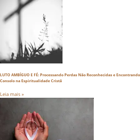
LUTO AMBÍGUO E FÉ: Processando Perdas Não Reconhecidas e Encontrando
Consolo na Espiritualidade Cristã
Leia mais »