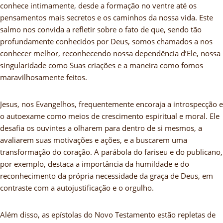
conhece intimamente, desde a formação no ventre até os
pensamentos mais secretos e os caminhos da nossa vida. Este
salmo nos convida a refletir sobre o fato de que, sendo tão
profundamente conhecidos por Deus, somos chamados a nos
conhecer melhor, reconhecendo nossa dependência d’Ele, nossa
singularidade como Suas criações e a maneira como fomos
maravilhosamente feitos.
Jesus, nos Evangelhos, frequentemente encoraja a introspecção e
o autoexame como meios de crescimento espiritual e moral. Ele
desafia os ouvintes a olharem para dentro de si mesmos, a
avaliarem suas motivações e ações, e a buscarem uma
transformação do coração. A parábola do fariseu e do publicano,
por exemplo, destaca a importância da humildade e do
reconhecimento da própria necessidade da graça de Deus, em
contraste com a autojustificação e o orgulho.
Além disso, as epístolas do Novo Testamento estão repletas de