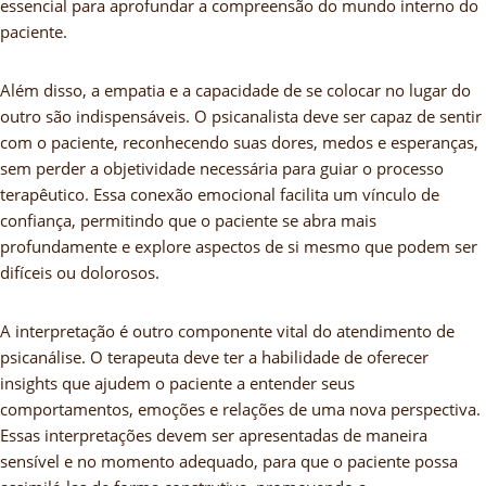
essencial para aprofundar a compreensão do mundo interno do
paciente.
Além disso, a empatia e a capacidade de se colocar no lugar do
outro são indispensáveis. O psicanalista deve ser capaz de sentir
com o paciente, reconhecendo suas dores, medos e esperanças,
sem perder a objetividade necessária para guiar o processo
terapêutico. Essa conexão emocional facilita um vínculo de
confiança, permitindo que o paciente se abra mais
profundamente e explore aspectos de si mesmo que podem ser
difíceis ou dolorosos.
A interpretação é outro componente vital do atendimento de
psicanálise. O terapeuta deve ter a habilidade de oferecer
insights que ajudem o paciente a entender seus
comportamentos, emoções e relações de uma nova perspectiva.
Essas interpretações devem ser apresentadas de maneira
sensível e no momento adequado, para que o paciente possa