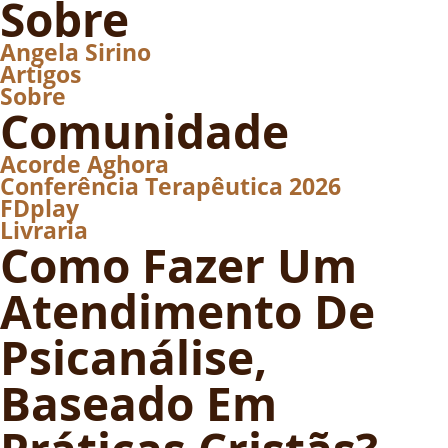
Sobre
Angela Sirino
Artigos
Sobre
Comunidade
Acorde Aghora
Conferência Terapêutica 2026
FDplay
Livraria
Como Fazer Um
Atendimento De
Psicanálise,
Baseado Em