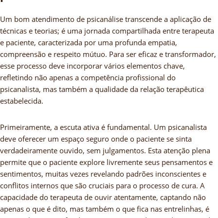
Um bom atendimento de psicanálise transcende a aplicação de
técnicas e teorias; é uma jornada compartilhada entre terapeuta
e paciente, caracterizada por uma profunda empatia,
compreensão e respeito mútuo. Para ser eficaz e transformador,
esse processo deve incorporar vários elementos chave,
refletindo não apenas a competência profissional do
psicanalista, mas também a qualidade da relação terapêutica
estabelecida.
Primeiramente, a escuta ativa é fundamental. Um psicanalista
deve oferecer um espaço seguro onde o paciente se sinta
verdadeiramente ouvido, sem julgamentos. Esta atenção plena
permite que o paciente explore livremente seus pensamentos e
sentimentos, muitas vezes revelando padrões inconscientes e
conflitos internos que são cruciais para o processo de cura. A
capacidade do terapeuta de ouvir atentamente, captando não
apenas o que é dito, mas também o que fica nas entrelinhas, é