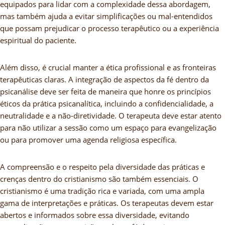
equipados para lidar com a complexidade dessa abordagem,
mas também ajuda a evitar simplificações ou mal-entendidos
que possam prejudicar o processo terapêutico ou a experiência
espiritual do paciente.
Além disso, é crucial manter a ética profissional e as fronteiras
terapêuticas claras. A integração de aspectos da fé dentro da
psicanálise deve ser feita de maneira que honre os princípios
éticos da prática psicanalítica, incluindo a confidencialidade, a
neutralidade e a não-diretividade. O terapeuta deve estar atento
para não utilizar a sessão como um espaço para evangelização
ou para promover uma agenda religiosa específica.
A compreensão e o respeito pela diversidade das práticas e
crenças dentro do cristianismo são também essenciais. O
cristianismo é uma tradição rica e variada, com uma ampla
gama de interpretações e práticas. Os terapeutas devem estar
abertos e informados sobre essa diversidade, evitando