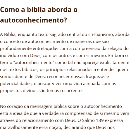
Como a bíblia aborda o
autoconhecimento?
A Bíblia, enquanto texto sagrado central do cristianismo, aborda
o conceito de autoconhecimento de maneiras que são
profundamente entrelaçadas com a compreensão da relação do
indivíduo com Deus, com os outros e com si mesmo. Embora o
termo “autoconhecimento” como tal não apareça explicitamente
nos textos bíblicos, os princípios relacionados a entender quem
somos diante de Deus, reconhecer nossas fraquezas e
potencialidades, e buscar viver uma vida alinhada com os
propósitos divinos são temas recorrentes.
No coração da mensagem bíblica sobre o autoconhecimento
está a ideia de que a verdadeira compreensão de si mesmo vem
através do relacionamento com Deus. O Salmo 139 expressa
maravilhosamente essa noção, declarando que Deus nos