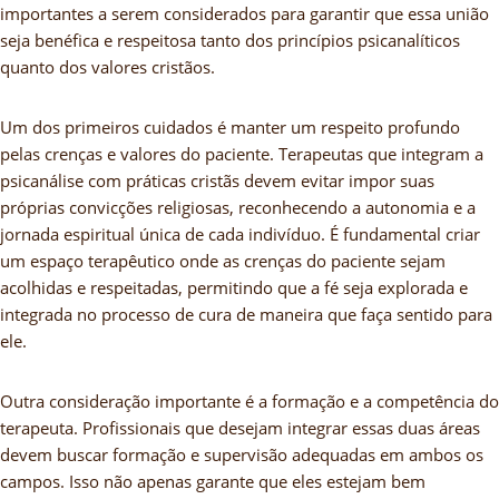
importantes a serem considerados para garantir que essa união
seja benéfica e respeitosa tanto dos princípios psicanalíticos
quanto dos valores cristãos.
Um dos primeiros cuidados é manter um respeito profundo
pelas crenças e valores do paciente. Terapeutas que integram a
psicanálise com práticas cristãs devem evitar impor suas
próprias convicções religiosas, reconhecendo a autonomia e a
jornada espiritual única de cada indivíduo. É fundamental criar
um espaço terapêutico onde as crenças do paciente sejam
acolhidas e respeitadas, permitindo que a fé seja explorada e
integrada no processo de cura de maneira que faça sentido para
ele.
Outra consideração importante é a formação e a competência do
terapeuta. Profissionais que desejam integrar essas duas áreas
devem buscar formação e supervisão adequadas em ambos os
campos. Isso não apenas garante que eles estejam bem