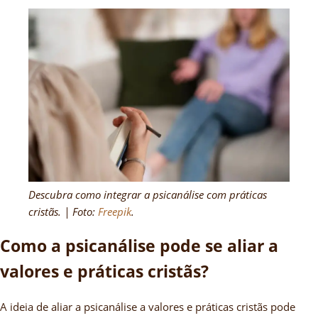
Descubra como integrar a psicanálise com práticas
cristãs. | Foto:
Freepik
.
Como a psicanálise pode se aliar a
valores e práticas cristãs?
A ideia de aliar a psicanálise a valores e práticas cristãs pode