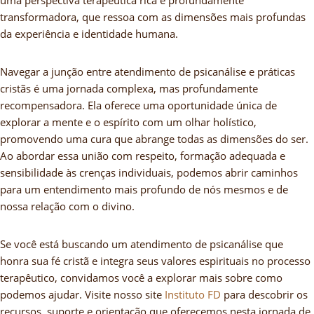
transformadora, que ressoa com as dimensões mais profundas
da experiência e identidade humana.
Navegar a junção entre atendimento de psicanálise e práticas
cristãs é uma jornada complexa, mas profundamente
recompensadora. Ela oferece uma oportunidade única de
explorar a mente e o espírito com um olhar holístico,
promovendo uma cura que abrange todas as dimensões do ser.
Ao abordar essa união com respeito, formação adequada e
sensibilidade às crenças individuais, podemos abrir caminhos
para um entendimento mais profundo de nós mesmos e de
nossa relação com o divino.
Se você está buscando um atendimento de psicanálise que
honra sua fé cristã e integra seus valores espirituais no processo
terapêutico, convidamos você a explorar mais sobre como
podemos ajudar. Visite nosso site
Instituto FD
para descobrir os
recursos, suporte e orientação que oferecemos nesta jornada de