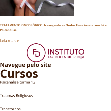
TRATAMENTO ONCOLÓGICO: Navegando as Ondas Emocionais com Fé e
Psicanálise
Leia mais »
Navegue pelo site
Cursos
Psicanálise turma 12
Traumas Religiosos
Transtornos