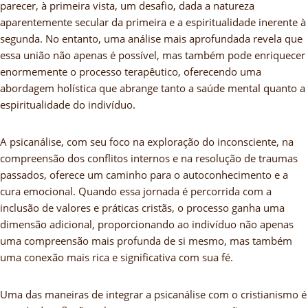
parecer, à primeira vista, um desafio, dada a natureza
aparentemente secular da primeira e a espiritualidade inerente à
segunda. No entanto, uma análise mais aprofundada revela que
essa união não apenas é possível, mas também pode enriquecer
enormemente o processo terapêutico, oferecendo uma
abordagem holística que abrange tanto a saúde mental quanto a
espiritualidade do indivíduo.
A psicanálise, com seu foco na exploração do inconsciente, na
compreensão dos conflitos internos e na resolução de traumas
passados, oferece um caminho para o autoconhecimento e a
cura emocional. Quando essa jornada é percorrida com a
inclusão de valores e práticas cristãs, o processo ganha uma
dimensão adicional, proporcionando ao indivíduo não apenas
uma compreensão mais profunda de si mesmo, mas também
uma conexão mais rica e significativa com sua fé.
Uma das maneiras de integrar a psicanálise com o cristianismo é