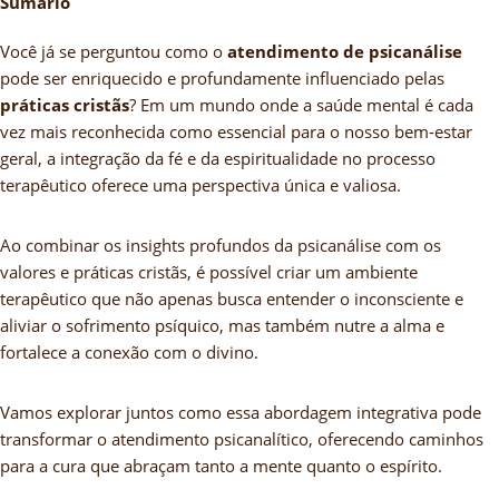
Sumário
Você já se perguntou como o
atendimento de psicanálise
pode ser enriquecido e profundamente influenciado pelas
práticas cristãs
? Em um mundo onde a saúde mental é cada
vez mais reconhecida como essencial para o nosso bem-estar
geral, a integração da fé e da espiritualidade no processo
terapêutico oferece uma perspectiva única e valiosa.
Ao combinar os insights profundos da psicanálise com os
valores e práticas cristãs, é possível criar um ambiente
terapêutico que não apenas busca entender o inconsciente e
aliviar o sofrimento psíquico, mas também nutre a alma e
fortalece a conexão com o divino.
Vamos explorar juntos como essa abordagem integrativa pode
transformar o atendimento psicanalítico, oferecendo caminhos
para a cura que abraçam tanto a mente quanto o espírito.