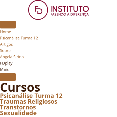
Home
Psicanálise Turma 12
Artigos
Sobre
Angela Sirino
FDplay
Mais
Cursos
Psicanálise Turma 12
Traumas Religiosos
Transtornos
Sexualidade