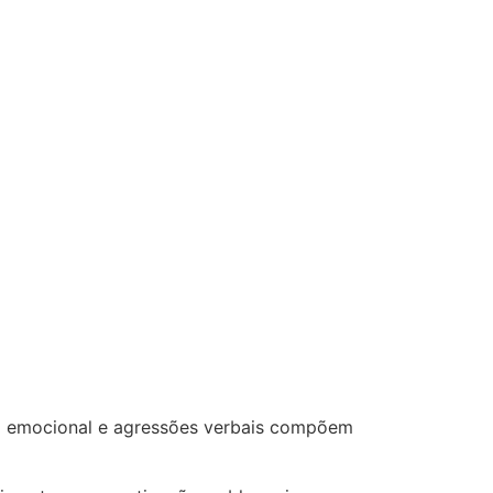
ão emocional e agressões verbais compõem