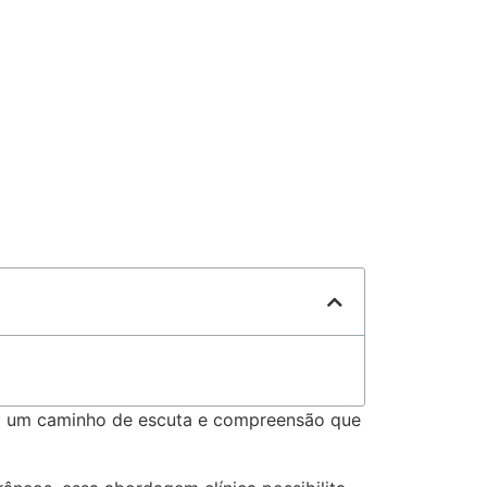
o um caminho de escuta e compreensão que