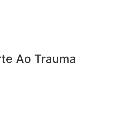
orte Ao Trauma