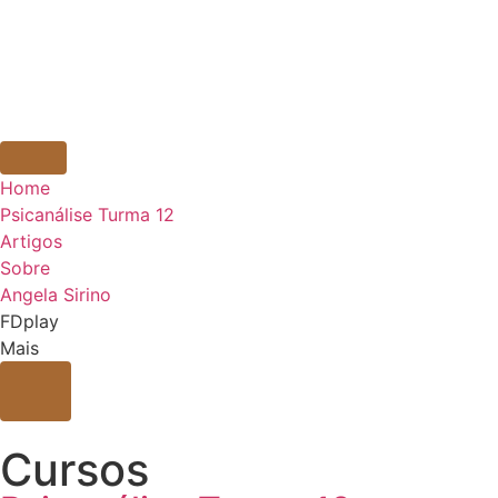
Home
Psicanálise Turma 12
Artigos
Sobre
Angela Sirino
FDplay
Mais
Cursos