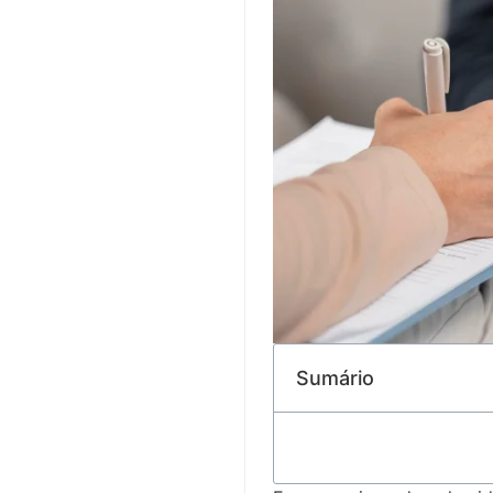
Sumário