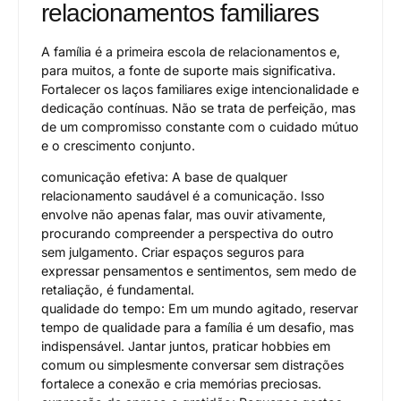
relacionamentos familiares
A família é a primeira escola de relacionamentos e,
para muitos, a fonte de suporte mais significativa.
Fortalecer os laços familiares exige intencionalidade e
dedicação contínuas. Não se trata de perfeição, mas
de um compromisso constante com o cuidado mútuo
e o crescimento conjunto.
comunicação efetiva: A base de qualquer
relacionamento saudável é a comunicação. Isso
envolve não apenas falar, mas ouvir ativamente,
procurando compreender a perspectiva do outro
sem julgamento. Criar espaços seguros para
expressar pensamentos e sentimentos, sem medo de
retaliação, é fundamental.
qualidade do tempo: Em um mundo agitado, reservar
tempo de qualidade para a família é um desafio, mas
indispensável. Jantar juntos, praticar hobbies em
comum ou simplesmente conversar sem distrações
fortalece a conexão e cria memórias preciosas.