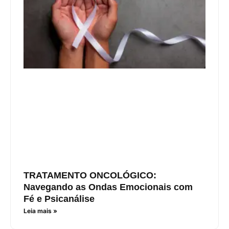
TRATAMENTO ONCOLÓGICO:
Navegando as Ondas Emocionais com
Fé e Psicanálise
Leia mais »