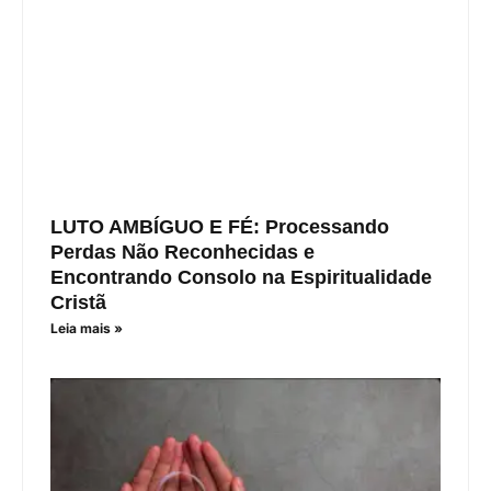
LUTO AMBÍGUO E FÉ: Processando
Perdas Não Reconhecidas e
Encontrando Consolo na Espiritualidade
Cristã
Leia mais »