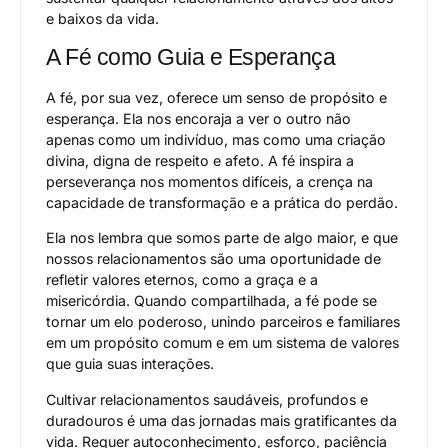
e baixos da vida.
A Fé como Guia e Esperança
A fé, por sua vez, oferece um senso de propósito e
esperança. Ela nos encoraja a ver o outro não
apenas como um indivíduo, mas como uma criação
divina, digna de respeito e afeto. A fé inspira a
perseverança nos momentos difíceis, a crença na
capacidade de transformação e a prática do perdão.
Ela nos lembra que somos parte de algo maior, e que
nossos relacionamentos são uma oportunidade de
refletir valores eternos, como a graça e a
misericórdia. Quando compartilhada, a fé pode se
tornar um elo poderoso, unindo parceiros e familiares
em um propósito comum e em um sistema de valores
que guia suas interações.
Cultivar relacionamentos saudáveis, profundos e
duradouros é uma das jornadas mais gratificantes da
vida. Requer autoconhecimento, esforço, paciência