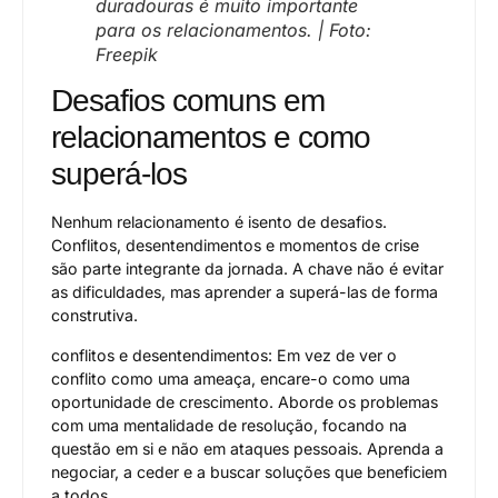
duradouras é muito importante
para os relacionamentos. | Foto:
Freepik
Desafios comuns em
relacionamentos e como
superá-los
Nenhum relacionamento é isento de desafios.
Conflitos, desentendimentos e momentos de crise
são parte integrante da jornada. A chave não é evitar
as dificuldades, mas aprender a superá-las de forma
construtiva.
conflitos e desentendimentos: Em vez de ver o
conflito como uma ameaça, encare-o como uma
oportunidade de crescimento. Aborde os problemas
com uma mentalidade de resolução, focando na
questão em si e não em ataques pessoais. Aprenda a
negociar, a ceder e a buscar soluções que beneficiem
a todos.