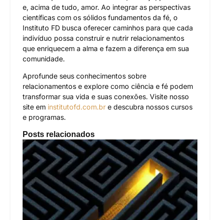
e, acima de tudo, amor. Ao integrar as perspectivas
científicas com os sólidos fundamentos da fé, o
Instituto FD busca oferecer caminhos para que cada
indivíduo possa construir e nutrir relacionamentos
que enriquecem a alma e fazem a diferença em sua
comunidade.
Aprofunde seus conhecimentos sobre
relacionamentos e explore como ciência e fé podem
transformar sua vida e suas conexões. Visite nosso
site em
institutofd.com.br
e descubra nossos cursos
e programas.
Posts relacionados