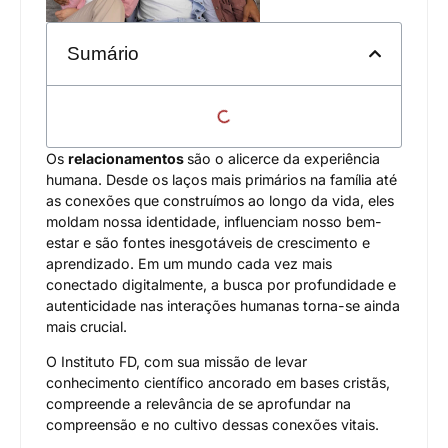
Sumário
Os
relacionamentos
são o alicerce da experiência
humana. Desde os laços mais primários na família até
as conexões que construímos ao longo da vida, eles
moldam nossa identidade, influenciam nosso bem-
estar e são fontes inesgotáveis de crescimento e
aprendizado. Em um mundo cada vez mais
conectado digitalmente, a busca por profundidade e
autenticidade nas interações humanas torna-se ainda
mais crucial.
O Instituto FD, com sua missão de levar
conhecimento científico ancorado em bases cristãs,
compreende a relevância de se aprofundar na
compreensão e no cultivo dessas conexões vitais.