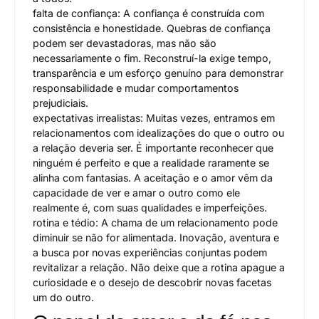
falta de confiança: A confiança é construída com
consistência e honestidade. Quebras de confiança
podem ser devastadoras, mas não são
necessariamente o fim. Reconstruí-la exige tempo,
transparência e um esforço genuíno para demonstrar
responsabilidade e mudar comportamentos
prejudiciais.
expectativas irrealistas: Muitas vezes, entramos em
relacionamentos com idealizações do que o outro ou
a relação deveria ser. É importante reconhecer que
ninguém é perfeito e que a realidade raramente se
alinha com fantasias. A aceitação e o amor vêm da
capacidade de ver e amar o outro como ele
realmente é, com suas qualidades e imperfeições.
rotina e tédio: A chama de um relacionamento pode
diminuir se não for alimentada. Inovação, aventura e
a busca por novas experiências conjuntas podem
revitalizar a relação. Não deixe que a rotina apague a
curiosidade e o desejo de descobrir novas facetas
um do outro.