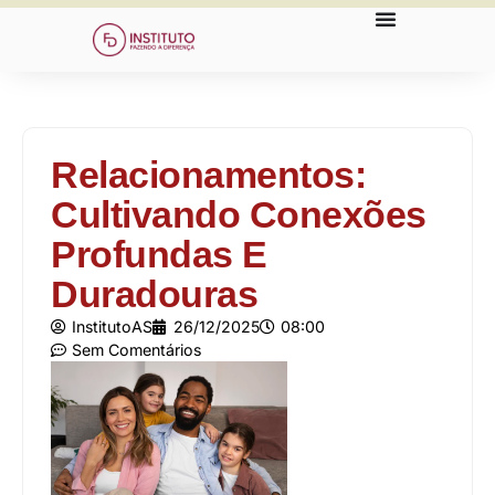
Relacionamentos:
Cultivando Conexões
Profundas E
Duradouras
InstitutoAS
26/12/2025
08:00
Sem Comentários