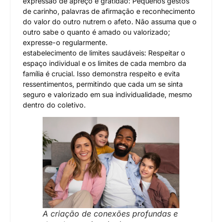
expressão de apreço e gratidão: Pequenos gestos
de carinho, palavras de afirmação e reconhecimento
do valor do outro nutrem o afeto. Não assuma que o
outro sabe o quanto é amado ou valorizado;
expresse-o regularmente.
estabelecimento de limites saudáveis: Respeitar o
espaço individual e os limites de cada membro da
família é crucial. Isso demonstra respeito e evita
ressentimentos, permitindo que cada um se sinta
seguro e valorizado em sua individualidade, mesmo
dentro do coletivo.
A criação de conexões profundas e