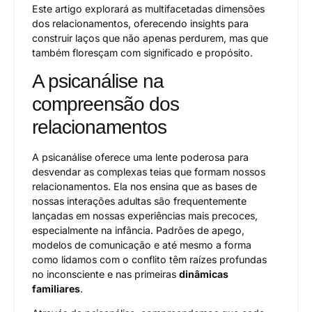
Este artigo explorará as multifacetadas dimensões
dos relacionamentos, oferecendo insights para
construir laços que não apenas perdurem, mas que
também floresçam com significado e propósito.
A psicanálise na
compreensão dos
relacionamentos
A psicanálise oferece uma lente poderosa para
desvendar as complexas teias que formam nossos
relacionamentos. Ela nos ensina que as bases de
nossas interações adultas são frequentemente
lançadas em nossas experiências mais precoces,
especialmente na infância. Padrões de apego,
modelos de comunicação e até mesmo a forma
como lidamos com o conflito têm raízes profundas
no inconsciente e nas primeiras
dinâmicas
familiares
.