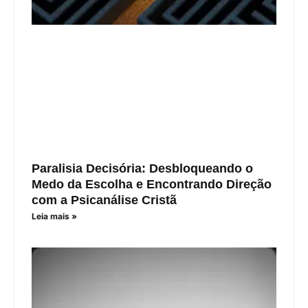
Paralisia Decisória: Desbloqueando o
Medo da Escolha e Encontrando Direção
com a Psicanálise Cristã
Leia mais »