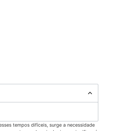
sses tempos difíceis, surge a necessidade