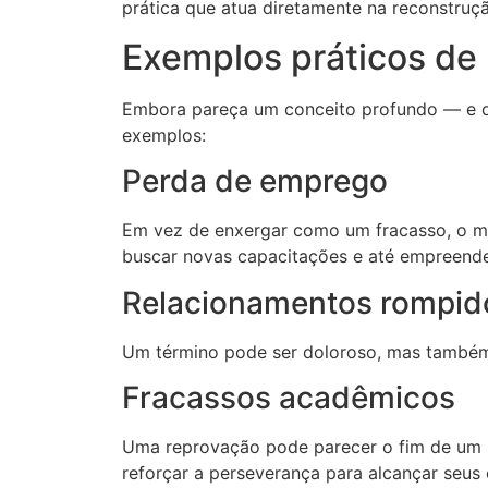
prática que atua diretamente na reconstruçã
Exemplos práticos de r
Embora pareça um conceito profundo — e de 
exemplos:
Perda de emprego
Em vez de enxergar como um fracasso, o mo
buscar novas capacitações e até empreende
Relacionamentos rompid
Um término pode ser doloroso, mas também
Fracassos acadêmicos
Uma reprovação pode parecer o fim de um so
reforçar a perseverança para alcançar seus 