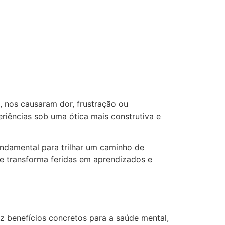
, nos causaram dor, frustração ou
riências sob uma ótica mais construtiva e
ndamental para trilhar um caminho de
que transforma feridas em aprendizados e
z benefícios concretos para a saúde mental,