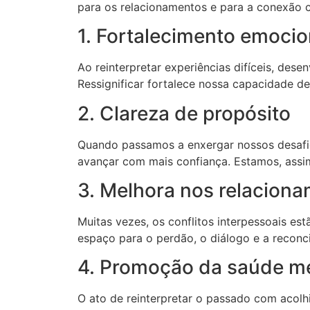
para os relacionamentos e para a conexão 
1. Fortalecimento emocio
Ao reinterpretar experiências difíceis, des
Ressignificar fortalece nossa capacidade d
2. Clareza de propósito
Quando passamos a enxergar nossos desafio
avançar com mais confiança. Estamos, assi
3. Melhora nos relacion
Muitas vezes, os conflitos interpessoais est
espaço para o perdão, o diálogo e a reconci
4. Promoção da saúde m
O ato de reinterpretar o passado com acolh