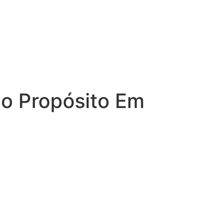
do Propósito Em