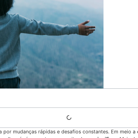
 por mudanças rápidas e desafios constantes. Em meio a e