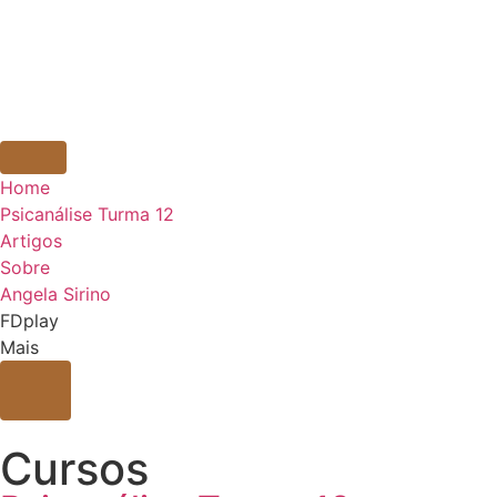
Home
Psicanálise Turma 12
Artigos
Sobre
Angela Sirino
FDplay
Mais
Cursos