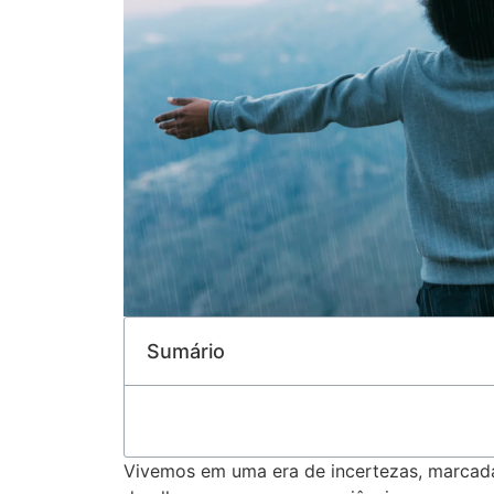
Sumário
Vivemos em uma era de incertezas, marcada