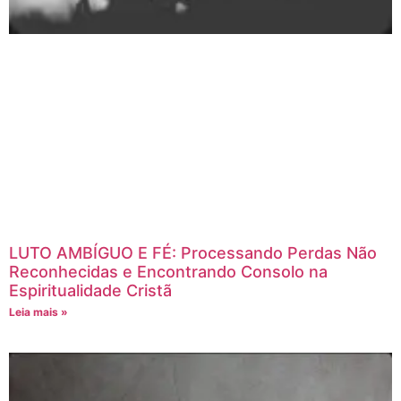
LUTO AMBÍGUO E FÉ: Processando Perdas Não
Reconhecidas e Encontrando Consolo na
Espiritualidade Cristã
Leia mais »