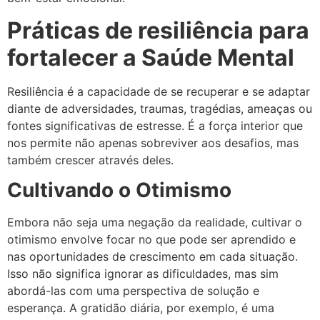
Práticas de resiliência para
fortalecer a Saúde Mental
Resiliência é a capacidade de se recuperar e se adaptar
diante de adversidades, traumas, tragédias, ameaças ou
fontes significativas de estresse. É a força interior que
nos permite não apenas sobreviver aos desafios, mas
também crescer através deles.
Cultivando o Otimismo
Embora não seja uma negação da realidade, cultivar o
otimismo envolve focar no que pode ser aprendido e
nas oportunidades de crescimento em cada situação.
Isso não significa ignorar as dificuldades, mas sim
abordá-las com uma perspectiva de solução e
esperança. A gratidão diária, por exemplo, é uma