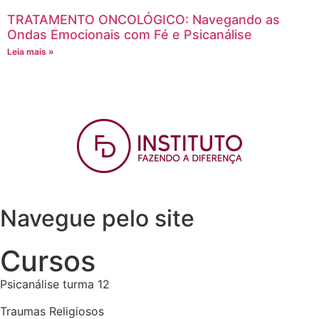
TRATAMENTO ONCOLÓGICO: Navegando as
Ondas Emocionais com Fé e Psicanálise
Leia mais »
Navegue pelo site
Cursos
Psicanálise turma 12
Traumas Religiosos