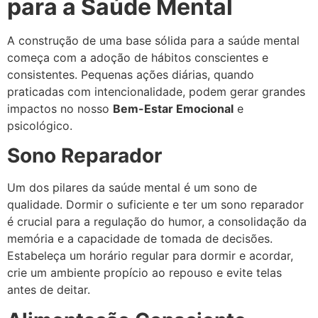
para a Saúde Mental
A construção de uma base sólida para a saúde mental
começa com a adoção de hábitos conscientes e
consistentes. Pequenas ações diárias, quando
praticadas com intencionalidade, podem gerar grandes
impactos no nosso
Bem-Estar Emocional
e
psicológico.
Sono Reparador
Um dos pilares da saúde mental é um sono de
qualidade. Dormir o suficiente e ter um sono reparador
é crucial para a regulação do humor, a consolidação da
memória e a capacidade de tomada de decisões.
Estabeleça um horário regular para dormir e acordar,
crie um ambiente propício ao repouso e evite telas
antes de deitar.