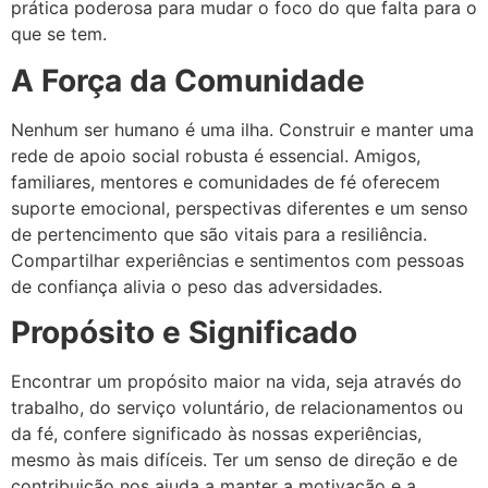
prática poderosa para mudar o foco do que falta para o
que se tem.
A Força da Comunidade
Nenhum ser humano é uma ilha. Construir e manter uma
rede de apoio social robusta é essencial. Amigos,
familiares, mentores e comunidades de fé oferecem
suporte emocional, perspectivas diferentes e um senso
de pertencimento que são vitais para a resiliência.
Compartilhar experiências e sentimentos com pessoas
de confiança alivia o peso das adversidades.
Propósito e Significado
Encontrar um propósito maior na vida, seja através do
trabalho, do serviço voluntário, de relacionamentos ou
da fé, confere significado às nossas experiências,
mesmo às mais difíceis. Ter um senso de direção e de
contribuição nos ajuda a manter a motivação e a