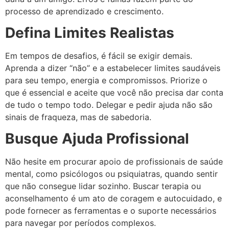
processo de aprendizado e crescimento.
Defina Limites Realistas
Em tempos de desafios, é fácil se exigir demais.
Aprenda a dizer “não” e a estabelecer limites saudáveis
para seu tempo, energia e compromissos. Priorize o
que é essencial e aceite que você não precisa dar conta
de tudo o tempo todo. Delegar e pedir ajuda não são
sinais de fraqueza, mas de sabedoria.
Busque Ajuda Profissional
Não hesite em procurar apoio de profissionais de saúde
mental, como psicólogos ou psiquiatras, quando sentir
que não consegue lidar sozinho. Buscar terapia ou
aconselhamento é um ato de coragem e autocuidado, e
pode fornecer as ferramentas e o suporte necessários
para navegar por períodos complexos.