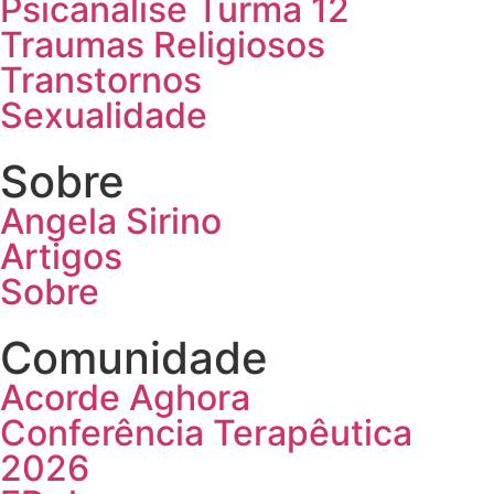
Psicanálise Turma 12
Traumas Religiosos
Transtornos
Sexualidade
Sobre
Angela Sirino
Artigos
Sobre
Comunidade
Acorde Aghora
Conferência Terapêutica
2026