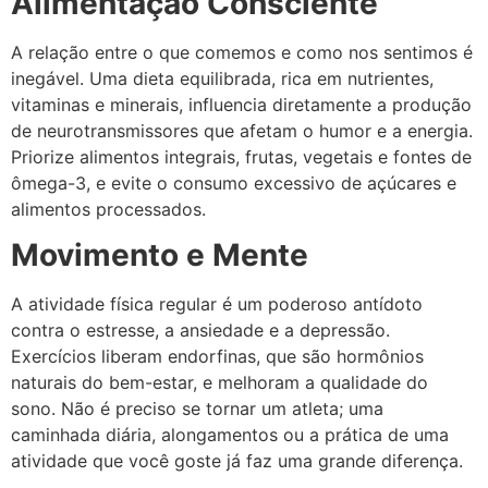
Alimentação Consciente
A relação entre o que comemos e como nos sentimos é
inegável. Uma dieta equilibrada, rica em nutrientes,
vitaminas e minerais, influencia diretamente a produção
de neurotransmissores que afetam o humor e a energia.
Priorize alimentos integrais, frutas, vegetais e fontes de
ômega-3, e evite o consumo excessivo de açúcares e
alimentos processados.
Movimento e Mente
A atividade física regular é um poderoso antídoto
contra o estresse, a ansiedade e a depressão.
Exercícios liberam endorfinas, que são hormônios
naturais do bem-estar, e melhoram a qualidade do
sono. Não é preciso se tornar um atleta; uma
caminhada diária, alongamentos ou a prática de uma
atividade que você goste já faz uma grande diferença.