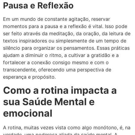
Pausa e Reflexão
Em um mundo de constante agitação, reservar
momentos para a pausa e a reflexão é vital. Isso pode
ser feito através da meditação, da oração, da leitura de
textos inspiradores ou simplesmente de um tempo de
silêncio para organizar os pensamentos. Essas práticas
ajudam a diminuir o ritmo, a cultivar a gratidão e a
fortalecer a conexão consigo mesmo e com o
transcendente, oferecendo uma perspectiva de
esperança e propósito.
Como a rotina impacta a
sua Saúde Mental e
emocional
A rotina, muitas vezes vista como algo monótono, é, na
verdade, uma poderosa aliada da saúde mental. A