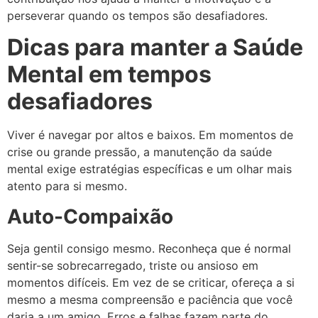
perseverar quando os tempos são desafiadores.
Dicas para manter a Saúde
Mental em tempos
desafiadores
Viver é navegar por altos e baixos. Em momentos de
crise ou grande pressão, a manutenção da saúde
mental exige estratégias específicas e um olhar mais
atento para si mesmo.
Auto-Compaixão
Seja gentil consigo mesmo. Reconheça que é normal
sentir-se sobrecarregado, triste ou ansioso em
momentos difíceis. Em vez de se criticar, ofereça a si
mesmo a mesma compreensão e paciência que você
daria a um amigo. Erros e falhas fazem parte do