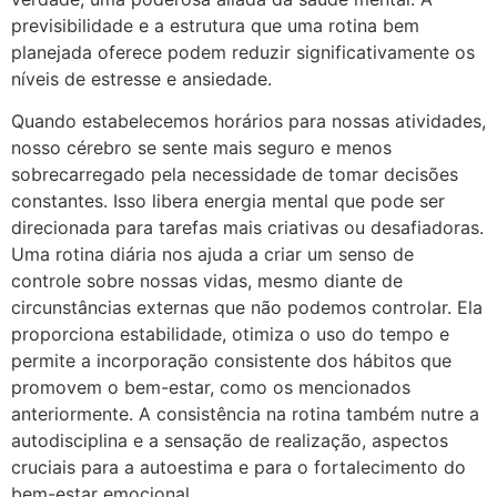
previsibilidade e a estrutura que uma rotina bem
planejada oferece podem reduzir significativamente os
níveis de estresse e ansiedade.
Quando estabelecemos horários para nossas atividades,
nosso cérebro se sente mais seguro e menos
sobrecarregado pela necessidade de tomar decisões
constantes. Isso libera energia mental que pode ser
direcionada para tarefas mais criativas ou desafiadoras.
Uma rotina diária nos ajuda a criar um senso de
controle sobre nossas vidas, mesmo diante de
circunstâncias externas que não podemos controlar. Ela
proporciona estabilidade, otimiza o uso do tempo e
permite a incorporação consistente dos hábitos que
promovem o bem-estar, como os mencionados
anteriormente. A consistência na rotina também nutre a
autodisciplina e a sensação de realização, aspectos
cruciais para a autoestima e para o fortalecimento do
bem-estar emocional.