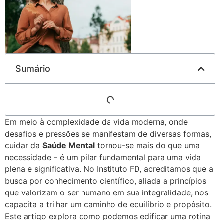
Sumário
Em meio à complexidade da vida moderna, onde
desafios e pressões se manifestam de diversas formas,
cuidar da
Saúde Mental
tornou-se mais do que uma
necessidade – é um pilar fundamental para uma vida
plena e significativa. No Instituto FD, acreditamos que a
busca por conhecimento científico, aliada a princípios
que valorizam o ser humano em sua integralidade, nos
capacita a trilhar um caminho de equilíbrio e propósito.
Este artigo explora como podemos edificar uma rotina