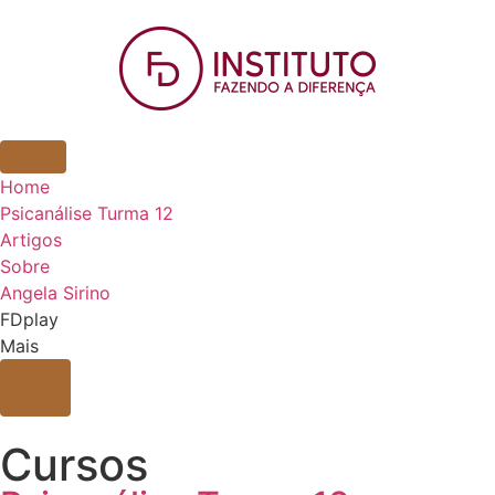
Home
Psicanálise Turma 12
Artigos
Sobre
Angela Sirino
FDplay
Mais
Cursos