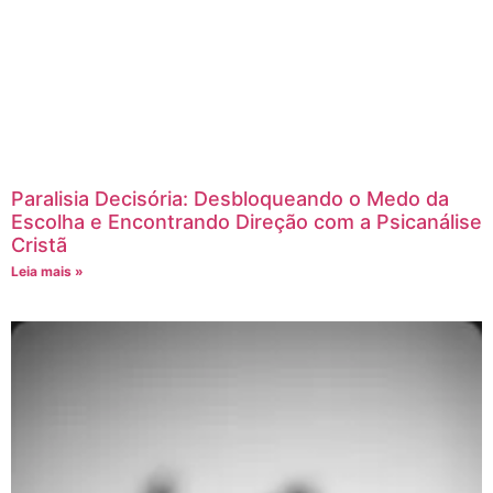
Paralisia Decisória: Desbloqueando o Medo da
Escolha e Encontrando Direção com a Psicanálise
Cristã
Leia mais »