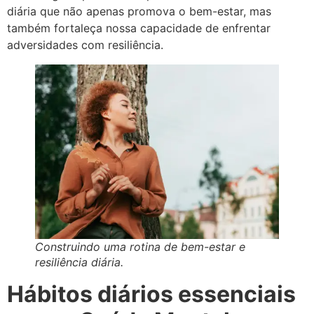
diária que não apenas promova o bem-estar, mas
também fortaleça nossa capacidade de enfrentar
adversidades com resiliência.
Construindo uma rotina de bem-estar e
resiliência diária.
Hábitos diários essenciais