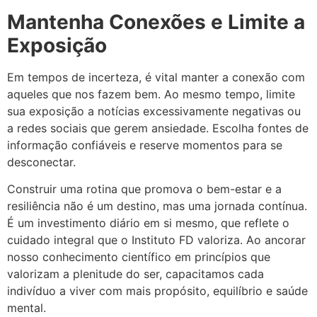
Mantenha Conexões e Limite a
Exposição
Em tempos de incerteza, é vital manter a conexão com
aqueles que nos fazem bem. Ao mesmo tempo, limite
sua exposição a notícias excessivamente negativas ou
a redes sociais que gerem ansiedade. Escolha fontes de
informação confiáveis e reserve momentos para se
desconectar.
Construir uma rotina que promova o bem-estar e a
resiliência não é um destino, mas uma jornada contínua.
É um investimento diário em si mesmo, que reflete o
cuidado integral que o Instituto FD valoriza. Ao ancorar
nosso conhecimento científico em princípios que
valorizam a plenitude do ser, capacitamos cada
indivíduo a viver com mais propósito, equilíbrio e saúde
mental.