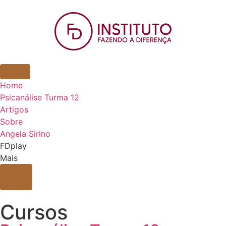
Home
Psicanálise Turma 12
Artigos
Sobre
Angela Sirino
FDplay
Mais
Cursos