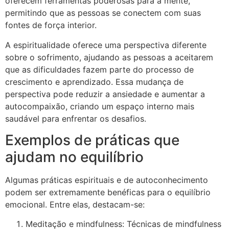
oferecem ferramentas poderosas para a mente,
permitindo que as pessoas se conectem com suas
fontes de força interior.
A espiritualidade oferece uma perspectiva diferente
sobre o sofrimento, ajudando as pessoas a aceitarem
que as dificuldades fazem parte do processo de
crescimento e aprendizado. Essa mudança de
perspectiva pode reduzir a ansiedade e aumentar a
autocompaixão, criando um espaço interno mais
saudável para enfrentar os desafios.
Exemplos de práticas que
ajudam no equilíbrio
Algumas práticas espirituais e de autoconhecimento
podem ser extremamente benéficas para o equilíbrio
emocional. Entre elas, destacam-se:
Meditação e mindfulness: Técnicas de mindfulness