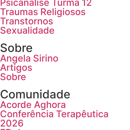
Psicanálise Turma 12
Traumas Religiosos
Transtornos
Sexualidade
Sobre
Angela Sirino
Artigos
Sobre
Comunidade
Acorde Aghora
Conferência Terapêutica
2026