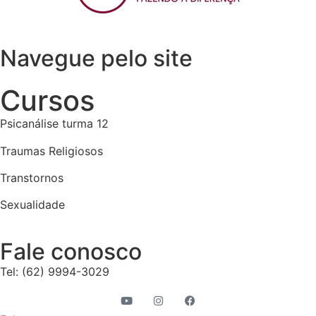
Navegue pelo site
Cursos
Psicanálise turma 12
Traumas Religiosos
Transtornos
Sexualidade
Fale conosco
Tel: (62) 9994-3029