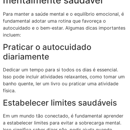
mentalmente saudável
Para manter a saúde mental e o equilíbrio emocional, é
fundamental adotar uma rotina que favoreça o
autocuidado e o bem-estar. Algumas dicas importantes
incluem:
Praticar o autocuidado
diariamente
Dedicar um tempo para si todos os dias é essencial.
Isso pode incluir atividades relaxantes, como tomar um
banho quente, ler um livro ou praticar uma atividade
física.
Estabelecer limites saudáveis
Em um mundo tão conectado, é fundamental aprender
a estabelecer limites para evitar a sobrecarga mental.
Isso significa saber dizer não, pedir ajuda quando