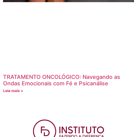
TRATAMENTO ONCOLÓGICO: Navegando as
Ondas Emocionais com Fé e Psicanálise
Leia mais »