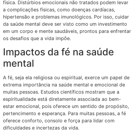
física. Distúrbios emocionais não tratados podem levar
a complicações físicas, como doenças cardíacas,
hipertensão e problemas imunológicos. Por isso, cuidar
da saúde mental deve ser visto como um investimento
em um corpo e mente saudáveis, prontos para enfrentar
os desafios que a vida impõe.
Impactos da fé na saúde
mental
A fé, seja ela religiosa ou espiritual, exerce um papel de
extrema importância na saúde mental e emocional de
muitas pessoas. Estudos científicos mostram que a
espiritualidade está diretamente associada ao bem-
estar emocional, pois oferece um sentido de propósito,
pertencimento e esperança. Para muitas pessoas, a fé
oferece conforto, consolo e força para lidar com
dificuldades e incertezas da vida.