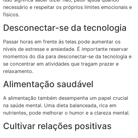
necessário e respeitar os próprios limites emocionais e
físicos.
Desconectar-se da tecnologia
Passar horas em frente às telas pode aumentar os
níveis de estresse e ansiedade. É importante reservar
momentos do dia para desconectar-se da tecnologia e
se concentrar em atividades que tragam prazer e
relaxamento.
Alimentação saudável
A alimentação também desempenha um papel crucial
na saúde mental. Uma dieta balanceada, rica em
nutrientes, pode melhorar o humor e a clareza mental.
Cultivar relações positivas