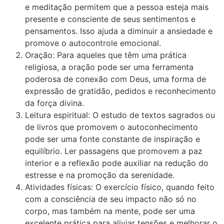
e meditação permitem que a pessoa esteja mais
presente e consciente de seus sentimentos e
pensamentos. Isso ajuda a diminuir a ansiedade e
promove o autocontrole emocional.
Oração: Para aqueles que têm uma prática
religiosa, a oração pode ser uma ferramenta
poderosa de conexão com Deus, uma forma de
expressão de gratidão, pedidos e reconhecimento
da força divina.
Leitura espiritual: O estudo de textos sagrados ou
de livros que promovem o autoconhecimento
pode ser uma fonte constante de inspiração e
equilíbrio. Ler passagens que promovem a paz
interior e a reflexão pode auxiliar na redução do
estresse e na promoção da serenidade.
Atividades físicas: O exercício físico, quando feito
com a consciência de seu impacto não só no
corpo, mas também na mente, pode ser uma
excelente prática para aliviar tensões e melhorar o