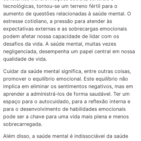
tecnológicas, tornou-se um terreno fértil para o
aumento de questões relacionadas à saúde mental. O
estresse cotidiano, a pressão para atender às
expectativas externas e as sobrecargas emocionais
podem afetar nossa capacidade de lidar com os
desafios da vida. A saúde mental, muitas vezes
negligenciada, desempenha um papel central em nossa
qualidade de vida.
Cuidar da saúde mental significa, entre outras coisas,
promover o equilíbrio emocional. Este equilíbrio não
implica em eliminar os sentimentos negativos, mas em
aprender a administrá-los de forma saudável. Ter um
espaço para o autocuidado, para a reflexão interna e
para o desenvolvimento de habilidades emocionais
pode ser a chave para uma vida mais plena e menos
sobrecarregada.
Além disso, a saúde mental é indissociável da saúde