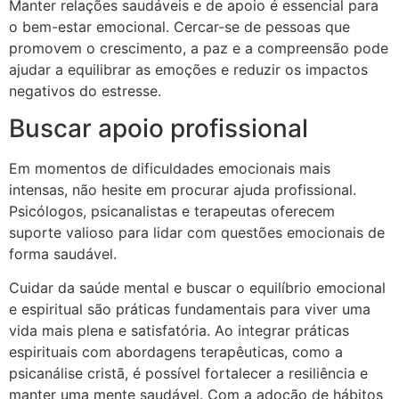
Manter relações saudáveis e de apoio é essencial para
o bem-estar emocional. Cercar-se de pessoas que
promovem o crescimento, a paz e a compreensão pode
ajudar a equilibrar as emoções e reduzir os impactos
negativos do estresse.
Buscar apoio profissional
Em momentos de dificuldades emocionais mais
intensas, não hesite em procurar ajuda profissional.
Psicólogos, psicanalistas e terapeutas oferecem
suporte valioso para lidar com questões emocionais de
forma saudável.
Cuidar da saúde mental e buscar o equilíbrio emocional
e espiritual são práticas fundamentais para viver uma
vida mais plena e satisfatória. Ao integrar práticas
espirituais com abordagens terapêuticas, como a
psicanálise cristã, é possível fortalecer a resiliência e
manter uma mente saudável. Com a adoção de hábitos