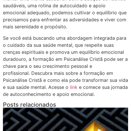
saudáveis, uma rotina de autocuidado e apoio
emocional adequado, podemos cultivar o equilíbrio que
precisamos para enfrentar as adversidades e viver com
mais serenidade e propósito.
Se você está buscando uma abordagem integrada para
o cuidado da sua saúde mental, que respeite suas
crenças espirituais e promova um equilíbrio emocional
duradouro, a formação em Psicanálise Cristã pode ser a
chave para o seu crescimento pessoal e
profissional. Descubra mais sobre a formação em
Psicanálise Cristã e como ela pode transformar sua vida
e sua saúde mental. Acesse o
link
e comece sua jornada
de autoconhecimento e apoio emocional.
Posts relacionados