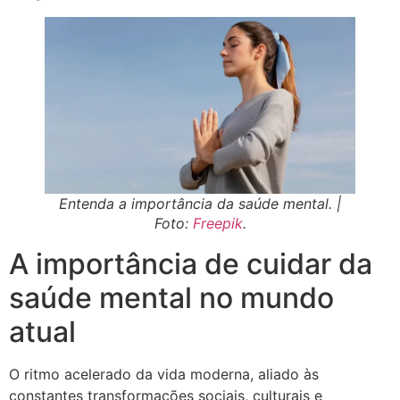
Entenda a importância da saúde mental. |
Foto:
Freepik
.
A importância de cuidar da
saúde mental no mundo
atual
O ritmo acelerado da vida moderna, aliado às
constantes transformações sociais, culturais e