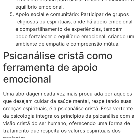
equilíbrio emocional.
Apoio social e comunitário: Participar de grupos
religiosos ou espirituais, onde há apoio emocional
e compartilhamento de experiências, também
pode fortalecer o equilíbrio emocional, criando um
ambiente de empatia e compreensão mútua.
Psicanálise cristã como
ferramenta de apoio
emocional
Uma abordagem cada vez mais procurada por aqueles
que desejam cuidar da saúde mental, respeitando suas
crenças espirituais, é a psicanálise cristã. Essa vertente
da psicologia integra os princípios da psicanálise com a
visão cristã do ser humano, oferecendo uma forma de
tratamento que respeita os valores espirituais dos