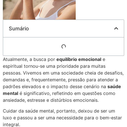
Sumário
Atualmente, a busca por
equilíbrio emocional
e
espiritual tornou-se uma prioridade para muitas
pessoas. Vivemos em uma sociedade cheia de desafios,
demandas e, frequentemente, pressão para atender a
padrões elevados e o impacto desse cenário na
saúde
mental
é significativo, refletindo em questões como
ansiedade, estresse e distúrbios emocionais.
Cuidar da saúde mental, portanto, deixou de ser um
luxo e passou a ser uma necessidade para o bem-estar
integral.