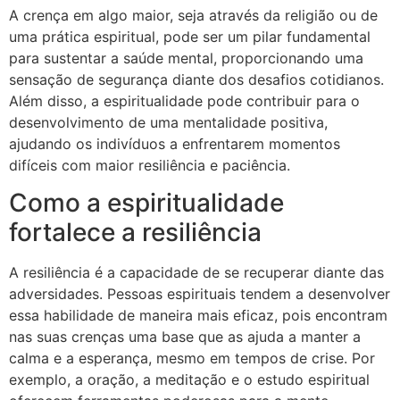
A crença em algo maior, seja através da religião ou de
uma prática espiritual, pode ser um pilar fundamental
para sustentar a saúde mental, proporcionando uma
sensação de segurança diante dos desafios cotidianos.
Além disso, a espiritualidade pode contribuir para o
desenvolvimento de uma mentalidade positiva,
ajudando os indivíduos a enfrentarem momentos
difíceis com maior resiliência e paciência.
Como a espiritualidade
fortalece a resiliência
A resiliência é a capacidade de se recuperar diante das
adversidades. Pessoas espirituais tendem a desenvolver
essa habilidade de maneira mais eficaz, pois encontram
nas suas crenças uma base que as ajuda a manter a
calma e a esperança, mesmo em tempos de crise. Por
exemplo, a oração, a meditação e o estudo espiritual