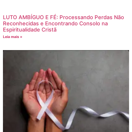
LUTO AMBÍGUO E FÉ: Processando Perdas Não
Reconhecidas e Encontrando Consolo na
Espiritualidade Cristã
Leia mais »