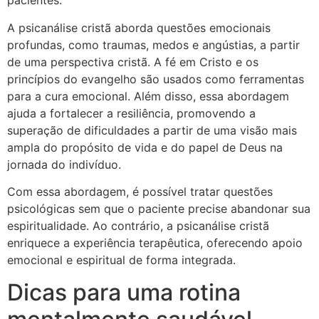
pacientes.
A psicanálise cristã aborda questões emocionais
profundas, como traumas, medos e angústias, a partir
de uma perspectiva cristã. A fé em Cristo e os
princípios do evangelho são usados como ferramentas
para a cura emocional. Além disso, essa abordagem
ajuda a fortalecer a resiliência, promovendo a
superação de dificuldades a partir de uma visão mais
ampla do propósito de vida e do papel de Deus na
jornada do indivíduo.
Com essa abordagem, é possível tratar questões
psicológicas sem que o paciente precise abandonar sua
espiritualidade. Ao contrário, a psicanálise cristã
enriquece a experiência terapêutica, oferecendo apoio
emocional e espiritual de forma integrada.
Dicas para uma rotina