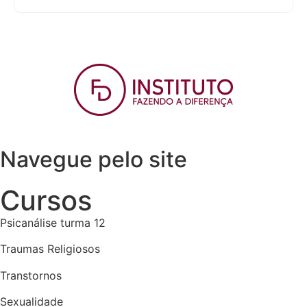
Navegue pelo site
Cursos
Psicanálise turma 12
Traumas Religiosos
Transtornos
Sexualidade