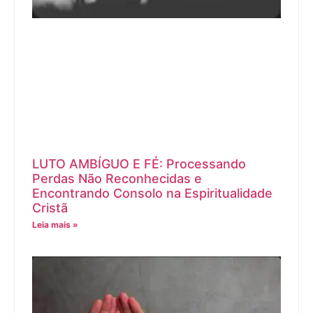
LUTO AMBÍGUO E FÉ: Processando
Perdas Não Reconhecidas e
Encontrando Consolo na Espiritualidade
Cristã
Leia mais »