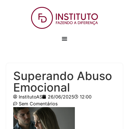
Superando Abuso
Emocional
InstitutoAS
26/06/2025
12:00
Sem Comentários