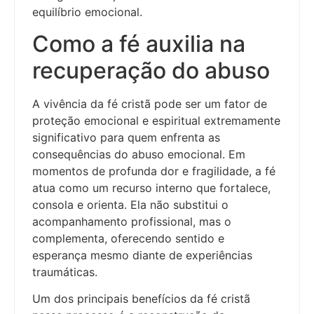
equilíbrio emocional.
Como a fé auxilia na
recuperação do abuso
A vivência da fé cristã pode ser um fator de
proteção emocional e espiritual extremamente
significativo para quem enfrenta as
consequências do abuso emocional. Em
momentos de profunda dor e fragilidade, a fé
atua como um recurso interno que fortalece,
consola e orienta. Ela não substitui o
acompanhamento profissional, mas o
complementa, oferecendo sentido e
esperança mesmo diante de experiências
traumáticas.
Um dos principais benefícios da fé cristã