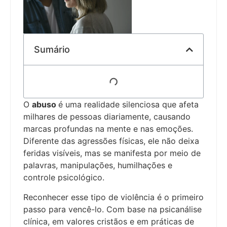
Sumário
O
abuso
é uma realidade silenciosa que afeta
milhares de pessoas diariamente, causando
marcas profundas na mente e nas emoções.
Diferente das agressões físicas, ele não deixa
feridas visíveis, mas se manifesta por meio de
palavras, manipulações, humilhações e
controle psicológico.
Reconhecer esse tipo de violência é o primeiro
passo para vencê-lo. Com base na psicanálise
clínica, em valores cristãos e em práticas de