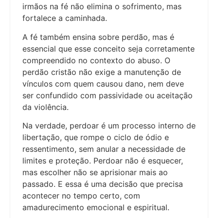
irmãos na fé não elimina o sofrimento, mas
fortalece a caminhada.
A fé também ensina sobre perdão, mas é
essencial que esse conceito seja corretamente
compreendido no contexto do abuso. O
perdão cristão não exige a manutenção de
vínculos com quem causou dano, nem deve
ser confundido com passividade ou aceitação
da violência.
Na verdade, perdoar é um processo interno de
libertação, que rompe o ciclo de ódio e
ressentimento, sem anular a necessidade de
limites e proteção. Perdoar não é esquecer,
mas escolher não se aprisionar mais ao
passado. E essa é uma decisão que precisa
acontecer no tempo certo, com
amadurecimento emocional e espiritual.