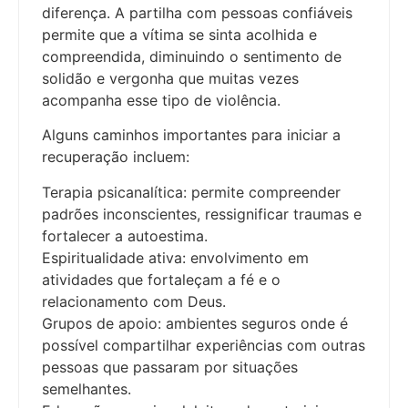
diferença. A partilha com pessoas confiáveis
permite que a vítima se sinta acolhida e
compreendida, diminuindo o sentimento de
solidão e vergonha que muitas vezes
acompanha esse tipo de violência.
Alguns caminhos importantes para iniciar a
recuperação incluem:
Terapia psicanalítica: permite compreender
padrões inconscientes, ressignificar traumas e
fortalecer a autoestima.
Espiritualidade ativa: envolvimento em
atividades que fortaleçam a fé e o
relacionamento com Deus.
Grupos de apoio: ambientes seguros onde é
possível compartilhar experiências com outras
pessoas que passaram por situações
semelhantes.