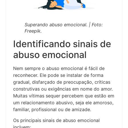
Superando abuso emocional. | Foto:
Freepik.
Identificando sinais de
abuso emocional
Nem sempre o abuso emocional é fácil de
reconhecer. Ele pode se instalar de forma
gradual, disfarçado de preocupação, críticas
construtivas ou exigências em nome do amor.
Muitas vítimas sequer percebem que estão em
um relacionamento abusivo, seja ele amoroso,
familiar, profissional ou de amizade.
Os principais sinais de abuso emocional
incluem: