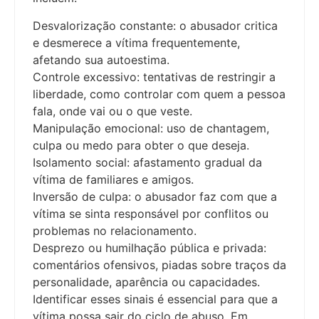
Desvalorização constante: o abusador critica
e desmerece a vítima frequentemente,
afetando sua autoestima.
Controle excessivo: tentativas de restringir a
liberdade, como controlar com quem a pessoa
fala, onde vai ou o que veste.
Manipulação emocional: uso de chantagem,
culpa ou medo para obter o que deseja.
Isolamento social: afastamento gradual da
vítima de familiares e amigos.
Inversão de culpa: o abusador faz com que a
vítima se sinta responsável por conflitos ou
problemas no relacionamento.
Desprezo ou humilhação pública e privada:
comentários ofensivos, piadas sobre traços da
personalidade, aparência ou capacidades.
Identificar esses sinais é essencial para que a
vítima possa sair do ciclo de abuso. Em