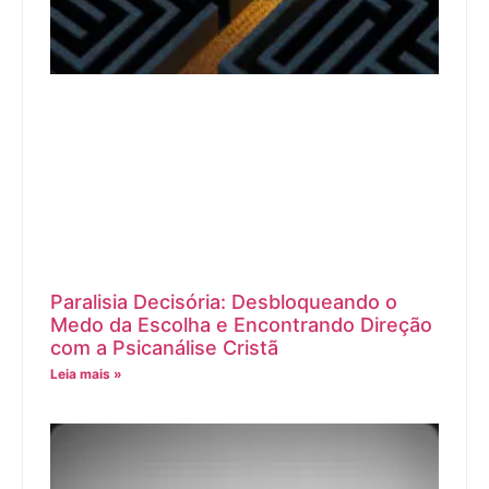
Paralisia Decisória: Desbloqueando o
Medo da Escolha e Encontrando Direção
com a Psicanálise Cristã
Leia mais »