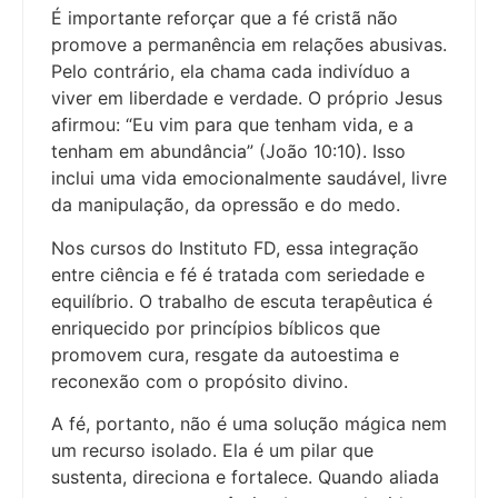
É importante reforçar que a fé cristã não
promove a permanência em relações abusivas.
Pelo contrário, ela chama cada indivíduo a
viver em liberdade e verdade. O próprio Jesus
afirmou: “Eu vim para que tenham vida, e a
tenham em abundância” (João 10:10). Isso
inclui uma vida emocionalmente saudável, livre
da manipulação, da opressão e do medo.
Nos cursos do Instituto FD, essa integração
entre ciência e fé é tratada com seriedade e
equilíbrio. O trabalho de escuta terapêutica é
enriquecido por princípios bíblicos que
promovem cura, resgate da autoestima e
reconexão com o propósito divino.
A fé, portanto, não é uma solução mágica nem
um recurso isolado. Ela é um pilar que
sustenta, direciona e fortalece. Quando aliada