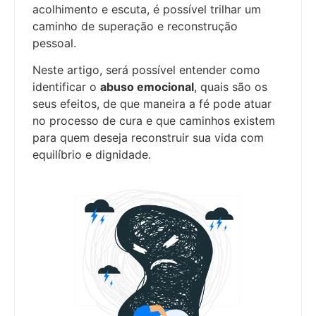
acolhimento e escuta, é possível trilhar um
caminho de superação e reconstrução
pessoal.
Neste artigo, será possível entender como
identificar o
abuso emocional
, quais são os
seus efeitos, de que maneira a fé pode atuar
no processo de cura e que caminhos existem
para quem deseja reconstruir sua vida com
equilíbrio e dignidade.