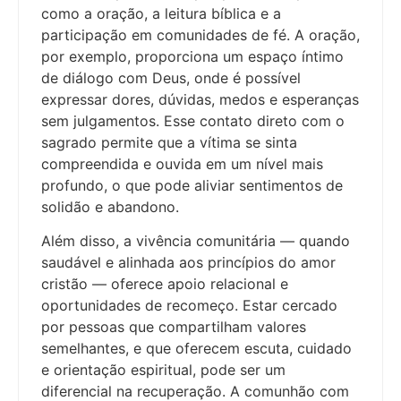
como a oração, a leitura bíblica e a
participação em comunidades de fé. A oração,
por exemplo, proporciona um espaço íntimo
de diálogo com Deus, onde é possível
expressar dores, dúvidas, medos e esperanças
sem julgamentos. Esse contato direto com o
sagrado permite que a vítima se sinta
compreendida e ouvida em um nível mais
profundo, o que pode aliviar sentimentos de
solidão e abandono.
Além disso, a vivência comunitária — quando
saudável e alinhada aos princípios do amor
cristão — oferece apoio relacional e
oportunidades de recomeço. Estar cercado
por pessoas que compartilham valores
semelhantes, e que oferecem escuta, cuidado
e orientação espiritual, pode ser um
diferencial na recuperação. A comunhão com