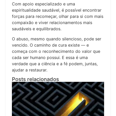
Com apoio especializado e uma
espiritualidade saudável, é possível encontrar
forças para recomeçar, olhar para si com mais
compaixão e viver relacionamentos mais
saudáveis e equilibrados.
O abuso, mesmo quando silencioso, pode ser
vencido. O caminho de cura existe — e
começa com o reconhecimento do valor que
cada ser humano possui. E essa é uma
verdade que a ciência e a fé podem, juntas,
ajudar a restaurar.
Posts relacionados