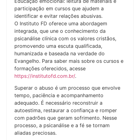
Educação emocional: leitura de materiais e
participação em cursos que ajudem a
identificar e evitar relações abusivas.
O Instituto FD oferece uma abordagem
integrada, que une o conhecimento da
psicanálise clínica com os valores cristãos,
promovendo uma escuta qualificada,
humanizada e baseada na verdade do
Evangelho. Para saber mais sobre os cursos e
formações oferecidos, acesse
https://institutofd.com.br/
.
Superar o abuso é um processo que envolve
tempo, paciência e acompanhamento
adequado. É necessário reconstruir a
autoestima, restaurar a confiança e romper
com padrões que geram sofrimento. Nesse
processo, a psicanálise e a fé se tornam
aliadas preciosas.