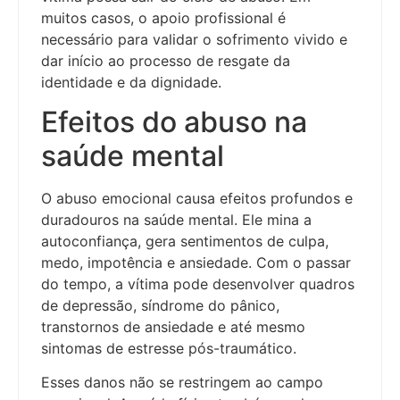
muitos casos, o apoio profissional é
necessário para validar o sofrimento vivido e
dar início ao processo de resgate da
identidade e da dignidade.
Efeitos do abuso na
saúde mental
O abuso emocional causa efeitos profundos e
duradouros na saúde mental. Ele mina a
autoconfiança, gera sentimentos de culpa,
medo, impotência e ansiedade. Com o passar
do tempo, a vítima pode desenvolver quadros
de depressão, síndrome do pânico,
transtornos de ansiedade e até mesmo
sintomas de estresse pós-traumático.
Esses danos não se restringem ao campo