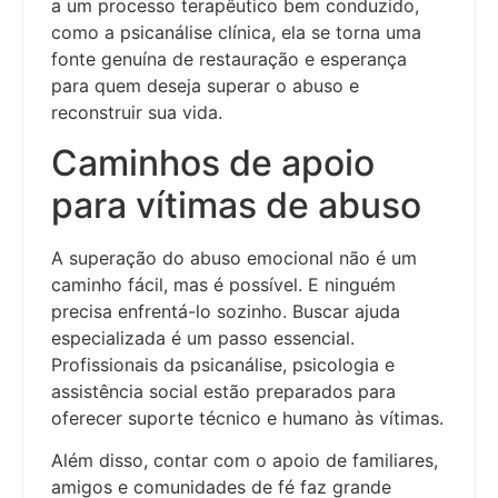
a um processo terapêutico bem conduzido,
como a psicanálise clínica, ela se torna uma
fonte genuína de restauração e esperança
para quem deseja superar o abuso e
reconstruir sua vida.
Caminhos de apoio
para vítimas de abuso
A superação do abuso emocional não é um
caminho fácil, mas é possível. E ninguém
precisa enfrentá-lo sozinho. Buscar ajuda
especializada é um passo essencial.
Profissionais da psicanálise, psicologia e
assistência social estão preparados para
oferecer suporte técnico e humano às vítimas.
Além disso, contar com o apoio de familiares,
amigos e comunidades de fé faz grande