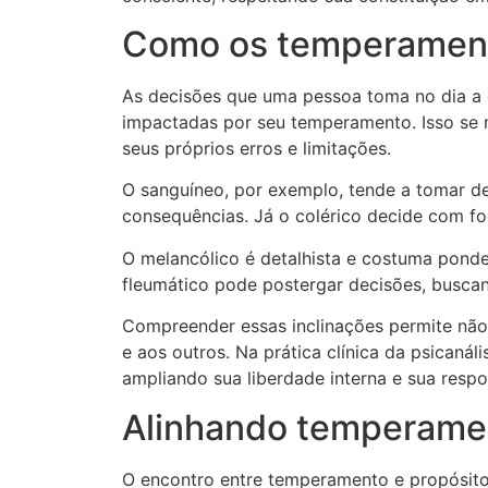
Como os temperament
As decisões que uma pessoa toma no dia a 
impactadas por seu temperamento. Isso se 
seus próprios erros e limitações.
O sanguíneo, por exemplo, tende a tomar de
consequências. Já o colérico decide com fo
O melancólico é detalhista e costuma ponde
fleumático pode postergar decisões, busca
Compreender essas inclinações permite não
e aos outros. Na prática clínica da psicaná
ampliando sua liberdade interna e sua respo
Alinhando temperame
O encontro entre temperamento e propósito