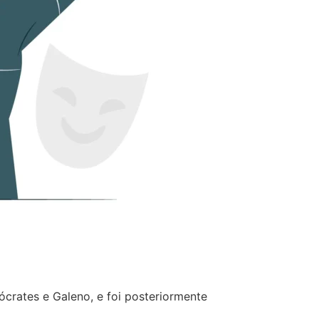
crates e Galeno, e foi posteriormente