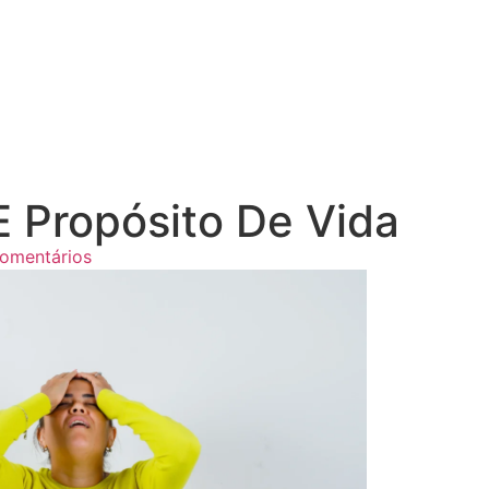
 Propósito De Vida
omentários