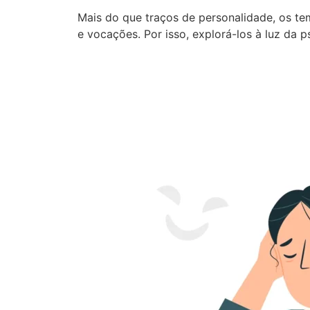
Mais do que traços de personalidade, os t
e vocações. Por isso, explorá-los à luz da 