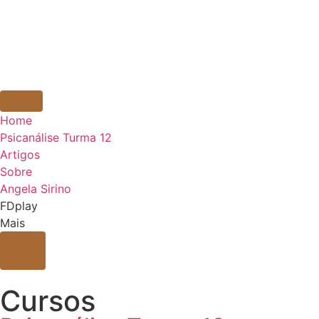
Home
Psicanálise Turma 12
Artigos
Sobre
Angela Sirino
FDplay
Mais
Cursos