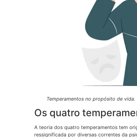
Temperamentos no propósito de vida. |
Os quatro temperamen
A teoria dos quatro temperamentos tem orig
ressignificada por diversas correntes da psi