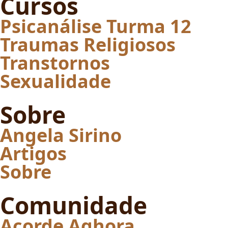
Cursos
Psicanálise Turma 12
Traumas Religiosos
Transtornos
Sexualidade
Sobre
Angela Sirino
Artigos
Sobre
Comunidade
Acorde Aghora