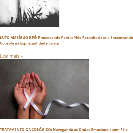
LUTO AMBÍGUO E FÉ: Processando Perdas Não Reconhecidas e Encontrando
Consolo na Espiritualidade Cristã
Leia mais »
TRATAMENTO ONCOLÓGICO: Navegando as Ondas Emocionais com Fé e