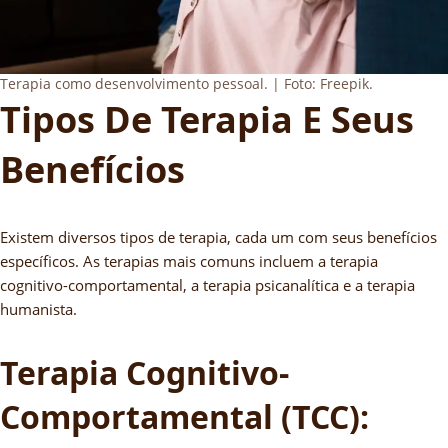
Terapia como desenvolvimento pessoal. | Foto: Freepik.
Tipos De Terapia E Seus
Benefícios
Existem diversos tipos de terapia, cada um com seus benefícios
específicos. As terapias mais comuns incluem a terapia
cognitivo-comportamental, a terapia psicanalítica e a terapia
humanista.
Terapia Cognitivo-
Comportamental (TCC):