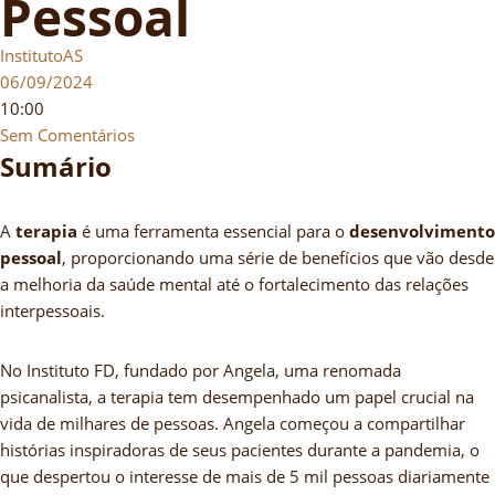
Pessoal
InstitutoAS
06/09/2024
10:00
Sem Comentários
Sumário
A
terapia
é uma ferramenta essencial para o
desenvolvimento
pessoal
, proporcionando uma série de benefícios que vão desde
a melhoria da saúde mental até o fortalecimento das relações
interpessoais.
No Instituto FD, fundado por Angela, uma renomada
psicanalista, a terapia tem desempenhado um papel crucial na
vida de milhares de pessoas. Angela começou a compartilhar
histórias inspiradoras de seus pacientes durante a pandemia, o
que despertou o interesse de mais de 5 mil pessoas diariamente