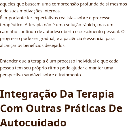
aqueles que buscam uma compreensão profunda de si mesmos
e de suas motivações internas.
É importante ter expectativas realistas sobre o processo
terapêutico. A terapia não é uma solução rápida, mas um
caminho contínuo de autodescoberta e crescimento pessoal. O
progresso pode ser gradual, e a paciência é essencial para
alcançar os benefícios desejados.
Entender que a terapia é um processo individual e que cada
pessoa tem seu próprio ritmo pode ajudar a manter uma
perspectiva saudável sobre o tratamento.
Integração Da Terapia
Com Outras Práticas De
Autocuidado