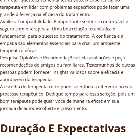
terapeuta em lidar com problemas específicos pode fazer uma
grande diferença na eficácia do tratamento.
Avalie a Compatibilidade: É importante sentir-se confortável e
seguro com o terapeuta. Uma boa relação terapêutica é
fundamental para o sucesso do tratamento. A confiança e a
empatia são elementos essenciais para criar um ambiente
terapêutico eficaz.
Pesquise Opiniões e Recomendações: Leia avaliações e peça
recomendações de amigos ou familiares. Testemunhos de outras
pessoas podem fornecer insights valiosos sobre a eficácia e
abordagem do terapeuta.
A escolha do terapeuta certo pode fazer toda a diferença no seu
processo terapêutico. Dedique tempo para essa seleção, pois um
bom terapeuta pode guiar você de maneira eficaz em sua
jornada de autodescoberta e crescimento.
Duração E Expectativas