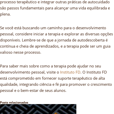
processo terapêutico e integrar outras práticas de autocuidado
são passos fundamentais para alcançar uma vida equilibrada e
plena.
Se você está buscando um caminho para o desenvolvimento
pessoal, considere iniciar a terapia e explorar as diversas opções
disponíveis. Lembre-se de que a jornada de autodescoberta é
contínua e cheia de aprendizados, e a terapia pode ser um guia
valioso nesse processo.
Para saber mais sobre como a terapia pode ajudar no seu
desenvolvimento pessoal, visite o
Instituto FD
. O Instituto FD
está comprometido em fornecer suporte terapêutico de alta
qualidade, integrando ciência e fé para promover o crescimento
pessoal e o bem-estar de seus alunos.
Posts relacionados