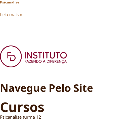
Psicanálise
Leia mais »
Navegue Pelo Site
Cursos
Psicanálise turma 12