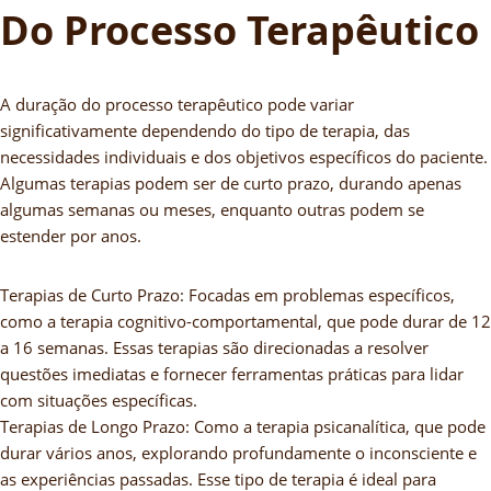
Do Processo Terapêutico
A duração do processo terapêutico pode variar
significativamente dependendo do tipo de terapia, das
necessidades individuais e dos objetivos específicos do paciente.
Algumas terapias podem ser de curto prazo, durando apenas
algumas semanas ou meses, enquanto outras podem se
estender por anos.
Terapias de Curto Prazo: Focadas em problemas específicos,
como a terapia cognitivo-comportamental, que pode durar de 12
a 16 semanas. Essas terapias são direcionadas a resolver
questões imediatas e fornecer ferramentas práticas para lidar
com situações específicas.
Terapias de Longo Prazo: Como a terapia psicanalítica, que pode
durar vários anos, explorando profundamente o inconsciente e
as experiências passadas. Esse tipo de terapia é ideal para