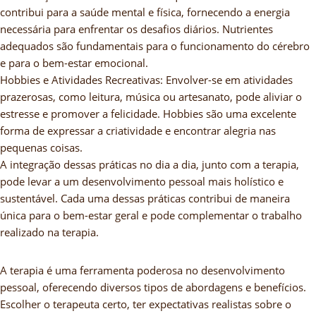
contribui para a saúde mental e física, fornecendo a energia
necessária para enfrentar os desafios diários. Nutrientes
adequados são fundamentais para o funcionamento do cérebro
e para o bem-estar emocional.
Hobbies e Atividades Recreativas: Envolver-se em atividades
prazerosas, como leitura, música ou artesanato, pode aliviar o
estresse e promover a felicidade. Hobbies são uma excelente
forma de expressar a criatividade e encontrar alegria nas
pequenas coisas.
A integração dessas práticas no dia a dia, junto com a terapia,
pode levar a um desenvolvimento pessoal mais holístico e
sustentável. Cada uma dessas práticas contribui de maneira
única para o bem-estar geral e pode complementar o trabalho
realizado na terapia.
A terapia é uma ferramenta poderosa no desenvolvimento
pessoal, oferecendo diversos tipos de abordagens e benefícios.
Escolher o terapeuta certo, ter expectativas realistas sobre o