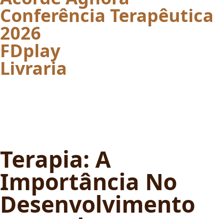
Conferência Terapêutica
2026
FDplay
Livraria
Terapia: A
Importância No
Desenvolvimento