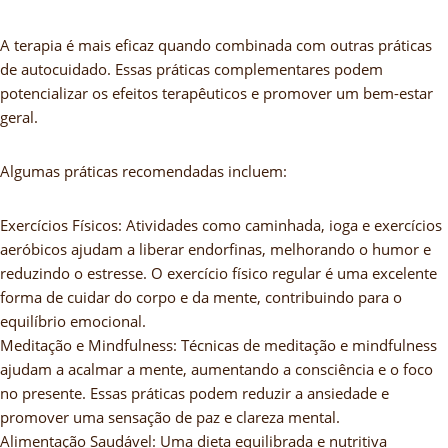
A terapia é mais eficaz quando combinada com outras práticas
de autocuidado. Essas práticas complementares podem
potencializar os efeitos terapêuticos e promover um bem-estar
geral.
Algumas práticas recomendadas incluem:
Exercícios Físicos: Atividades como caminhada, ioga e exercícios
aeróbicos ajudam a liberar endorfinas, melhorando o humor e
reduzindo o estresse. O exercício físico regular é uma excelente
forma de cuidar do corpo e da mente, contribuindo para o
equilíbrio emocional.
Meditação e Mindfulness: Técnicas de meditação e mindfulness
ajudam a acalmar a mente, aumentando a consciência e o foco
no presente. Essas práticas podem reduzir a ansiedade e
promover uma sensação de paz e clareza mental.
Alimentação Saudável: Uma dieta equilibrada e nutritiva