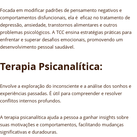
Focada em modificar padrões de pensamento negativos e
comportamentos disfuncionais, ela é eficaz no tratamento de
depressão, ansiedade, transtornos alimentares e outros
problemas psicológicos. A TCC ensina estratégias práticas para
enfrentar e superar desafios emocionais, promovendo um
desenvolvimento pessoal saudável.
Terapia Psicanalítica:
Envolve a exploração do inconsciente e a análise dos sonhos e
experiências passadas. É útil para compreender e resolver
conflitos internos profundos.
A terapia psicanalítica ajuda a pessoa a ganhar insights sobre
suas motivações e comportamentos, facilitando mudanças
significativas e duradouras.