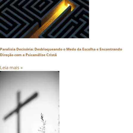
Paralisia Decisória: Desbloqueando o Medo da Escolha e Encontrando
Direção com a Psicanálise Cristã
Leia mais »