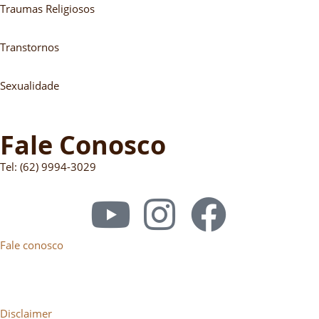
Traumas Religiosos
Transtornos
Sexualidade
Fale Conosco
Tel: (62) 9994-3029
Fale conosco
Disclaimer