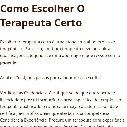
Como Escolher O
Terapeuta Certo
Escolher o terapeuta certo é uma etapa crucial no processo
terapêutico. Para isso, um bom terapeuta deve possuir as
qualificações adequadas e uma abordagem que ressoe com o
paciente.
Aqui estão alguns passos para ajudar nessa escolha:
Verifique as Credenciais: Certifique-se de que o terapeuta é
licenciado e possui formação na área específica de terapia. Um
terapeuta qualificado terá uma formação acadêmica sólida e
certificações profissionais que atestam sua competência.
Considere a Experiência: Procure um terapeuta com experiência
em tratar questões semelhantes às suas. A experiência do