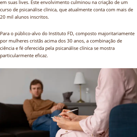
em suas lives. Este envolvimento culminou na criação de um
curso de psicanálise clínica, que atualmente conta com mais de
20 mil alunos inscritos.
Para o público-alvo do Instituto FD, composto majoritariamente
por mulheres cristãs acima dos 30 anos, a combinação de
ciência e fé oferecida pela psicanálise clínica se mostra
particularmente eficaz.