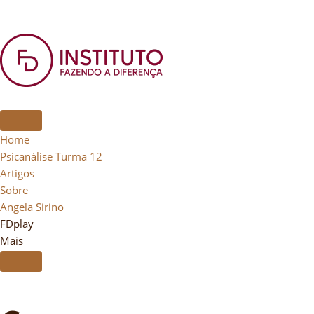
Home
Psicanálise Turma 12
Artigos
Sobre
Angela Sirino
FDplay
Mais