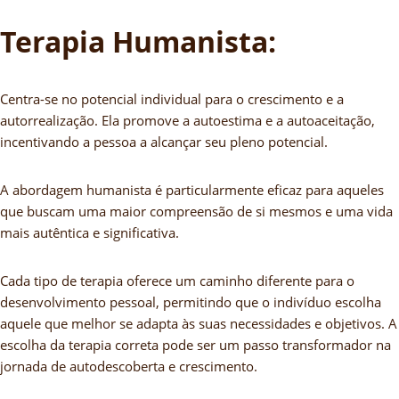
Terapia Humanista:
Centra-se no potencial individual para o crescimento e a
autorrealização. Ela promove a autoestima e a autoaceitação,
incentivando a pessoa a alcançar seu pleno potencial.
A abordagem humanista é particularmente eficaz para aqueles
que buscam uma maior compreensão de si mesmos e uma vida
mais autêntica e significativa.
Cada tipo de terapia oferece um caminho diferente para o
desenvolvimento pessoal, permitindo que o indivíduo escolha
aquele que melhor se adapta às suas necessidades e objetivos. A
escolha da terapia correta pode ser um passo transformador na
jornada de autodescoberta e crescimento.