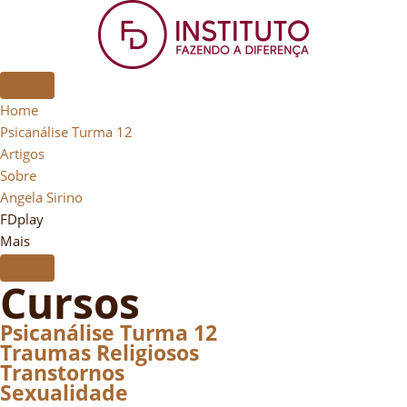
Home
Psicanálise Turma 12
Artigos
Sobre
Angela Sirino
FDplay
Mais
Cursos
Psicanálise Turma 12
Traumas Religiosos
Transtornos
Sexualidade