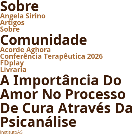
Sobre
Angela Sirino
Artigos
Sobre
Comunidade
Acorde Aghora
Conferência Terapêutica 2026
FDplay
Livraria
A Importância Do
Amor No Processo
De Cura Através Da
Psicanálise
InstitutoAS