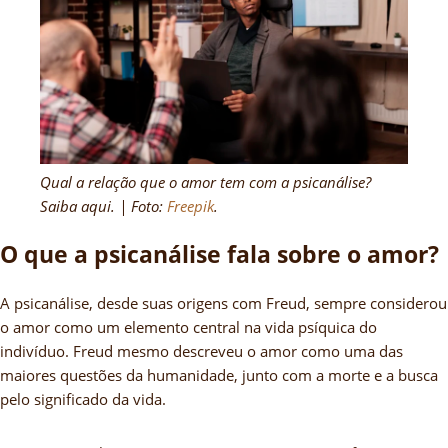
Qual a relação que o amor tem com a psicanálise?
Saiba aqui. | Foto:
Freepik
.
O que a psicanálise fala sobre o amor?
A psicanálise, desde suas origens com Freud, sempre considerou
o amor como um elemento central na vida psíquica do
indivíduo. Freud mesmo descreveu o amor como uma das
maiores questões da humanidade, junto com a morte e a busca
pelo significado da vida.