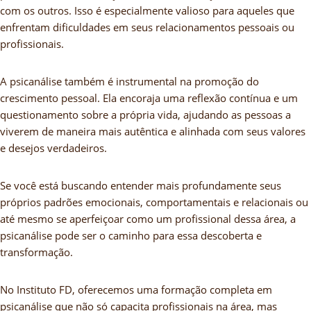
com os outros. Isso é especialmente valioso para aqueles que
enfrentam dificuldades em seus relacionamentos pessoais ou
profissionais.
A psicanálise também é instrumental na promoção do
crescimento pessoal. Ela encoraja uma reflexão contínua e um
questionamento sobre a própria vida, ajudando as pessoas a
viverem de maneira mais autêntica e alinhada com seus valores
e desejos verdadeiros.
Se você está buscando entender mais profundamente seus
próprios padrões emocionais, comportamentais e relacionais ou
até mesmo se aperfeiçoar como um profissional dessa área, a
psicanálise pode ser o caminho para essa descoberta e
transformação.
No Instituto FD, oferecemos uma formação completa em
psicanálise que não só capacita profissionais na área, mas