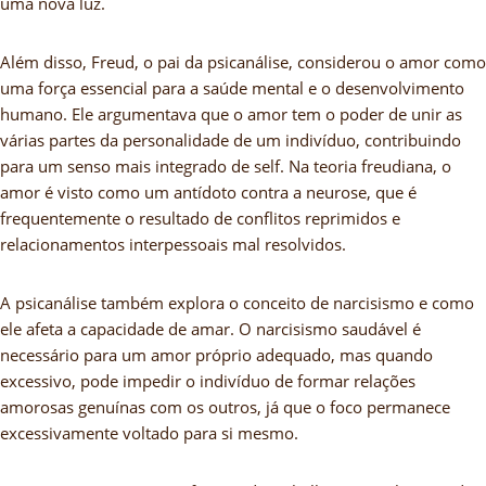
uma nova luz.
Além disso, Freud, o pai da psicanálise, considerou o amor como
uma força essencial para a saúde mental e o desenvolvimento
humano. Ele argumentava que o amor tem o poder de unir as
várias partes da personalidade de um indivíduo, contribuindo
para um senso mais integrado de self. Na teoria freudiana, o
amor é visto como um antídoto contra a neurose, que é
frequentemente o resultado de conflitos reprimidos e
relacionamentos interpessoais mal resolvidos.
A psicanálise também explora o conceito de narcisismo e como
ele afeta a capacidade de amar. O narcisismo saudável é
necessário para um amor próprio adequado, mas quando
excessivo, pode impedir o indivíduo de formar relações
amorosas genuínas com os outros, já que o foco permanece
excessivamente voltado para si mesmo.