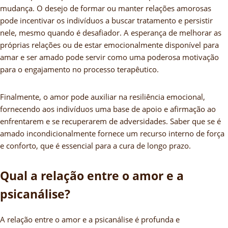
mudança. O desejo de formar ou manter relações amorosas
pode incentivar os indivíduos a buscar tratamento e persistir
nele, mesmo quando é desafiador. A esperança de melhorar as
próprias relações ou de estar emocionalmente disponível para
amar e ser amado pode servir como uma poderosa motivação
para o engajamento no processo terapêutico.
Finalmente, o amor pode auxiliar na resiliência emocional,
fornecendo aos indivíduos uma base de apoio e afirmação ao
enfrentarem e se recuperarem de adversidades. Saber que se é
amado incondicionalmente fornece um recurso interno de força
e conforto, que é essencial para a cura de longo prazo.
Qual a relação entre o amor e a
psicanálise?
A relação entre o amor e a psicanálise é profunda e