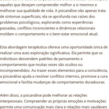
aqueles que desejam compreender melhor a si mesmos e
melhorar sua qualidade de vida. A psicanálise não apenas trata
de sintomas superficiais; ela se aprofunda nas raízes dos
problemas psicológicos, explorando como experiências
passadas, conflitos inconscientes e dinâmicas relacionais
moldam o comportamento e o bem-estar emocional atual.
Esta abordagem terapêutica oferece uma oportunidade única de
realizar uma auto exploração significativa. Ela permite que os
indivíduos desvendem padrões de pensamento e
comportamento que muitas vezes são ocultos ou
incompreendidos. Ao trazer esses elementos para a consciência,
a psicanálise ajuda a resolver conflitos internos, promove a cura
emocional e facilita mudanças de comportamento duradouras.
Além disso, a psicanálise pode melhorar as relações
interpessoais. Compreender as próprias emoções e motivações
permite uma comunicação mais clara e relações mais saudáveis