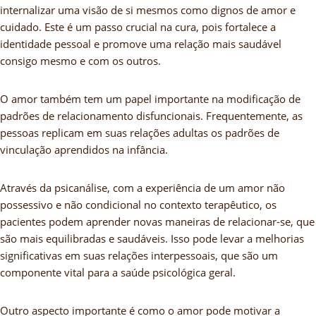
internalizar uma visão de si mesmos como dignos de amor e
cuidado. Este é um passo crucial na cura, pois fortalece a
identidade pessoal e promove uma relação mais saudável
consigo mesmo e com os outros.
O amor também tem um papel importante na modificação de
padrões de relacionamento disfuncionais. Frequentemente, as
pessoas replicam em suas relações adultas os padrões de
vinculação aprendidos na infância.
Através da psicanálise, com a experiência de um amor não
possessivo e não condicional no contexto terapêutico, os
pacientes podem aprender novas maneiras de relacionar-se, que
são mais equilibradas e saudáveis. Isso pode levar a melhorias
significativas em suas relações interpessoais, que são um
componente vital para a saúde psicológica geral.
Outro aspecto importante é como o amor pode motivar a