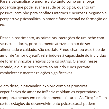
Para a psicanálise, o amor é visto tanto como uma força
poderosa que pode levar à saúde psicológica, quanto um
possível caminho para conflitos internos e neuroses. Segundo a
perspectiva psicanalítica, o amor é fundamental na formação do
eu.
Desde o nascimento, as primeiras interações de um bebê com
seus cuidadores, principalmente através do ato de ser
alimentado e cuidado, são cruciais. Freud chamou esse tipo de
amor de “amor objetal”, referindo-se à capacidade do indivíduo
de formar vínculos afetivos com os outros. O amor, nesse
sentido, é o que nos conecta ao mundo e nos permite
estabelecer e manter relações significativas.
Além disso, a psicanálise explora como as primeiras
experiências de amor na infância moldam as expectativas e
comportamentos em relacionamentos futuros. As “fixações” em
certos estágios do desenvolvimento psicossexual podem