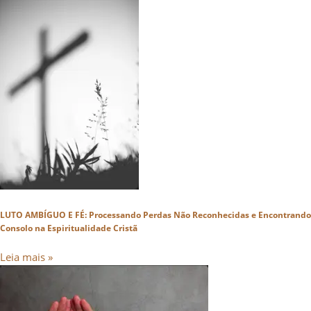
LUTO AMBÍGUO E FÉ: Processando Perdas Não Reconhecidas e Encontrando
Consolo na Espiritualidade Cristã
Leia mais »