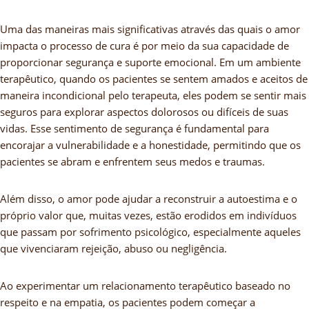
Uma das maneiras mais significativas através das quais o amor
impacta o processo de cura é por meio da sua capacidade de
proporcionar segurança e suporte emocional. Em um ambiente
terapêutico, quando os pacientes se sentem amados e aceitos de
maneira incondicional pelo terapeuta, eles podem se sentir mais
seguros para explorar aspectos dolorosos ou difíceis de suas
vidas. Esse sentimento de segurança é fundamental para
encorajar a vulnerabilidade e a honestidade, permitindo que os
pacientes se abram e enfrentem seus medos e traumas.
Além disso, o amor pode ajudar a reconstruir a autoestima e o
próprio valor que, muitas vezes, estão erodidos em indivíduos
que passam por sofrimento psicológico, especialmente aqueles
que vivenciaram rejeição, abuso ou negligência.
Ao experimentar um relacionamento terapêutico baseado no
respeito e na empatia, os pacientes podem começar a