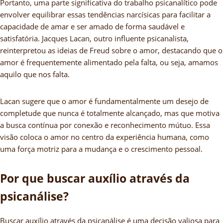
Portanto, uma parte significativa do trabalho psicanalítico pode
envolver equilibrar essas tendências narcísicas para facilitar a
capacidade de amar e ser amado de forma saudável e
satisfatória. Jacques Lacan, outro influente psicanalista,
reinterpretou as ideias de Freud sobre o amor, destacando que o
amor é frequentemente alimentado pela falta, ou seja, amamos
aquilo que nos falta.
Lacan sugere que o amor é fundamentalmente um desejo de
completude que nunca é totalmente alcançado, mas que motiva
a busca contínua por conexão e reconhecimento mútuo. Essa
visão coloca o amor no centro da experiência humana, como
uma força motriz para a mudança e o crescimento pessoal.
Por que buscar auxílio através da
psicanálise?
Buscar auxílio através da psicanálise é uma decisão valiosa para