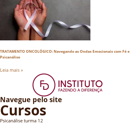
TRATAMENTO ONCOLÓGICO: Navegando as Ondas Emocionais com Fé e
Psicanálise
Leia mais »
Navegue pelo site
Cursos
Psicanálise turma 12