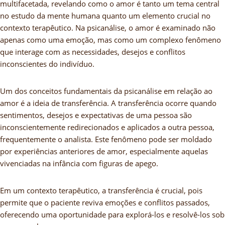
multifacetada, revelando como o amor é tanto um tema central
no estudo da mente humana quanto um elemento crucial no
contexto terapêutico. Na psicanálise, o amor é examinado não
apenas como uma emoção, mas como um complexo fenômeno
que interage com as necessidades, desejos e conflitos
inconscientes do indivíduo.
Um dos conceitos fundamentais da psicanálise em relação ao
amor é a ideia de transferência. A transferência ocorre quando
sentimentos, desejos e expectativas de uma pessoa são
inconscientemente redirecionados e aplicados a outra pessoa,
frequentemente o analista. Este fenômeno pode ser moldado
por experiências anteriores de amor, especialmente aquelas
vivenciadas na infância com figuras de apego.
Em um contexto terapêutico, a transferência é crucial, pois
permite que o paciente reviva emoções e conflitos passados,
oferecendo uma oportunidade para explorá-los e resolvê-los sob