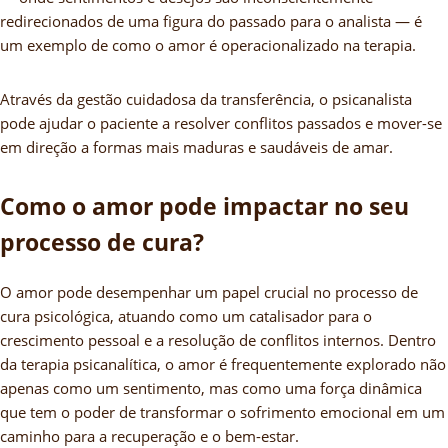
redirecionados de uma figura do passado para o analista — é
um exemplo de como o amor é operacionalizado na terapia.
Através da gestão cuidadosa da transferência, o psicanalista
pode ajudar o paciente a resolver conflitos passados e mover-se
em direção a formas mais maduras e saudáveis de amar.
Como o amor pode impactar no seu
processo de cura?
O amor pode desempenhar um papel crucial no processo de
cura psicológica, atuando como um catalisador para o
crescimento pessoal e a resolução de conflitos internos. Dentro
da terapia psicanalítica, o amor é frequentemente explorado não
apenas como um sentimento, mas como uma força dinâmica
que tem o poder de transformar o sofrimento emocional em um
caminho para a recuperação e o bem-estar.