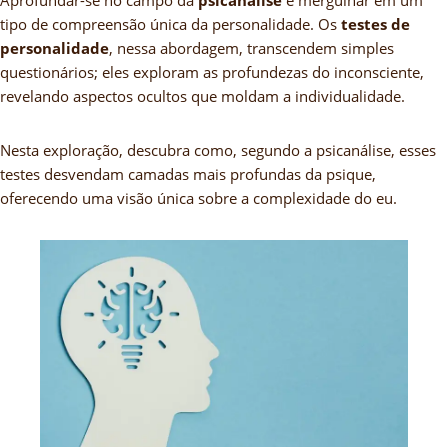
tipo de compreensão única da personalidade. Os
testes de
personalidade
, nessa abordagem, transcendem simples
questionários; eles exploram as profundezas do inconsciente,
revelando aspectos ocultos que moldam a individualidade.
Nesta exploração, descubra como, segundo a psicanálise, esses
testes desvendam camadas mais profundas da psique,
oferecendo uma visão única sobre a complexidade do eu.