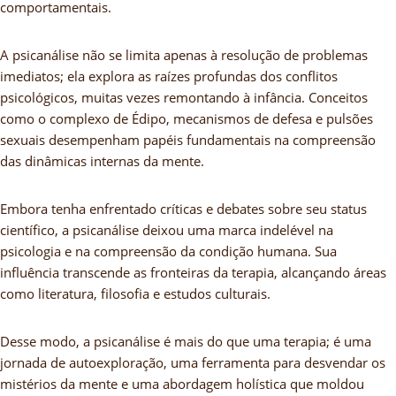
comportamentais.
A psicanálise não se limita apenas à resolução de problemas
imediatos; ela explora as raízes profundas dos conflitos
psicológicos, muitas vezes remontando à infância. Conceitos
como o complexo de Édipo, mecanismos de defesa e pulsões
sexuais desempenham papéis fundamentais na compreensão
das dinâmicas internas da mente.
Embora tenha enfrentado críticas e debates sobre seu status
científico, a psicanálise deixou uma marca indelével na
psicologia e na compreensão da condição humana. Sua
influência transcende as fronteiras da terapia, alcançando áreas
como literatura, filosofia e estudos culturais.
Desse modo, a psicanálise é mais do que uma terapia; é uma
jornada de autoexploração, uma ferramenta para desvendar os
mistérios da mente e uma abordagem holística que moldou