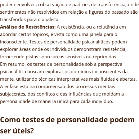
podem envolver a observação de padrões de transferência, onde
sentimentos não resolvidos em relação a figuras do passado são
transferidos para o analista.
Análise de Resistências:
A resistência, ou a relutância em
abordar certos tópicos, é vista como uma janela para o
inconsciente. Testes de personalidade psicanalíticos podem
explorar áreas onde os indivíduos demonstram resistência,
fornecendo pistas sobre áreas sensíveis ou reprimidas.
Em resumo, os testes de personalidade sob a perspectiva
psicanalítica buscam explorar os domínios inconscientes da
mente, utilizando técnicas interpretativas mais fluidas e abertas.
A ênfase está na compreensão dos processos mentais
subjacentes, dos conflitos e das influências que moldam a
personalidade de maneira única para cada indivíduo.
Como testes de personalidade podem
ser úteis?