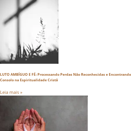
LUTO AMBÍGUO E FÉ: Processando Perdas Não Reconhecidas e Encontrando
Consolo na Espiritualidade Cristã
Leia mais »