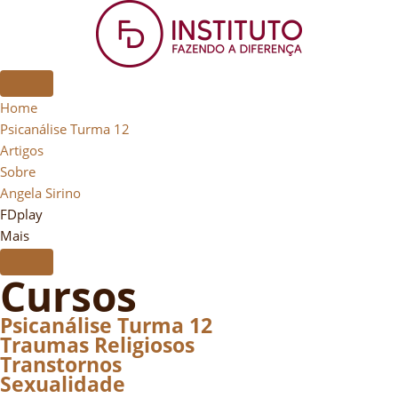
Home
Psicanálise Turma 12
Artigos
Sobre
Angela Sirino
FDplay
Mais
Cursos
Psicanálise Turma 12
Traumas Religiosos
Transtornos
Sexualidade