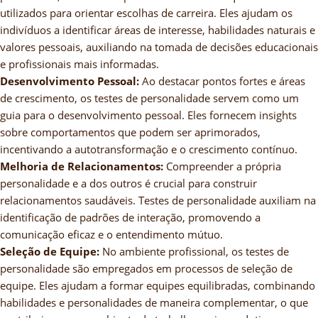
utilizados para orientar escolhas de carreira. Eles ajudam os
indivíduos a identificar áreas de interesse, habilidades naturais e
valores pessoais, auxiliando na tomada de decisões educacionais
e profissionais mais informadas.
Desenvolvimento Pessoal:
Ao destacar pontos fortes e áreas
de crescimento, os testes de personalidade servem como um
guia para o desenvolvimento pessoal. Eles fornecem insights
sobre comportamentos que podem ser aprimorados,
incentivando a autotransformação e o crescimento contínuo.
Melhoria de Relacionamentos:
Compreender a própria
personalidade e a dos outros é crucial para construir
relacionamentos saudáveis. Testes de personalidade auxiliam na
identificação de padrões de interação, promovendo a
comunicação eficaz e o entendimento mútuo.
Seleção de Equipe:
No ambiente profissional, os testes de
personalidade são empregados em processos de seleção de
equipe. Eles ajudam a formar equipes equilibradas, combinando
habilidades e personalidades de maneira complementar, o que