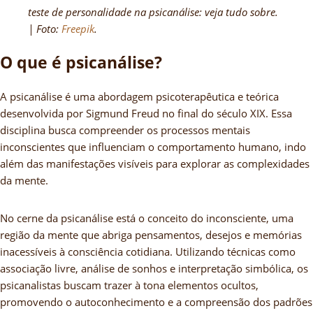
teste de personalidade na psicanálise: veja tudo sobre.
| Foto:
Freepik
.
O que é psicanálise?
A psicanálise é uma abordagem psicoterapêutica e teórica
desenvolvida por Sigmund Freud no final do século XIX. Essa
disciplina busca compreender os processos mentais
inconscientes que influenciam o comportamento humano, indo
além das manifestações visíveis para explorar as complexidades
da mente.
No cerne da psicanálise está o conceito do inconsciente, uma
região da mente que abriga pensamentos, desejos e memórias
inacessíveis à consciência cotidiana. Utilizando técnicas como
associação livre, análise de sonhos e interpretação simbólica, os
psicanalistas buscam trazer à tona elementos ocultos,
promovendo o autoconhecimento e a compreensão dos padrões