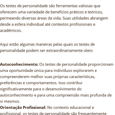
Os testes de personalidade são ferramentas valiosas que
oferecem uma variedade de benefícios práticos e teóricos,
permeando diversas áreas da vida. Suas utilidades abrangem
desde a esfera individual até contextos profissionais e
acadêmicos.
Aqui estão algumas maneiras pelas quais os testes de
personalidade podem ser extraordinariamente úteis:
Autoconhecimento:
Os testes de personalidade proporcionam
uma oportunidade única para indivíduos explorarem e
compreenderem melhor suas próprias características,
preferências e comportamentos. Isso contribui
significativamente para o desenvolvimento do
autoconhecimento e para uma compreensão mais profunda de
si mesmos.
Orientação Profissional:
No contexto educacional e
profissional, os testes de personalidade são frequentemente