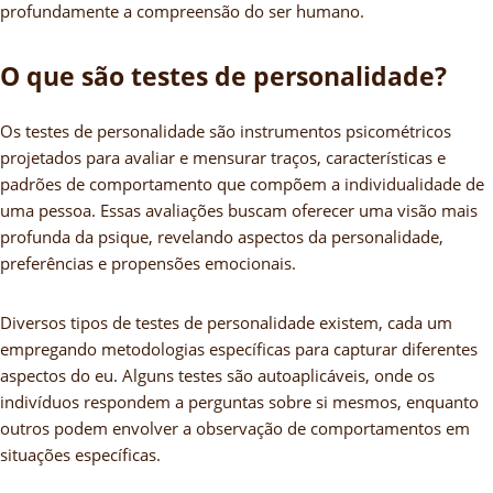
profundamente a compreensão do ser humano.
O que são testes de personalidade?
Os testes de personalidade são instrumentos psicométricos
projetados para avaliar e mensurar traços, características e
padrões de comportamento que compõem a individualidade de
uma pessoa. Essas avaliações buscam oferecer uma visão mais
profunda da psique, revelando aspectos da personalidade,
preferências e propensões emocionais.
Diversos tipos de testes de personalidade existem, cada um
empregando metodologias específicas para capturar diferentes
aspectos do eu. Alguns testes são autoaplicáveis, onde os
indivíduos respondem a perguntas sobre si mesmos, enquanto
outros podem envolver a observação de comportamentos em
situações específicas.