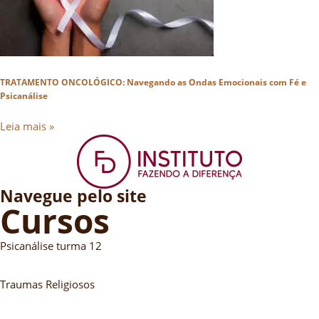
TRATAMENTO ONCOLÓGICO: Navegando as Ondas Emocionais com Fé e
Psicanálise
Leia mais »
Navegue pelo site
Cursos
Psicanálise turma 12
Traumas Religiosos