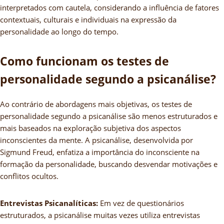
interpretados com cautela, considerando a influência de fatores
contextuais, culturais e individuais na expressão da
personalidade ao longo do tempo.
Como funcionam os testes de
personalidade segundo a psicanálise?
Ao contrário de abordagens mais objetivas, os testes de
personalidade segundo a psicanálise são menos estruturados e
mais baseados na exploração subjetiva dos aspectos
inconscientes da mente. A psicanálise, desenvolvida por
Sigmund Freud, enfatiza a importância do inconsciente na
formação da personalidade, buscando desvendar motivações e
conflitos ocultos.
Entrevistas Psicanalíticas:
Em vez de questionários
estruturados, a psicanálise muitas vezes utiliza entrevistas