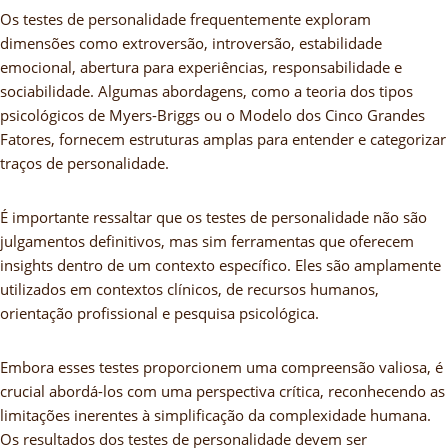
Os testes de personalidade frequentemente exploram
dimensões como extroversão, introversão, estabilidade
emocional, abertura para experiências, responsabilidade e
sociabilidade. Algumas abordagens, como a teoria dos tipos
psicológicos de Myers-Briggs ou o Modelo dos Cinco Grandes
Fatores, fornecem estruturas amplas para entender e categorizar
traços de personalidade.
É importante ressaltar que os testes de personalidade não são
julgamentos definitivos, mas sim ferramentas que oferecem
insights dentro de um contexto específico. Eles são amplamente
utilizados em contextos clínicos, de recursos humanos,
orientação profissional e pesquisa psicológica.
Embora esses testes proporcionem uma compreensão valiosa, é
crucial abordá-los com uma perspectiva crítica, reconhecendo as
limitações inerentes à simplificação da complexidade humana.
Os resultados dos testes de personalidade devem ser