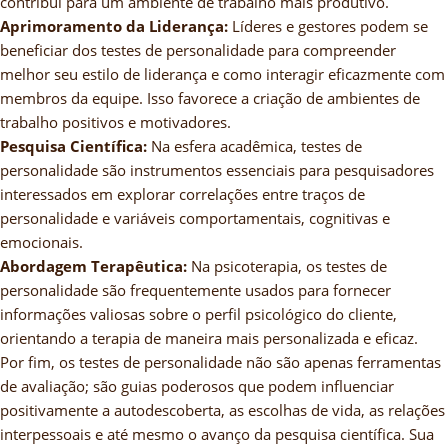
contribui para um ambiente de trabalho mais produtivo.
Aprimoramento da Liderança:
Líderes e gestores podem se
beneficiar dos testes de personalidade para compreender
melhor seu estilo de liderança e como interagir eficazmente com
membros da equipe. Isso favorece a criação de ambientes de
trabalho positivos e motivadores.
Pesquisa Científica:
Na esfera acadêmica, testes de
personalidade são instrumentos essenciais para pesquisadores
interessados em explorar correlações entre traços de
personalidade e variáveis comportamentais, cognitivas e
emocionais.
Abordagem Terapêutica:
Na psicoterapia, os testes de
personalidade são frequentemente usados para fornecer
informações valiosas sobre o perfil psicológico do cliente,
orientando a terapia de maneira mais personalizada e eficaz.
Por fim, os testes de personalidade não são apenas ferramentas
de avaliação; são guias poderosos que podem influenciar
positivamente a autodescoberta, as escolhas de vida, as relações
interpessoais e até mesmo o avanço da pesquisa científica. Sua