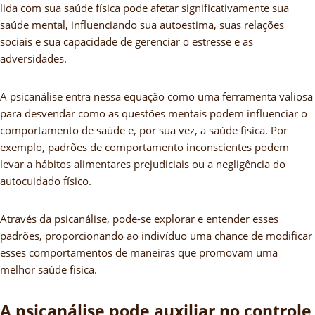
lida com sua saúde física pode afetar significativamente sua
saúde mental, influenciando sua autoestima, suas relações
sociais e sua capacidade de gerenciar o estresse e as
adversidades.
A psicanálise entra nessa equação como uma ferramenta valiosa
para desvendar como as questões mentais podem influenciar o
comportamento de saúde e, por sua vez, a saúde física. Por
exemplo, padrões de comportamento inconscientes podem
levar a hábitos alimentares prejudiciais ou a negligência do
autocuidado físico.
Através da psicanálise, pode-se explorar e entender esses
padrões, proporcionando ao indivíduo uma chance de modificar
esses comportamentos de maneiras que promovam uma
melhor saúde física.
A psicanálise pode auxiliar no controle