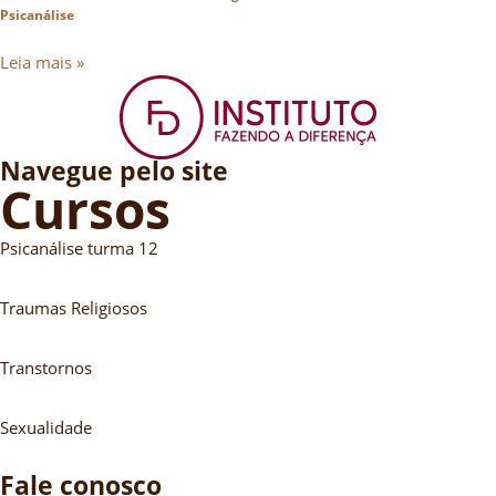
Psicanálise
Leia mais »
Navegue pelo site
Cursos
Psicanálise turma 12
Traumas Religiosos
Transtornos
Sexualidade
Fale conosco