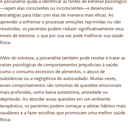
A psicanálise ajuda a identificar as fontes de estresse psicológico
—sejam elas conscientes ou inconscientes—e desenvolve
estratégias para lidar com elas de maneira mais eficaz. Ao
aprender a enfrentar e processar emoções reprimidas ou não
resolvidas, os pacientes podem reduzir significativamente seus
níveis de estresse, o que por sua vez pode melhorar sua saúde
física.
Além do estresse, a psicanálise também pode revelar e tratar as
raízes psicológicas de comportamentos prejudiciais à saúde,
como o consumo excessivo de alimentos, o abuso de
substâncias ou a negligência do autocuidado. Muitas vezes,
esses comportamentos são sintomas de questões emocionais
mais profundas, como baixa autoestima, ansiedade ou
depressão. Ao abordar essas questões em um ambiente
terapêutico, os pacientes podem começar a adotar hábitos mais
saudáveis e a fazer escolhas que promovam uma melhor saúde
física.