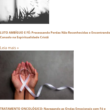
LUTO AMBÍGUO E FÉ: Processando Perdas Não Reconhecidas e Encontrando
Consolo na Espiritualidade Cristã
Leia mais »
TRATAMENTO ONCOLÓGICO: Navegando as Ondas Emocionais com Fé e