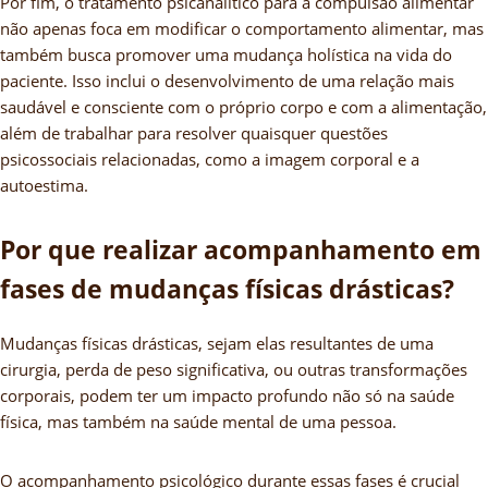
Por fim, o tratamento psicanalítico para a compulsão alimentar
não apenas foca em modificar o comportamento alimentar, mas
também busca promover uma mudança holística na vida do
paciente. Isso inclui o desenvolvimento de uma relação mais
saudável e consciente com o próprio corpo e com a alimentação,
além de trabalhar para resolver quaisquer questões
psicossociais relacionadas, como a imagem corporal e a
autoestima.
Por que realizar acompanhamento em
fases de mudanças físicas drásticas?
Mudanças físicas drásticas, sejam elas resultantes de uma
cirurgia, perda de peso significativa, ou outras transformações
corporais, podem ter um impacto profundo não só na saúde
física, mas também na saúde mental de uma pessoa.
O acompanhamento psicológico durante essas fases é crucial