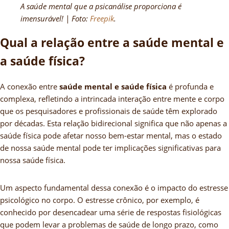
A saúde mental que a psicanálise proporciona é
imensurável! | Foto:
Freepik
.
Qual a relação entre a saúde mental e
a saúde física?
A conexão entre
saúde mental e saúde física
é profunda e
complexa, refletindo a intrincada interação entre mente e corpo
que os pesquisadores e profissionais de saúde têm explorado
por décadas. Esta relação bidirecional significa que não apenas a
saúde física pode afetar nosso bem-estar mental, mas o estado
de nossa saúde mental pode ter implicações significativas para
nossa saúde física.
Um aspecto fundamental dessa conexão é o impacto do estresse
psicológico no corpo. O estresse crônico, por exemplo, é
conhecido por desencadear uma série de respostas fisiológicas
que podem levar a problemas de saúde de longo prazo, como