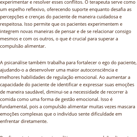
experimentar e resolver esses conflitos. O terapeuta serve como
um espelho reflexivo, oferecendo suporte enquanto desafia as
percepções e crenças do paciente de maneira cuidadosa e
respeitosa. Isso permite que os pacientes experimentem e
integrem novas maneiras de pensar e de se relacionar consigo
mesmos e com os outros, o que é crucial para superar a
compulsão alimentar.
A psicanálise também trabalha para fortalecer o ego do paciente,
ajudando-o a desenvolver uma maior autoconsciência e
melhores habilidades de regulação emocional. Ao aumentar a
capacidade do paciente de identificar e expressar suas emoções
de maneira saudável, diminui-se a necessidade de recorrer à
comida como uma forma de gestão emocional. Isso é
fundamental, pois a compulsão alimentar muitas vezes mascara
emoções complexas que o indivíduo sente dificuldade em
enfrentar diretamente.