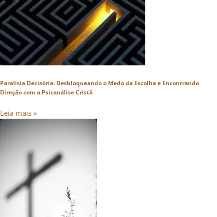
Paralisia Decisória: Desbloqueando o Medo da Escolha e Encontrando
Direção com a Psicanálise Cristã
Leia mais »