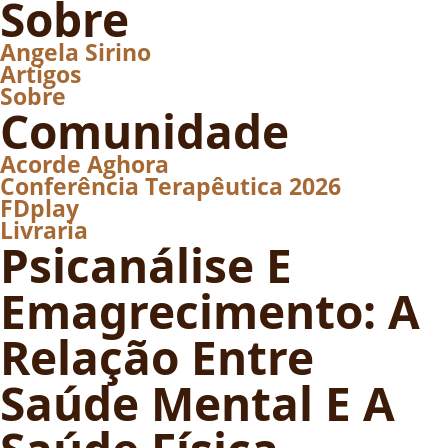
Sobre
Angela Sirino
Artigos
Sobre
Comunidade
Acorde Aghora
Conferência Terapêutica 2026
FDplay
Livraria
Psicanálise E
Emagrecimento: A
Relação Entre
Saúde Mental E A