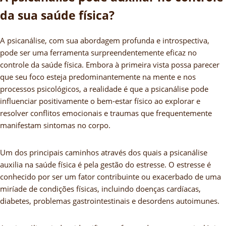
da sua saúde física?
A psicanálise, com sua abordagem profunda e introspectiva,
pode ser uma ferramenta surpreendentemente eficaz no
controle da saúde física. Embora à primeira vista possa parecer
que seu foco esteja predominantemente na mente e nos
processos psicológicos, a realidade é que a psicanálise pode
influenciar positivamente o bem-estar físico ao explorar e
resolver conflitos emocionais e traumas que frequentemente
manifestam sintomas no corpo.
Um dos principais caminhos através dos quais a psicanálise
auxilia na saúde física é pela gestão do estresse. O estresse é
conhecido por ser um fator contribuinte ou exacerbado de uma
miríade de condições físicas, incluindo doenças cardíacas,
diabetes, problemas gastrointestinais e desordens autoimunes.