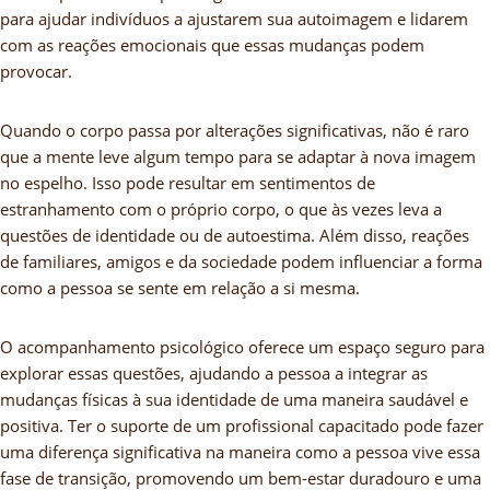
para ajudar indivíduos a ajustarem sua autoimagem e lidarem
com as reações emocionais que essas mudanças podem
provocar.
Quando o corpo passa por alterações significativas, não é raro
que a mente leve algum tempo para se adaptar à nova imagem
no espelho. Isso pode resultar em sentimentos de
estranhamento com o próprio corpo, o que às vezes leva a
questões de identidade ou de autoestima. Além disso, reações
de familiares, amigos e da sociedade podem influenciar a forma
como a pessoa se sente em relação a si mesma.
O acompanhamento psicológico oferece um espaço seguro para
explorar essas questões, ajudando a pessoa a integrar as
mudanças físicas à sua identidade de uma maneira saudável e
positiva. Ter o suporte de um profissional capacitado pode fazer
uma diferença significativa na maneira como a pessoa vive essa
fase de transição, promovendo um bem-estar duradouro e uma