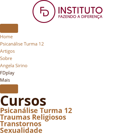
Home
Psicanálise Turma 12
Artigos
Sobre
Angela Sirino
FDplay
Mais
Cursos
Psicanálise Turma 12
Traumas Religiosos
Transtornos
Sexualidade