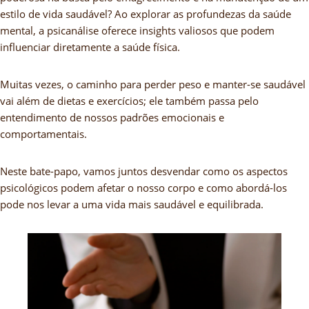
estilo de vida saudável? Ao explorar as profundezas da saúde
mental, a psicanálise oferece insights valiosos que podem
influenciar diretamente a saúde física.
Muitas vezes, o caminho para perder peso e manter-se saudável
vai além de dietas e exercícios; ele também passa pelo
entendimento de nossos padrões emocionais e
comportamentais.
Neste bate-papo, vamos juntos desvendar como os aspectos
psicológicos podem afetar o nosso corpo e como abordá-los
pode nos levar a uma vida mais saudável e equilibrada.