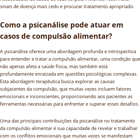
sinais de doença mais cedo e procurar tratamento apropriado.
Como a psicanálise pode atuar em
casos de compulsão alimentar?
A psicanálise oferece uma abordagem profunda e introspectiva
para entender e tratar a compulsão alimentar, uma condição que
não apenas afeta a saúde física, mas também está
profundamente enraizada em questões psicológicas complexas.
Esta abordagem terapêutica busca explorar as causas
subjacentes da compulsão, que muitas vezes incluem fatores
emocionais e inconscientes, proporcionando aos pacientes as
ferramentas necessárias para enfrentar e superar esses desafios.
Uma das principais contribuições da psicanálise no tratamento
da compulsão alimentar é sua capacidade de revelar e trabalhar
com os conflitos emocionais que muitas vezes se manifestam