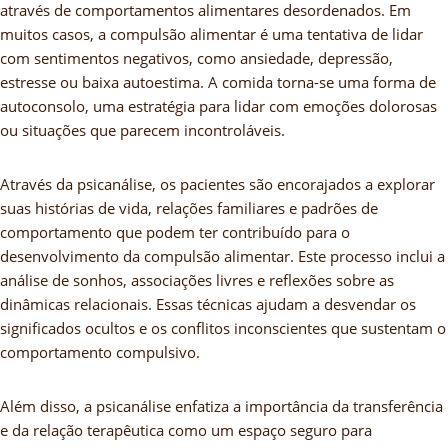
através de comportamentos alimentares desordenados. Em
muitos casos, a compulsão alimentar é uma tentativa de lidar
com sentimentos negativos, como ansiedade, depressão,
estresse ou baixa autoestima. A comida torna-se uma forma de
autoconsolo, uma estratégia para lidar com emoções dolorosas
ou situações que parecem incontroláveis.
Através da psicanálise, os pacientes são encorajados a explorar
suas histórias de vida, relações familiares e padrões de
comportamento que podem ter contribuído para o
desenvolvimento da compulsão alimentar. Este processo inclui a
análise de sonhos, associações livres e reflexões sobre as
dinâmicas relacionais. Essas técnicas ajudam a desvendar os
significados ocultos e os conflitos inconscientes que sustentam o
comportamento compulsivo.
Além disso, a psicanálise enfatiza a importância da transferência
e da relação terapêutica como um espaço seguro para