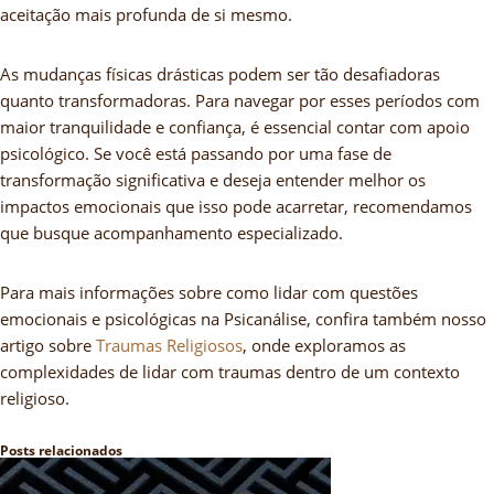
aceitação mais profunda de si mesmo.
As mudanças físicas drásticas podem ser tão desafiadoras
quanto transformadoras. Para navegar por esses períodos com
maior tranquilidade e confiança, é essencial contar com apoio
psicológico. Se você está passando por uma fase de
transformação significativa e deseja entender melhor os
impactos emocionais que isso pode acarretar, recomendamos
que busque acompanhamento especializado.
Para mais informações sobre como lidar com questões
emocionais e psicológicas na Psicanálise, confira também nosso
artigo sobre
Traumas Religiosos
, onde exploramos as
complexidades de lidar com traumas dentro de um contexto
religioso.
Posts relacionados